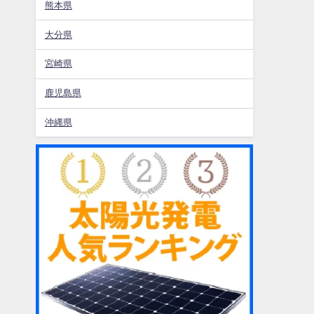
熊本県
大分県
宮崎県
鹿児島県
沖縄県