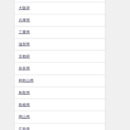
大阪府
兵庫県
三重県
滋賀県
京都府
奈良県
和歌山県
鳥取県
島根県
岡山県
広島県