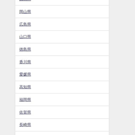
岡山県
広島県
山口県
徳島県
香川県
愛媛県
高知県
福岡県
佐賀県
長崎県