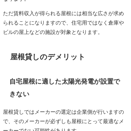
ただ賃料収入が得られる屋根には相当な広さが求め
られることになりますので、住宅用ではなく倉庫や
ビルの屋上などの施設が対象となります。
屋根貸しのデメリット
自宅屋根に適した太陽光発電が設置で
きない
屋根貸しではメーカーの選定は企業側が行いますの
で、そのメーカーが必ずしも屋根にとって最適なメ
ーカーでない可能性があります。