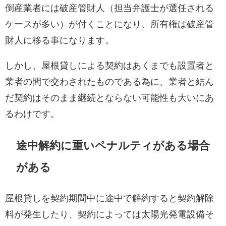
倒産業者には破産管財人（担当弁護士が選任される
ケースが多い）が付くことになり、所有権は破産管
財人に移る事になります。
しかし、屋根貸しによる契約はあくまでも設置者と
業者の間で交わされたものである為に、業者と結ん
だ契約はそのまま継続とならない可能性も大いにあ
るわけです。
途中解約に重いペナルティがある場合
がある
屋根貸しを契約期間中に途中で解約すると契約解除
料が発生したり、契約によっては太陽光発電設備そ