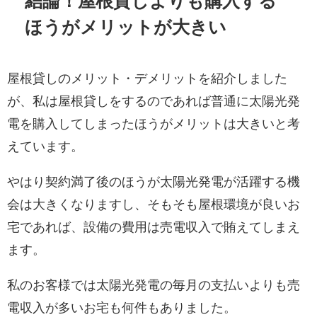
結論！屋根貸しよりも購入する
ほうがメリットが大きい
屋根貸しのメリット・デメリットを紹介しました
が、私は屋根貸しをするのであれば普通に太陽光発
電を購入してしまったほうがメリットは大きいと考
えています。
やはり契約満了後のほうが太陽光発電が活躍する機
会は大きくなりますし、そもそも屋根環境が良いお
宅であれば、設備の費用は売電収入で賄えてしまえ
ます。
私のお客様では太陽光発電の毎月の支払いよりも売
電収入が多いお宅も何件もありました。