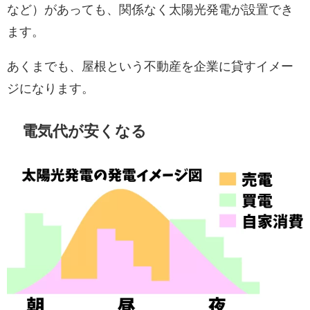
など）があっても、関係なく太陽光発電が設置でき
ます。
あくまでも、屋根という不動産を企業に貸すイメー
ジになります。
電気代が安くなる