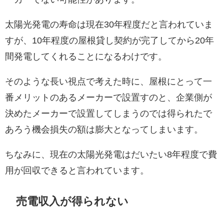
太陽光発電の寿命は現在30年程度だと言われていま
すが、10年程度の屋根貸し契約が完了してから20年
間発電してくれることになるわけです。
そのような長い視点で考えた時に、屋根にとって一
番メリットのあるメーカーで設置すのと、企業側が
決めたメーカーで設置してしまうのでは得られたで
あろう機会損失の額は膨大となってしまいます。
ちなみに、現在の太陽光発電はだいたい8年程度で費
用が回収できると言われています。
売電収入が得られない