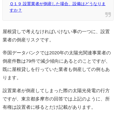
Ｑ１９ 設置業者が倒産した場合、設備はどうなりま
すか？
屋根貸しで考えなければいけない事の一つに、設置
業者の倒産リスクです。
帝国データバンクでは2020年の太陽光関連事業者の
倒産件数は79件で減少傾向にあるとのことですが、
既に屋根貸しを行っていた業者も倒産しての例もあ
ります。
設置業者が倒産してしまった際の太陽光発電の行方
ですが、東京都多摩市の回答では上記のように、所
有権は設置者に移るとだけ記載があります。