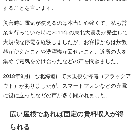
することを言います。
災害時に電気が使えるのは本当に心強くて、私も営
業を行っていた時に2011年の東北大震災が発生して
大規模な停電を経験しましたが、お客様からは炊飯
器が使えたことや洗濯機が回せたこと、近所の人を
集めて電気を分け合ったなどの声を聞きました。
2018年9月にも北海道にて大規模な停電（ブラックア
ウト）がありましたが、スマートフォンなどの充電
に役に立ったなどの声が多く聞かれました。
広い屋根であれば固定の賃料収入が得
られる