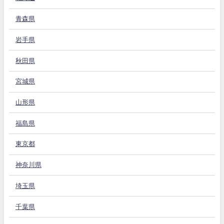
青森県
岩手県
秋田県
宮城県
山形県
福島県
東京都
神奈川県
埼玉県
千葉県