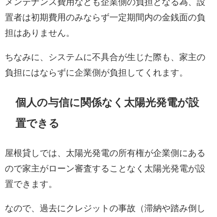
メンテナンス費用なども企業側の負担となる為、設
置者は初期費用のみならず一定期間内の金銭面の負
担はありません。
ちなみに、システムに不具合が生じた際も、家主の
負担にはならずに企業側が負担してくれます。
個人の与信に関係なく太陽光発電が設
置できる
屋根貸しでは、太陽光発電の所有権が企業側にある
ので家主がローン審査することなく太陽光発電が設
置できます。
なので、過去にクレジットの事故（滞納や踏み倒し