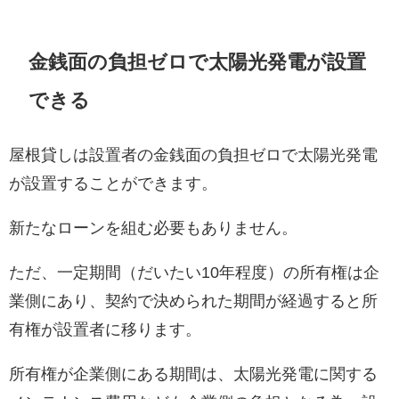
金銭面の負担ゼロで太陽光発電が設置
できる
屋根貸しは設置者の金銭面の負担ゼロで太陽光発電
が設置することができます。
新たなローンを組む必要もありません。
ただ、一定期間（だいたい10年程度）の所有権は企
業側にあり、契約で決められた期間が経過すると所
有権が設置者に移ります。
所有権が企業側にある期間は、太陽光発電に関する