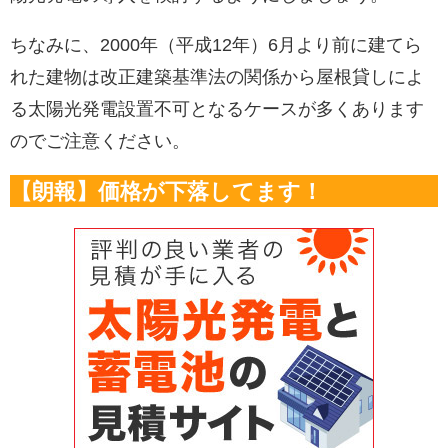
ちなみに、2000年（平成12年）6月より前に建てら
れた建物は改正建築基準法の関係から屋根貸しによ
る太陽光発電設置不可となるケースが多くあります
のでご注意ください。
【朗報】価格が下落してます！