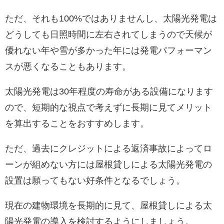
ただ、それも100%ではありませんし、太陽光発電は
どうしても日照時間に左右されてしまうので天候が
優れない年や雪が多かった年には発電パフォーマン
スが悪くなることもあります。
太陽光発電は30年程度の寿命がある設備になります
ので、短期的な視点で考えずに長期に見てメリット
を算出することをおすすめします。
ただ、過去にクレジットによる返済事故によってロ
ーンが組めない方には屋根貸しによる太陽光発電の
設置は願ってもない好条件となるでしょう。
現在の建物環境を長期的に見て、屋根貸しによる太
陽光発電の導入を検討するようにしましょう。