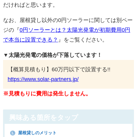
だければと思います。
なお、屋根貸し以外の0円ソーラーに関しては別ペー
ジの『
0円ソーラーとは？太陽光発電が初期費用0円
で本当に設置できる？
』をご覧ください。
▼太陽光発電の価格が下落しています！
【概算見積もり】60万円以下で設置する!!
https://www.solar-partners.jp/
※見積もりに費用は発生しません。
興味ある箇所をタップ
屋根貸しのメリット
1.