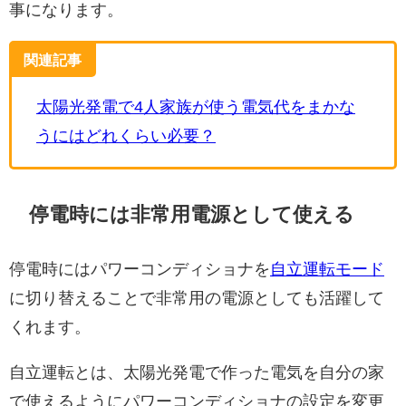
事になります。
関連記事
太陽光発電で4人家族が使う電気代をまかな
うにはどれくらい必要？
停電時には非常用電源として使える
停電時にはパワーコンディショナを
自立運転モード
に切り替えることで非常用の電源としても活躍して
くれます。
自立運転とは、太陽光発電で作った電気を自分の家
で使えるようにパワーコンディショナの設定を変更