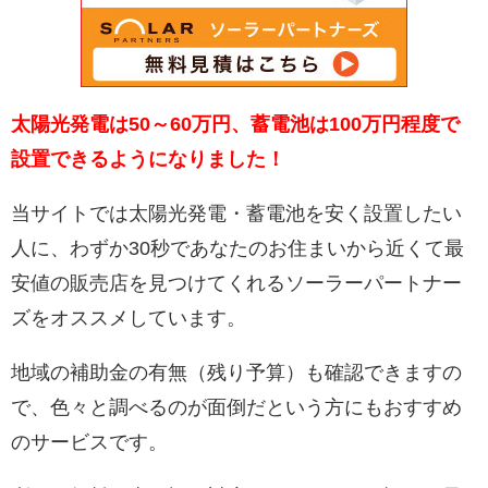
太陽光発電は50～60万円、蓄電池は100万円程度で
設置できるようになりました！
当サイトでは太陽光発電・蓄電池を安く設置したい
人に、わずか30秒であなたのお住まいから近くて最
安値の販売店を見つけてくれるソーラーパートナー
ズをオススメしています。
地域の補助金の有無（残り予算）も確認できますの
で、色々と調べるのが面倒だという方にもおすすめ
のサービスです。