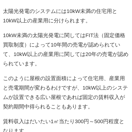
太陽光発電のシステムには10kW未満の住宅用と
10kW以上の産業用に分けられます。
10kW未満の太陽光発電に関してはFIT法（固定価格
買取制度）によって10年間の売電が認められてい
て、10kW以上の産業用に関しては20年の売電が認め
られています。
このように屋根の設置面積によって住宅用、産業用
と売電期間が変わるわけですが、10kW以上のシステ
ムが設置できる広い屋根であれば固定の賃料収入が
契約期間中得られることもあります。
賃料収入はだいたい1㎡当たり300円～500円程度と
なります。