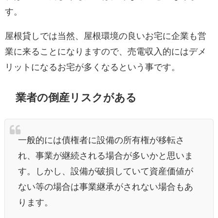
す。
屋根貸しでは当然、屋根環境の良いお宅に企業も営
業に来ることになりますので、売電収入的にはデメ
リットになるお宅が多くなるという事です。
業者の倒産リスクがある
一般的には債権者に設備の所有権が移転さ
れ、事業が継続される場合が多いかと思いま
す。しかし、設備が破損していて資産価値が
ない等の場合は事業継承がされない場合もあ
ります。