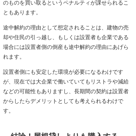
のものを買い取るというペナルティが課せられるこ
ともあります。
途中解約の理由として想定されることは、建物の売
却や住民の引っ越し、もしくは設置者も企業である
場合には設置者側の倒産も途中解約の理由にあげら
れます。
設置者側にも安定した環境が必要になるわけです
が、現在では大企業で働いていてもリストラや減給
などの可能性もありますし、長期間の契約は設置者
からしたらデメリットとしても考えられるわけで
す。