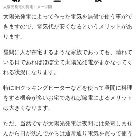
太陽光発電の発電イメージ図
太陽光発電によって作った電気を無償で使う事がで
きますので、電気代が安くなるというメリットがあ
ります。
昼間に人が在宅するような家族であっても、晴れて
いる日であればほぼ全て太陽光発電がまかなってく
れる状況になります。
特にIHクッキングヒーターなどを使って昼間に料理
をする機会が多いお宅であれば節電によるメリット
は大きくなります。
ただ、当然ですが太陽光発電は夜間には発電しませ
んから日が沈んでからは通常通り電気を買って使う