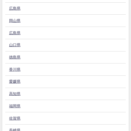
広島県
岡山県
広島県
山口県
徳島県
香川県
愛媛県
高知県
福岡県
佐賀県
長崎県