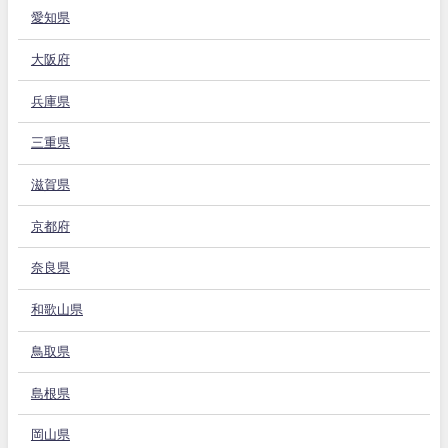
愛知県
大阪府
兵庫県
三重県
滋賀県
京都府
奈良県
和歌山県
鳥取県
島根県
岡山県