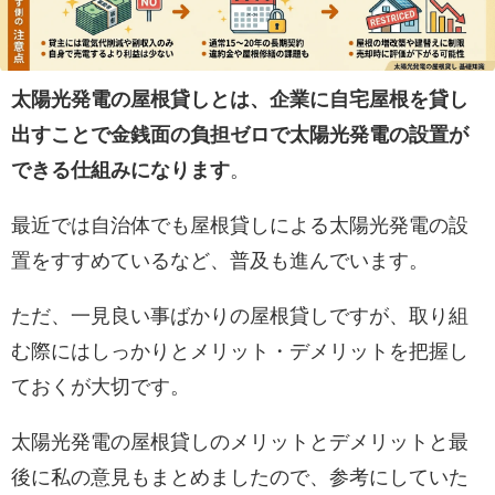
太陽光発電の屋根貸しとは、企業に自宅屋根を貸し
出すことで金銭面の負担ゼロで太陽光発電の設置が
できる仕組みになります
。
最近では自治体でも屋根貸しによる太陽光発電の設
置をすすめているなど、普及も進んでいます。
ただ、一見良い事ばかりの屋根貸しですが、取り組
む際にはしっかりとメリット・デメリットを把握し
ておくが大切です。
太陽光発電の屋根貸しのメリットとデメリットと最
後に私の意見もまとめましたので、参考にしていた