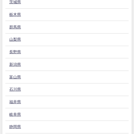
茨城県
栃木県
群馬県
山梨県
長野県
新潟県
富山県
石川県
福井県
岐阜県
静岡県