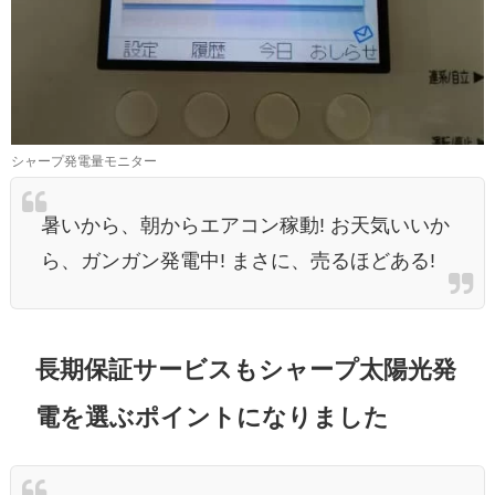
シャープ発電量モニター
暑いから、朝からエアコン稼動!
お天気いいか
ら、ガンガン発電中
! まさに、売るほどある!
長期保証サービスもシャープ太陽光発
電を選ぶポイントになりました