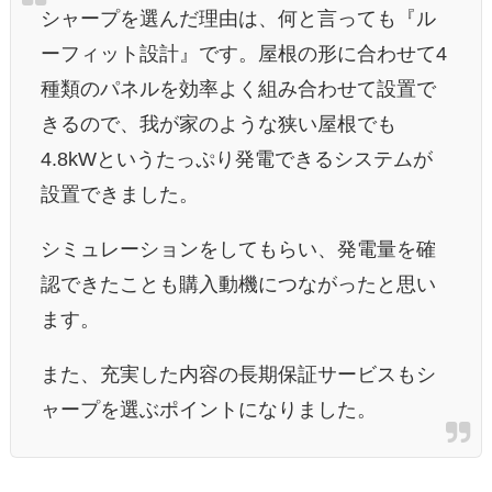
シャープを選んだ理由は、何と言っても『ル
ーフィット設計』です
。屋根の形に合わせて4
種類のパネルを効率よく組み合わせて設置で
きるので、我が家のような狭い屋根でも
4.8kWというたっぷり発電できるシステムが
設置できました。
シミュレーションをしてもらい、発電量を確
認できたことも購入動機につながったと思い
ます。
また、充実した内容の長期保証サービスもシ
ャープを選ぶポイントになりました。