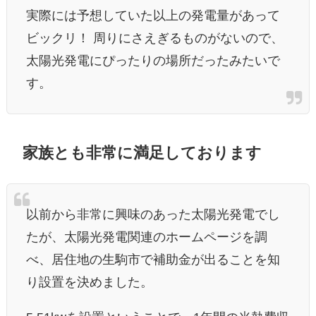
実際には予想していた以上の発電量があって
ビックリ！ 周りにさえぎるものがないので、
太陽光発電にぴったりの場所だったみたいで
す。
家族とも非常に満足しております
以前から非常に興味のあった太陽光発電でし
たが、太陽光発電関連のホームページを調
べ、居住地の生駒市で補助金が出ることを知
り設置を決めました。