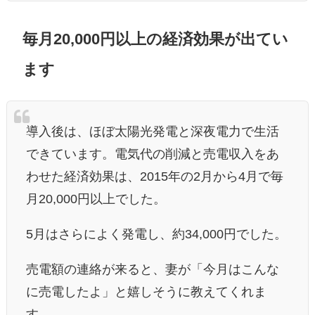
毎月20,000円以上の経済効果が出てい
ます
導入後は、ほぼ太陽光発電と深夜電力で生活
できています。電気代の削減と売電収入をあ
わせた経済効果は、2015年の2月から4月で
毎
月20,000円以上
でした。
5月はさらによく発電し、約34,000円でした。
売電額の連絡が来ると、妻が「今月はこんな
に売電したよ」と嬉しそうに教えてくれま
す。