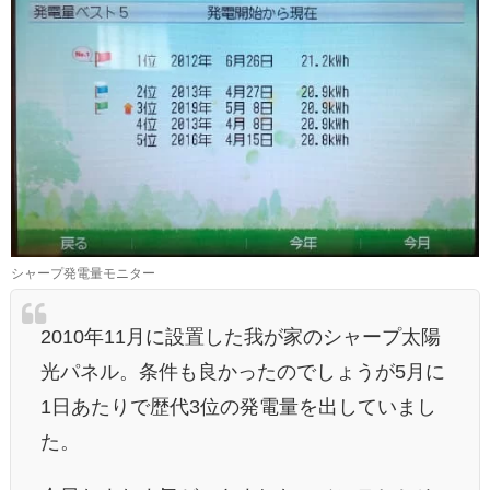
シャープ発電量モニター
2010年11月に設置した我が家のシャープ太陽
光パネル。条件も良かったのでしょうが5月に
1日あたりで歴代3位の発電量を出していまし
た。