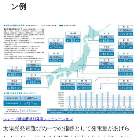
ン例
シャープ都道府県別発電シミュレーション
太陽光発電選びの一つの指標として発電量があげら