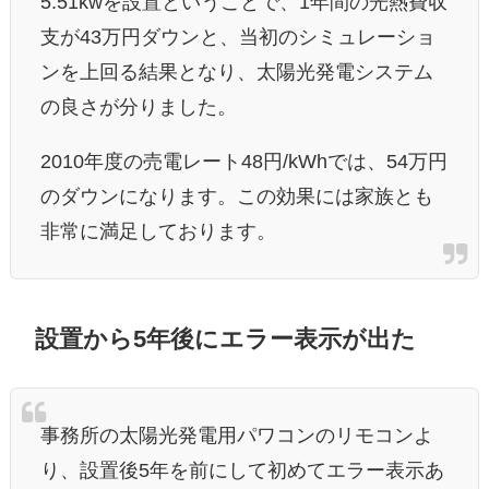
5.51kwを設置ということで、1年間の光熱費収
支が43万円ダウンと、当初のシミュレーショ
ンを上回る結果となり、太陽光発電システム
の良さが分りました
。
2010年度の売電レート48円/kWhでは、54万円
のダウンになります。この効果には家族とも
非常に満足しております。
設置から5年後にエラー表示が出た
事務所の太陽光発電用パワコンのリモコンよ
り、設置後5年を前にして初めてエラー表示あ