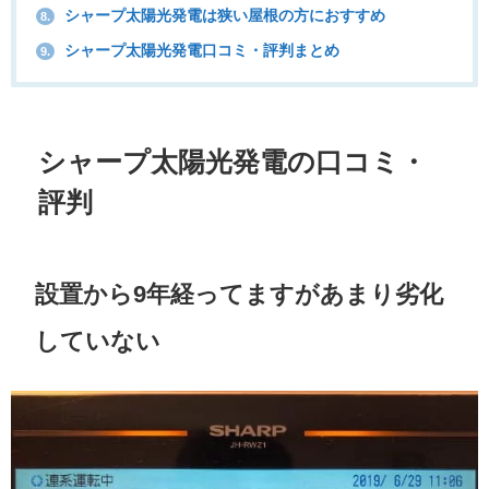
シャープ太陽光発電は狭い屋根の方におすすめ
8.
シャープ太陽光発電口コミ・評判まとめ
9.
シャープ太陽光発電の口コミ・
評判
設置から9年経ってますがあまり劣化
していない