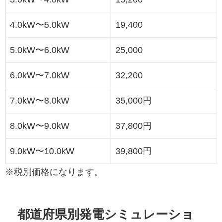
4.0kW〜5.0kW
19,400
5.0kW〜6.0kW
25,000
6.0kW〜7.0kW
32,200
7.0kW〜8.0kW
35,000円
8.0kW〜9.0kW
37,800円
9.0kW〜10.0kW
39,800円
※税別価格になります。
都道府県別発電シミュレーショ