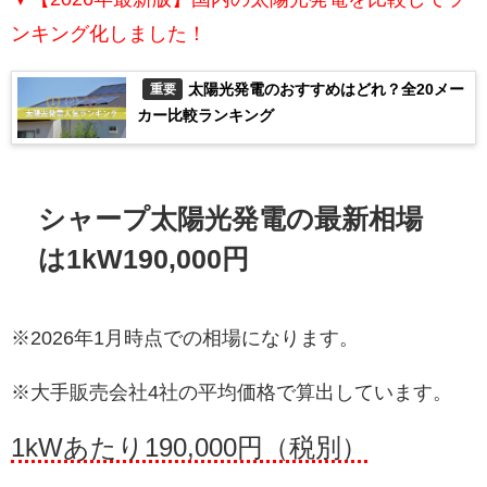
ンキング化しました！
太陽光発電のおすすめはどれ？全20メー
重要
カー比較ランキング
シャープ太陽光発電の最新相場
は1kW190,000円
※2026年1月時点での相場になります。
※大手販売会社4社の平均価格で算出しています。
1kWあたり190,000円（税別）