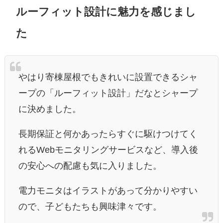
ルーフィット設計に魅力を感じまし
た
やはり寄棟屋根でもきれいに設置できるシャ
ープの「ルーフィット設計」だなとシャープ
に決めました
。
長期保証と何かあったらすぐに駆けつけてく
れるWebモニタリングサービスなど、導入後
の安心への配慮も気に入りました。
電力モニタはイラストがあって分かりやすい
ので、子どもたちも興味津々です。