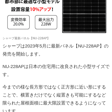
シャープ最新パネル【NU-228AP】
シャープは2023年5月に最新パネル【NU-228AP】の
発売を開始します。
NU-228APは日本の住宅用に改良された小型サイズで
す。
今までの様な長方形ではなく正方形に近い形にする
ことで、横置きだけでなく縦置きも可能にするなど
限られた屋根面積に最大限設置できるようになって
います。