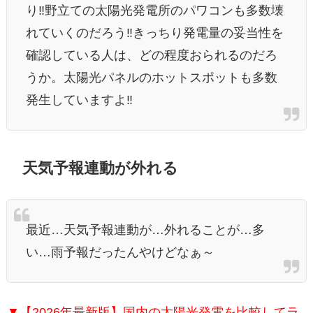
り‼️野立ての太陽光発電所のパワコンも多数壊
れていくのだろう‼️きっちり発電量の妥当性を
確認している人は、どの程度おられるのだろ
うか。太陽光パネルのホットスポットも多数
発生していますよ‼️
天気予報連動が外れる
最近…天気予報連動が…外れることが…多
い…雨予報だったんやけどなぁ～
▼【2026年最新版】国内の太陽光発電を比較してラ