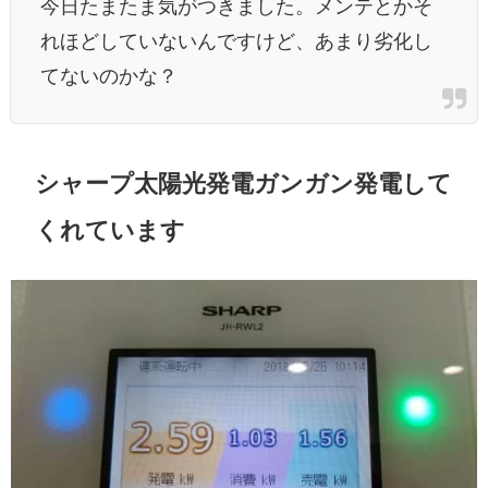
今日たまたま気がつきました。メンテとかそ
れほどしていないんですけど、あまり劣化し
てないのかな？
シャープ太陽光発電ガンガン発電して
くれています