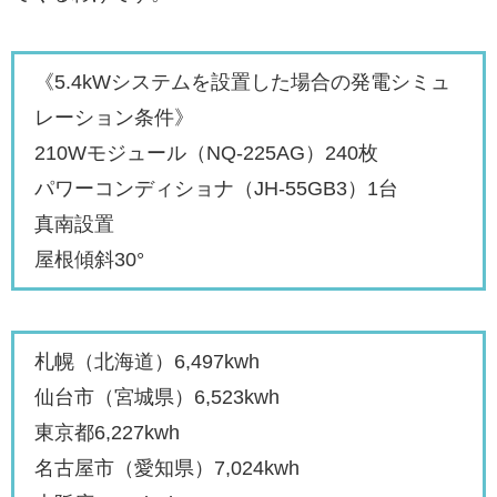
《5.4kWシステムを設置した場合の発電シミュ
レーション条件》
210Wモジュール（NQ-225AG）240枚
パワーコンディショナ（JH-55GB3）1台
真南設置
屋根傾斜30°
札幌（北海道）6,497kwh
仙台市（宮城県）6,523kwh
東京都6,227kwh
名古屋市（愛知県）7,024kwh