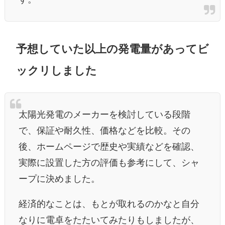
予想していた以上の発電量があってビ
ックリしました
太陽光発電のメーカーを検討している段階
で、保証や耐久性、価格などを比較
。その
後、ホームページで歴史や実績などを確認、
実際に設置した方の評価も参考にして、シャ
ープに決めました。
経済的なことは、もとが取れるのかなと自分
なりに電卓をたたいてみたりもしましたが、