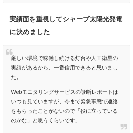
実績面を重視してシャープ太陽光発電
に決めました
厳しい環境で稼働し続ける灯台や人工衛星の
実績があるから、
一番信用できる
と思いまし
た。
Webモニタリングサービスの診断レポートは
いつも見ていますが、今まで緊急事態で連絡
をもらったことがないので「役に立っている
のかな」と思うくらいです。