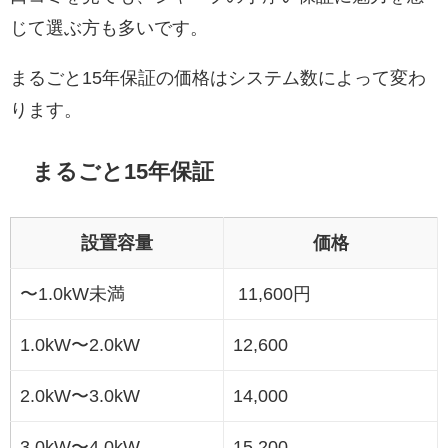
じて選ぶ方も多いです。
まるごと15年保証の価格はシステム数によって変わ
ります。
まるごと15年保証
設置容量
価格
〜1.0kW未満
11,600円
1.0kW〜2.0kW
12,600
2.0kW〜3.0kW
14,000
3.0kW〜4.0kW
15,200