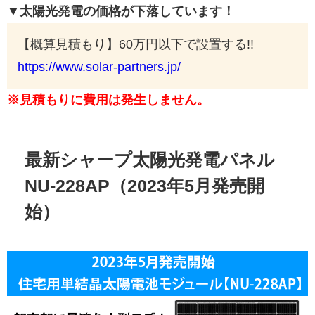
▼太陽光発電の価格が下落しています！
【概算見積もり】60万円以下で設置する!!
https://www.solar-partners.jp/
※見積もりに費用は発生しません。
最新シャープ太陽光発電パネル
NU-228AP（2023年5月発売開
始）