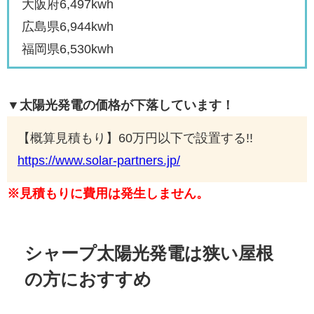
大阪府6,497kwh
広島県6,944kwh
福岡県6,530kwh
▼太陽光発電の価格が下落しています！
【概算見積もり】60万円以下で設置する!!
https://www.solar-partners.jp/
※見積もりに費用は発生しません。
シャープ太陽光発電は狭い屋根
の方におすすめ