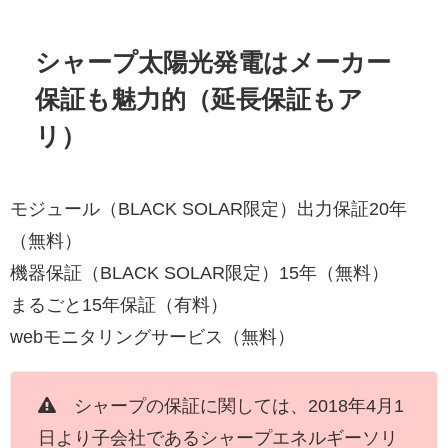
シャープ太陽光発電はメーカー
保証も魅力的（延長保証もア
リ）
モジュール（BLACK SOLAR限定）出力保証20年
（無料）
機器保証（BLACK SOLAR限定）15年（無料）
まるごと15年保証（有料）
webモニタリングサービス（無料）
シャープの保証に関しては、2018年4月1
日より子会社であるシャープエネルギーソリ