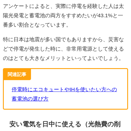
アンケートによると、実際に停電を経験した人は太
陽光発電と蓄電池の両方をすすめたいが43.1%と一
番多い割合となっています。
特に日本は地震が多い国でもありますから、災害な
どで停電が発生した時に、非常用電源として使える
のはとても大きなメリットといってよいでしょう。
関連記事
停電時にエコキュートやIHを使いたい方への
蓄電池の選び方
安い電気を日中に使える（光熱費の削