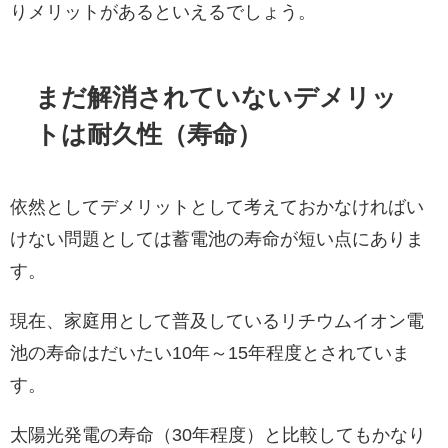
りメリットがあるといえるでしょう。
まだ解消されていないデメリッ
トは耐久性（寿命）
依然としてデメリットとして考えておかなければい
けない問題としては蓄電池の寿命が短い点にありま
す。
現在、家庭用として普及しているリチウムイオン電
池の寿命はだいたい10年～15年程度とされていま
す。
太陽光発電の寿命（30年程度）と比較してもかなり