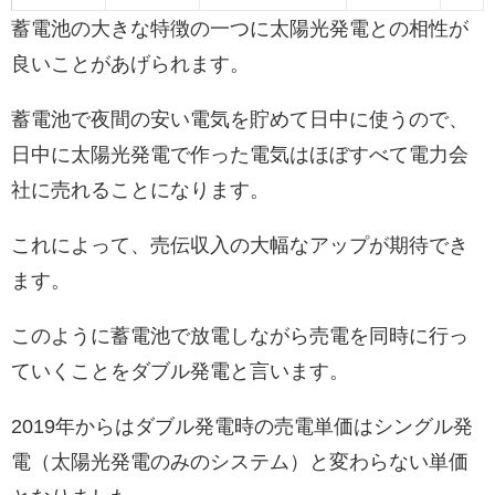
蓄電池の大きな特徴の一つに太陽光発電との相性が
良いことがあげられます。
蓄電池で夜間の安い電気を貯めて日中に使うので、
日中に太陽光発電で作った電気はほぼすべて電力会
社に売れることになります。
これによって、売伝収入の大幅なアップが期待でき
ます。
このように蓄電池で放電しながら売電を同時に行っ
ていくことをダブル発電と言います。
2019年からはダブル発電時の売電単価はシングル発
電（太陽光発電のみのシステム）と変わらない単価