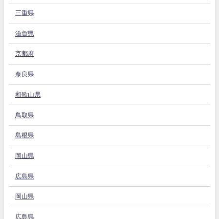
三重県
滋賀県
京都府
奈良県
和歌山県
鳥取県
島根県
岡山県
広島県
岡山県
広島県