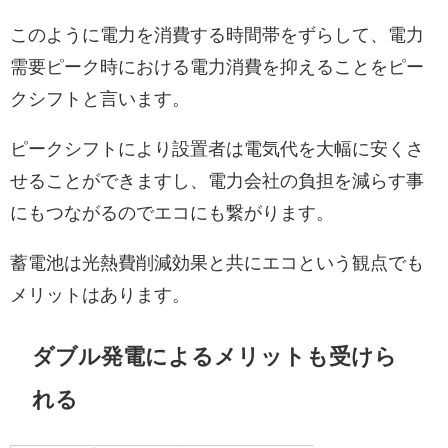
このように電力を消費する時間帯をずらして、電力
需要ピーク時における電力消費を抑えることをピー
クシフトと言います。
ピークシフトにより設置者は電気代を大幅に安くさ
せることができますし、電力会社の負担を減らす事
にもつながるのでエコにも繋がります。
蓄電池は光熱費削減効果と共にエコという観点でも
メリットはあります。
ダブル発電によるメリットも受けら
れる