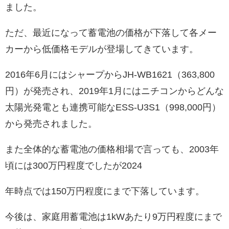
ました。
ただ、最近になって蓄電池の価格が下落して各メー
カーから低価格モデルが登場してきています。
2016年6月にはシャープからJH-WB1621（363,800
円）が発売され、2019年1月にはニチコンからどんな
太陽光発電とも連携可能なESS-U3S1（998,000円）
から発売されました。
また全体的な蓄電池の価格相場で言っても、2003年
頃には300万円程度でしたが2024
年時点では150万円程度にまで下落しています。
今後は、家庭用蓄電池は1kWあたり9万円程度にまで