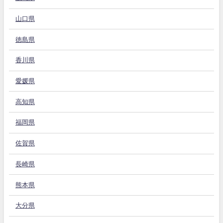
山口県
徳島県
香川県
愛媛県
高知県
福岡県
佐賀県
長崎県
熊本県
大分県