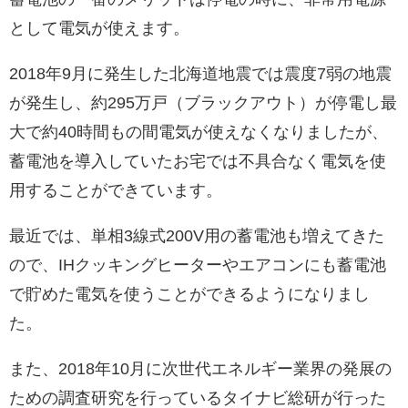
として電気が使えます。
2018年9月に発生した北海道地震では震度7弱の地震
が発生し、約295万戸（ブラックアウト）が停電し最
大で約40時間もの間電気が使えなくなりましたが、
蓄電池を導入していたお宅では不具合なく電気を使
用することができています。
最近では、単相3線式200V用の蓄電池も増えてきた
ので、IHクッキングヒーターやエアコンにも蓄電池
で貯めた電気を使うことができるようになりまし
た。
また、2018年10月に次世代エネルギー業界の発展の
ための調査研究を行っているタイナビ総研が行った