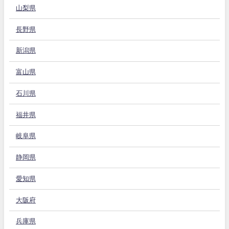
山梨県
長野県
新潟県
富山県
石川県
福井県
岐阜県
静岡県
愛知県
大阪府
兵庫県