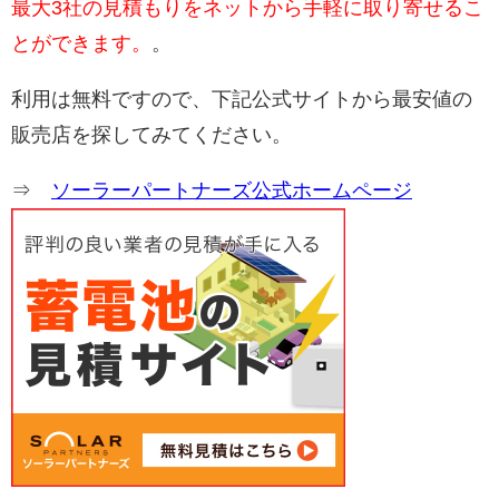
最大3社の見積もりをネットから手軽に取り寄せるこ
とができます。
。
利用は無料ですので、下記公式サイトから最安値の
販売店を探してみてください。
⇒
ソーラーパートナーズ公式ホームページ