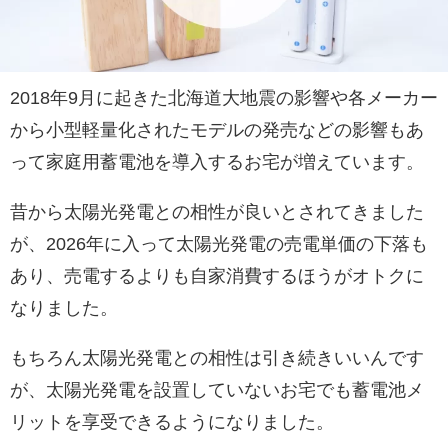
2018年9月に起きた北海道大地震の影響や各メーカー
から小型軽量化されたモデルの発売などの影響もあ
って家庭用蓄電池を導入するお宅が増えています。
昔から太陽光発電との相性が良いとされてきました
が、2026年に入って太陽光発電の売電単価の下落も
あり、売電するよりも自家消費するほうがオトクに
なりました。
もちろん太陽光発電との相性は引き続きいいんです
が、太陽光発電を設置していないお宅でも蓄電池メ
リットを享受できるようになりました。