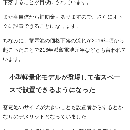
下落することが目標にされています。
また各自体から補助金もありますので、さらにオト
クに設置できることになります。
ちなみに、蓄電池の価格下落の流れが2016年頃から
起こったことで216年派蓄電池元年などとも言われて
います。
小型軽量化モデルが登場して省スペー
スで設置できるようになった
蓄電池のサイズが大きいことも設置者からするとか
なりのデメリットとなっていました。