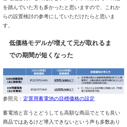
を踏んでいた方も多かったと思いますので、これか
らの設置検討の参考にしていただけたらと思いま
す。
低価格モデルが増えて元が取れるま
での期間が短くなった
参照元：
定置用蓄電池の目標価格の設定
蓄電池と言うとどうしても高額な商品でとても良い
商品ではあるけど導入できないという声も多数あり