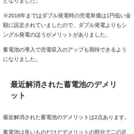
となりました。
※2018年まではダブル発電時の売電単価は1円低い金
額に設定されていましたので、ダブル発電よりもシ
ングル発電のほうがメリットがありました。
蓄電池の導入で売電収入のアップも期待できるよう
になりました。
最近解消された蓄電池のデメリ
ット
最近解消された蓄電池のデメリットは2点あります。
蓄電池は良いものだけどデメリットの部分で二の足