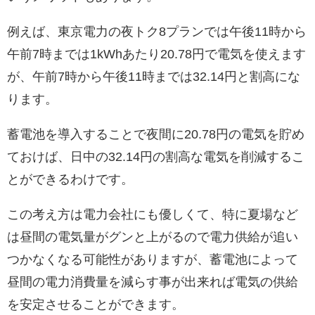
例えば、東京電力の夜トク8プランでは午後11時から
午前7時までは1kWhあたり20.78円で電気を使えます
が、午前7時から午後11時までは32.14円と割高にな
ります。
蓄電池を導入することで夜間に20.78円の電気を貯め
ておけば、日中の32.14円の割高な電気を削減するこ
とができるわけです。
この考え方は電力会社にも優しくて、特に夏場など
は昼間の電気量がグンと上がるので電力供給が追い
つかなくなる可能性がありますが、蓄電池によって
昼間の電力消費量を減らす事が出来れば電気の供給
を安定させることができます。