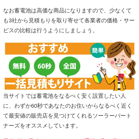
なお蓄電池は高価な商品になりますので、少なくて
も3社から見積もりを取り寄せて各業者の価格・サー
ビスの比較は行うようにしましょう。
当サイトでは蓄電池をなるべく安く設置したい人
に、わずか60秒であなたのお住いからなるべく近く
て最安値の販売店を見つけてくれるソーラーパート
ナーズをオススメしています。