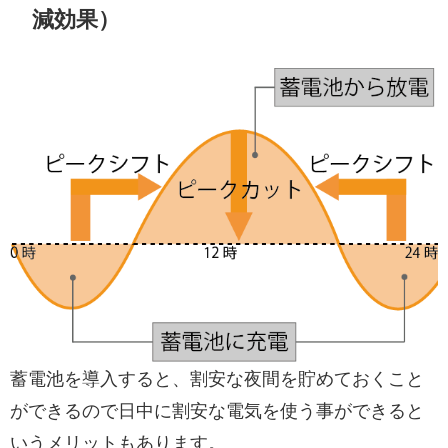
減効果）
蓄電池を導入すると、割安な夜間を貯めておくこと
ができるので日中に割安な電気を使う事ができると
いうメリットもあります。