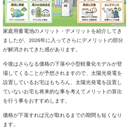
家庭用蓄電池のメリット・デメリットを紹介してき
ましたが、2026年に入ってさらにデメリットの部分
が解消されてきた感があります。
今後はさらなる価格の下落や小型軽量化モデルが登
場してくることが予想されますので、太陽光発電を
設置しているお宅はもちろん、太陽光発電を設置し
ていないお宅も将来的な事を考えてメリットの算出
を行う事をおすすめします。
価格が下落すれば元が取れるまでの期間も短くなり
ます。