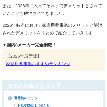
また、2026年に入ってそれまでデメリットとされて
いたことも解消されてきました。
2026年時点における家庭用蓄電池のメリットと解消
されたデメリットをまとめて紹介していきます。
▼国内8メーカー完全網羅！
【2026年最新版】
家庭用蓄電池おすすめランキング
興味ある箇所をタップ
蓄電池のメリット
1.
非常用電源として使える