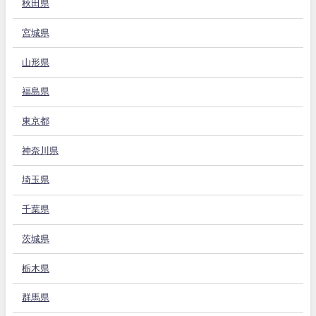
秋田県
宮城県
山形県
福島県
東京都
神奈川県
埼玉県
千葉県
茨城県
栃木県
群馬県