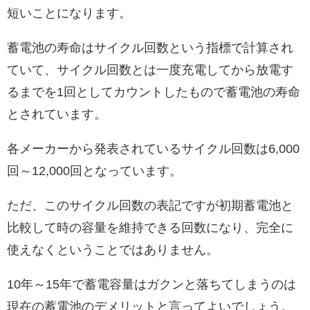
短いことになります。
蓄電池の寿命はサイクル回数という指標で計算され
ていて、サイクル回数とは一度充電してから放電す
るまでを1回としてカウントしたもので蓄電池の寿命
とされています。
各メーカーから発表されているサイクル回数は6,000
回～12,000回となっています。
ただ、このサイクル回数の表記ですが初期蓄電池と
比較して時の容量を維持できる回数になり、完全に
使えなくということではありません。
10年～15年で蓄電容量はガクンと落ちてしまうのは
現在の蓄電池のデメリットと言ってよいでしょう。