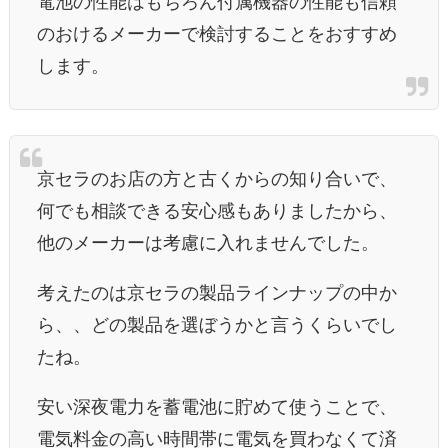
電池の性能はもちろん付属機器の性能も信頼
のおけるメーカーで検討することをおすすめ
します。
京セラのお店の方と古くからの知り合いで、
何でも相談できる安心感もありましたから、
他のメーカーは考慮に入れませんでした。
考えたのは京セラの製品ラインナップの中か
ら、、どの製品を選ぼうかと言うくらいでし
たね。
安い深夜電力を蓄電池に貯めて使うことで、
電気料金の高い時間帯に電気を買わなくて済