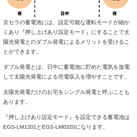
京セラの蓄電池には、設定可能な運転モードが細か
くあり『押し上げあり設定モード』にすることで太
陽光発電とのダブル発電によるメリットを受けるこ
とができます。
ダブル発電とは、日中に蓄電池に貯めた電気を放電
して太陽光発電による売電収入を増やすことです。
太陽光発電だけのお宅をシングル発電と呼ぶことも
あります。
『押し上げあり設定モード』を設定できる蓄電池は
EGS-LM1201とEGS-LM0320になります。