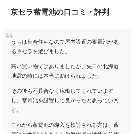
京セラ蓄電池の口コミ・評判
うちは集合住宅なので屋内設置の蓄電池があ
る京セラを選びました。
高い買い物ではありましたが、先日の北海道
地震の時には本当に助けられました。
その後も不具合なく稼働してくれています
し、蓄電池を設置して良かったと思っていま
す。
これから蓄電池の導入を検討される方は、蓄