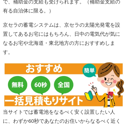
で、補助金の支給も受けられます。（補助金支給の
有る自治体に限る。）
京セラの蓄電システムは、京セラの太陽光発電を設
置してあるお宅にはもちろん、日中の電気代が気に
なるお宅や北海道・東北地方の方におすすめしま
す。
当サイトでは蓄電池をなるべく安く設置したい人
に、わずか60秒であなたのお住いからなるべく近く