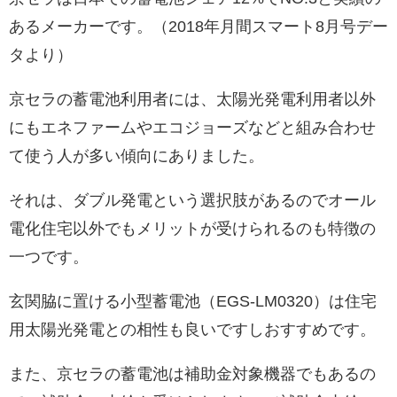
あるメーカーです。（2018年月間スマート8月号デー
タより）
京セラの蓄電池利用者には、太陽光発電利用者以外
にもエネファームやエコジョーズなどと組み合わせ
て使う人が多い傾向にありました。
それは、ダブル発電という選択肢があるのでオール
電化住宅以外でもメリットが受けられるのも特徴の
一つです。
玄関脇に置ける小型蓄電池（EGS-LM0320）は住宅
用太陽光発電との相性も良いですしおすすめです。
また、京セラの蓄電池は補助金対象機器でもあるの