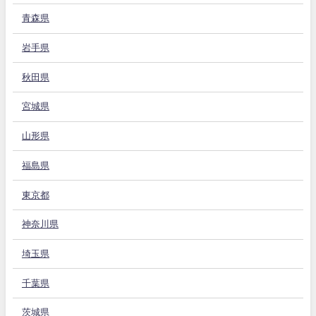
青森県
岩手県
秋田県
宮城県
山形県
福島県
東京都
神奈川県
埼玉県
千葉県
茨城県