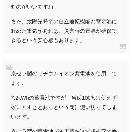
むのがいいですね。
また、太陽光発電の自立運転機能と蓄電池に
貯めた電気があれば、災害時の電源が確保で
きるという安心感もあります。
京セラ製のリチウムイオン蓄電池を使用して
ます。
7.2kWhの蓄電池ですが、当然100%は使えず
家に回すととあっという間に使い切ってしま
います。
京セラ製の蓄電池が施工費を込で超格安で手