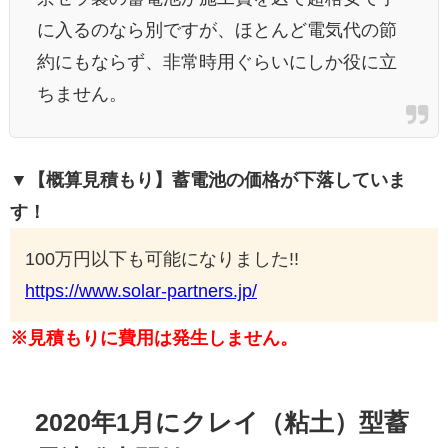
に入るのなら別ですが、ほとんど電気代の節
約にもならず、非常時用ぐらいにしか役に立
ちません。
▼【概算見積もり】蓄電池の価格が下落していま
す！
100万円以下も可能になりました!!
https://www.solar-partners.jp/
※見積もりに費用は発生しません。
2020年1月にクレイ（粘土）型蓄