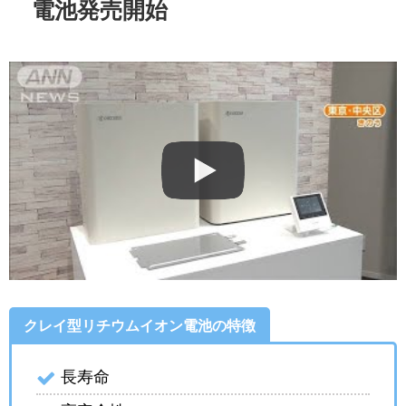
電池発売開始
クレイ型リチウムイオン電池の特徴
長寿命