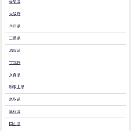
愛知県
大阪府
兵庫県
三重県
滋賀県
京都府
奈良県
和歌山県
鳥取県
島根県
岡山県