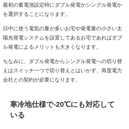
最初の蓄電池設定時にダブル発電かシングル発電か
を選択することになります。
日中に使う電気の量が多いお宅や発電量の小さい太
陽光発電システムを設置してあるお宅であればダブ
ル発電によるメリットも大きくなります。
ちなみに、ダブル発電からシングル発電への切り替
えはスイッチ一つで切り替えとはいかず、再度電力
会社との契約が必要になります。
寒冷地仕様で-20℃にも対応して
いる