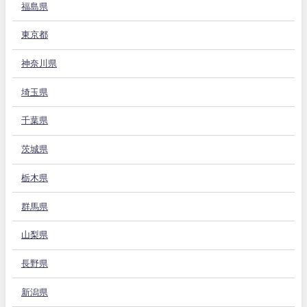
福島県
東京都
神奈川県
埼玉県
千葉県
茨城県
栃木県
群馬県
山梨県
長野県
新潟県