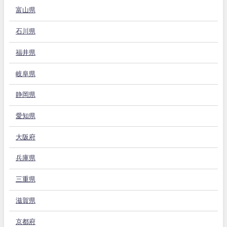
富山県
石川県
福井県
岐阜県
静岡県
愛知県
大阪府
兵庫県
三重県
滋賀県
京都府