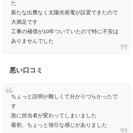
た
新たな出費なく太陽光発電が設置できたので
大満足です
工事の補償が10年ついていたので特に不安は
ありませんでした
悪い口コミ
ちょっと説明が難しくて分かりづらかったで
す
急に担当者が変わってしまいました
最初、ちょっと強引な感じがありました