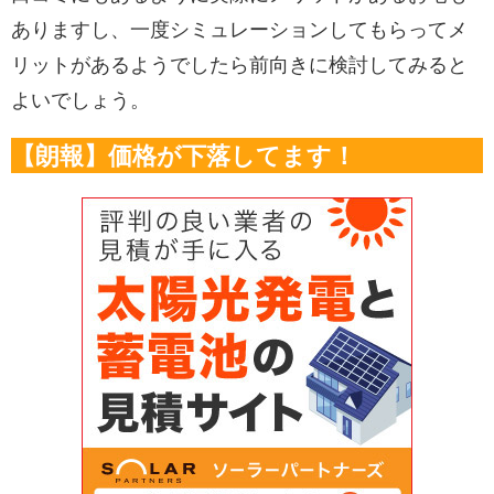
ありますし、一度シミュレーションしてもらってメ
リットがあるようでしたら前向きに検討してみると
よいでしょう。
【朗報】価格が下落してます！