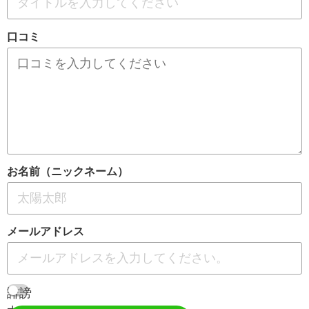
口コミ
お名前（ニックネーム）
メールアドレス
誹謗