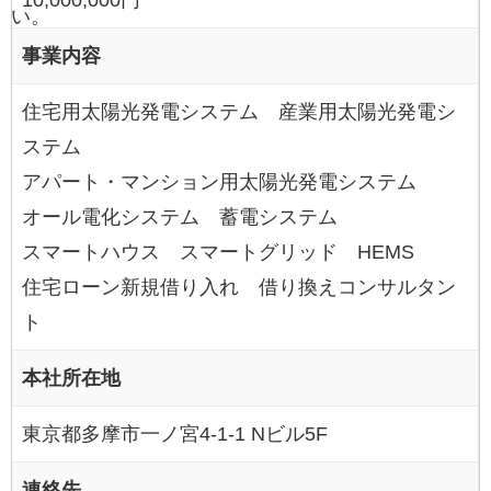
い。
事業内容
住宅用太陽光発電システム 産業用太陽光発電シ
ステム
アパート・マンション用太陽光発電システム
オール電化システム 蓄電システム
スマートハウス スマートグリッド HEMS
住宅ローン新規借り入れ 借り換えコンサルタン
ト
本社所在地
東京都多摩市一ノ宮4-1-1 Nビル5F
連絡先