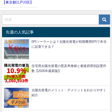
【東京都江戸川区】
先週の人気記事
0円ソーラーとは？太陽光発電が初期費用0円で本当
に設置できる？
住宅用太陽光発電の普及率推移と都道府県別設置件
数【2026年最新版】
太陽光発電のメリット・デメリットをわかりやすく
紹介