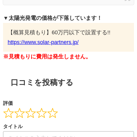
▼太陽光発電の価格が下落しています！
【概算見積もり】60万円以下で設置する!!
https://www.solar-partners.jp/
※見積もりに費用は発生しません。
口コミを投稿する
評価
タイトル