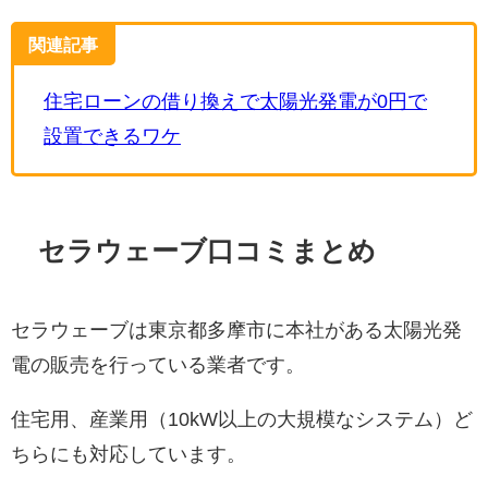
関連記事
住宅ローンの借り換えで太陽光発電が0円で
設置できるワケ
セラウェーブ口コミまとめ
セラウェーブは東京都多摩市に本社がある太陽光発
電の販売を行っている業者です。
住宅用、産業用（10kW以上の大規模なシステム）ど
ちらにも対応しています。