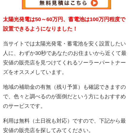
太陽光発電は50～60万円、蓄電池は100万円程度で
設置できるようになりました！
当サイトでは太陽光発電・蓄電池を安く設置したい
人に、わずか30秒であなたのお住まいから近くて最
安値の販売店を見つけてくれるソーラーパートナー
ズをオススメしています。
地域の補助金の有無（残り予算）も確認できますの
で、色々と調べるのが面倒だという方にもおすすめ
のサービスです。
利用は無料（土日祝も対応）ですので、下記から最
安値の販売店を探してみてください。