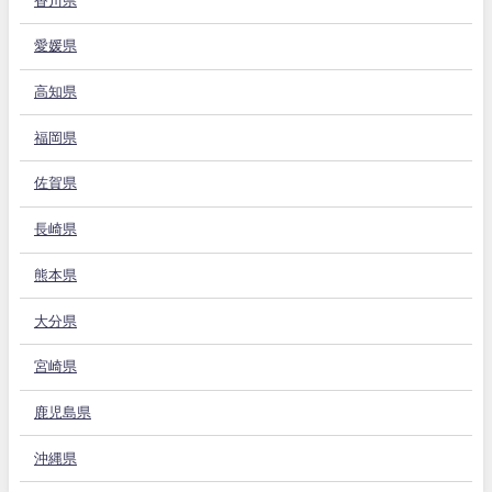
香川県
愛媛県
高知県
福岡県
佐賀県
長崎県
熊本県
大分県
宮崎県
鹿児島県
沖縄県