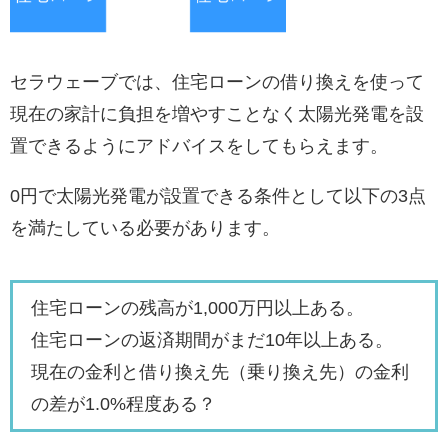
セラウェーブでは、住宅ローンの借り換えを使って
現在の家計に負担を増やすことなく太陽光発電を設
置できるようにアドバイスをしてもらえます。
0円で太陽光発電が設置できる条件として以下の3点
を満たしている必要があります。
住宅ローンの残高が1,000万円以上ある。
住宅ローンの返済期間がまだ10年以上ある。
現在の金利と借り換え先（乗り換え先）の金利
の差が1.0%程度ある？