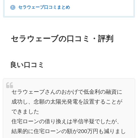
セラウェーブ口コミまとめ
7.
セラウェーブの口コミ・評判
良い口コミ
セラウェーブさんのおかげで低金利の融資に
成功し、念願の太陽光発電を設置することが
できました
住宅ローンの借り換えは半信半疑でしたが、
結果的に住宅ローンの額が200万円も減りまし