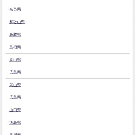
奈良県
和歌山県
鳥取県
島根県
岡山県
広島県
岡山県
広島県
山口県
徳島県