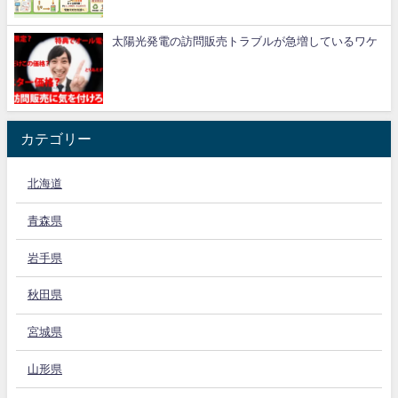
太陽光発電の訪問販売トラブルが急増しているワケ
カテゴリー
北海道
青森県
岩手県
秋田県
宮城県
山形県