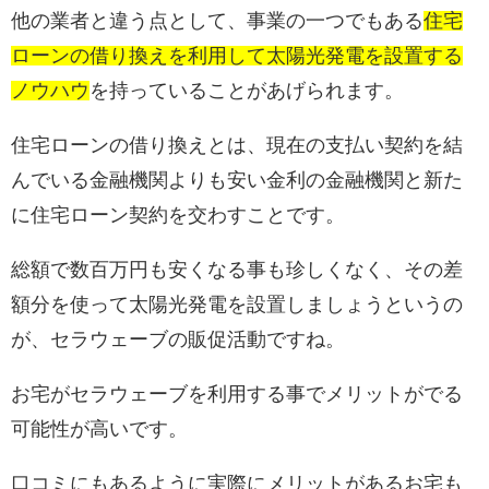
他の業者と違う点として、事業の一つでもある
住宅
ローンの借り換えを利用して太陽光発電を設置する
ノウハウ
を持っていることがあげられます。
住宅ローンの借り換えとは、現在の支払い契約を結
んでいる金融機関よりも安い金利の金融機関と新た
に住宅ローン契約を交わすことです。
総額で数百万円も安くなる事も珍しくなく、その差
額分を使って太陽光発電を設置しましょうというの
が、セラウェーブの販促活動ですね。
お宅がセラウェーブを利用する事でメリットがでる
可能性が高いです。
口コミにもあるように実際にメリットがあるお宅も