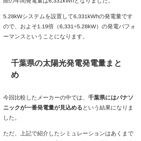
際の年間発電量は6,331kWhとなりました。
5.28kWシステムを設置して6,331kWhの発電量です
ので、およそ1.19倍（6,331÷5.28kW）の発電パフォ
ーマンスということになります。
千葉県の太陽光発電発電量まと
め
今回比較したメーカーの中では、
千葉県にはパナソ
ニックが一番発電量が見込める
という結果になりま
した。
ただ、上記で紹介したシミュレーションはあくまで