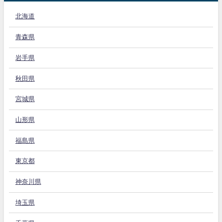
北海道
青森県
岩手県
秋田県
宮城県
山形県
福島県
東京都
神奈川県
埼玉県