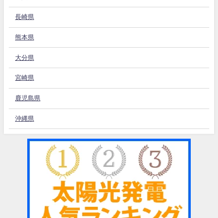
長崎県
熊本県
大分県
宮崎県
鹿児島県
沖縄県