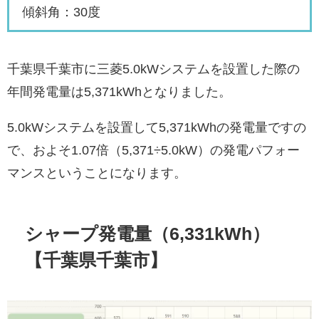
傾斜角：30度
千葉県千葉市に三菱5.0kWシステムを設置した際の
年間発電量は5,371kWhとなりました。
5.0kWシステムを設置して5,371kWhの発電量ですの
で、およそ1.07倍（5,371÷5.0kW）の発電パフォー
マンスということになります。
シャープ発電量（6,331kWh）
【千葉県千葉市】