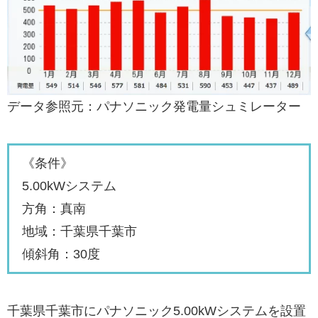
データ参照元：パナソニック発電量シュミレーター
《条件》
5.00kWシステム
方角：真南
地域：千葉県千葉市
傾斜角：30度
千葉県千葉市にパナソニック5.00kWシステムを設置