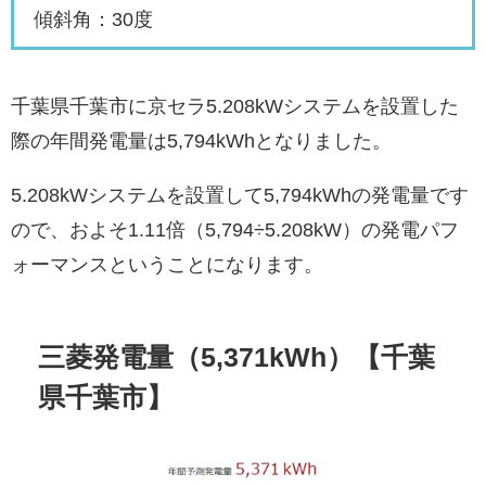
傾斜角：30度
千葉県千葉市に京セラ5.208kWシステムを設置した
際の年間発電量は5,794kWhとなりました。
5.208kWシステムを設置して5,794kWhの発電量です
ので、およそ1.11倍（5,794÷5.208kW）の発電パフ
ォーマンスということになります。
三菱発電量（5,371kWh）【千葉
県千葉市】