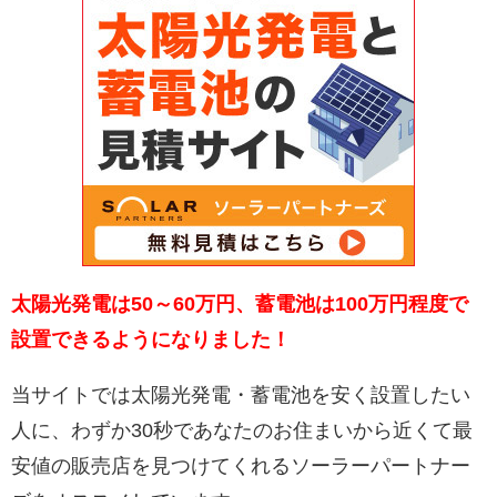
太陽光発電は50～60万円、蓄電池は100万円程度で
設置できるようになりました！
当サイトでは太陽光発電・蓄電池を安く設置したい
人に、わずか30秒であなたのお住まいから近くて最
安値の販売店を見つけてくれるソーラーパートナー