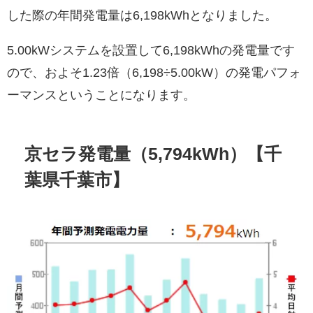
した際の年間発電量は6,198kWhとなりました。
5.00kWシステムを設置して6,198kWhの発電量です
ので、およそ1.23倍（6,198÷5.00kW）の発電パフォ
ーマンスということになります。
京セラ発電量（5,794kWh）【千
葉県千葉市】