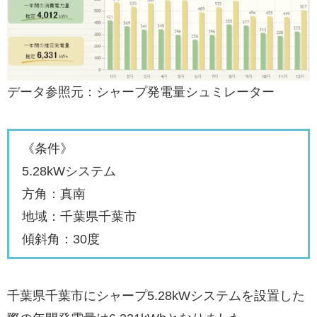
データ参照元：シャープ発電量シュミレーター
《条件》
5.28kWシステム
方角：真南
地域：千葉県千葉市
傾斜角：30度
千葉県千葉市にシャープ5.28kWシステムを設置した