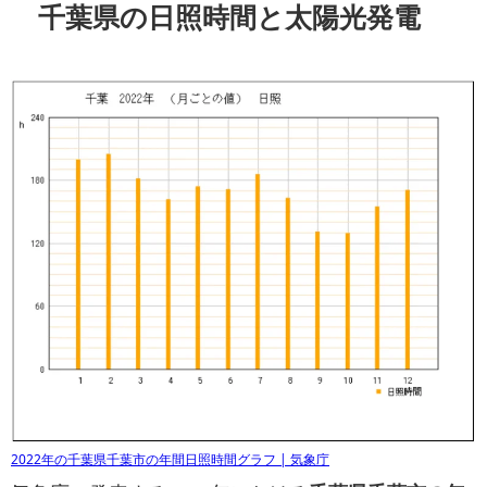
千葉県の日照時間と太陽光発電
2022年の千葉県千葉市の年間日照時間グラフ | 気象庁