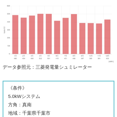
データ参照元：三菱発電量シュミレーター
《条件》
5.0kWシステム
方角：真南
地域：千葉県千葉市