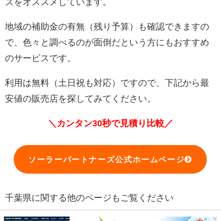
ズをオススメしています。
地域の補助金の有無（残り予算）も確認できますの
で、色々と調べるのが面倒だという方にもおすすめ
のサービスです。
利用は無料（土日祝も対応）ですので、下記から最
安値の販売店を探してみてください。
＼カンタン30秒で見積り比較／
ソーラーパートナーズ公式ホームページ
千葉県に関する他のページもご覧ください