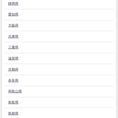
静岡県
愛知県
大阪府
兵庫県
三重県
滋賀県
京都府
奈良県
和歌山県
鳥取県
島根県