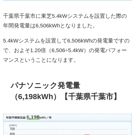
千葉県千葉市に東芝5.4kWシステムを設置した際の
年間発電量は6,506kWhとなりました。
5.4kWシステムを設置して6,506kWhの発電量ですの
で、およそ1.20倍（6,506÷5.4kW）の発電パフォー
マンスということになります。
パナソニック発電量
（6,198kWh）【千葉県千葉市】