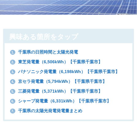
興味ある箇所をタップ
千葉県の日照時間と太陽光発電
1.
東芝発電量（6,506kWh）【千葉県千葉市】
2.
パナソニック発電量（6,198kWh）【千葉県千葉市】
3.
京セラ発電量（5,794kWh）【千葉県千葉市】
4.
三菱発電量（5,371kWh）【千葉県千葉市】
5.
シャープ発電量（6,331kWh）【千葉県千葉市】
6.
千葉県の太陽光発電発電量まとめ
7.