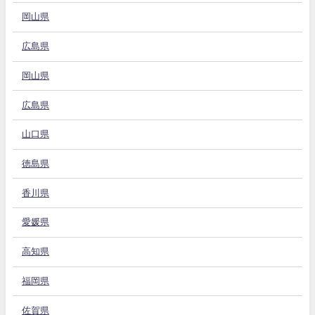
岡山県
広島県
岡山県
広島県
山口県
徳島県
香川県
愛媛県
高知県
福岡県
佐賀県