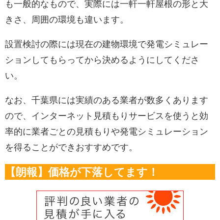
も一般的なもので、実際には一軒一軒屋根の形と大
きさ、周囲の環境も違います。
設置検討の際には現在の建物環境で発電シミュレー
ションしてもらってから決めるようにしてくださ
い。
なお、千葉県には実績のある業者が数多くあります
ので、インターネット見積もりサービスを使うと効
率的に業者ごとの見積もりや発電シミュレーション
を得ることができおすすめです。
【朗報】価格が下落してます！