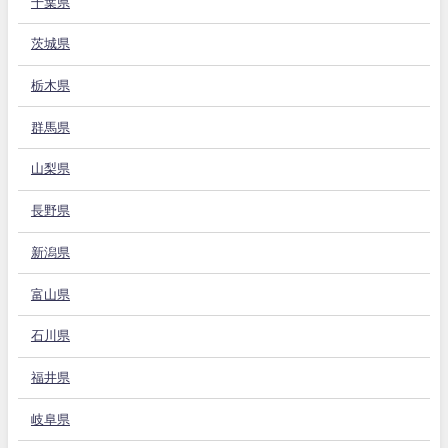
千葉県
茨城県
栃木県
群馬県
山梨県
長野県
新潟県
富山県
石川県
福井県
岐阜県