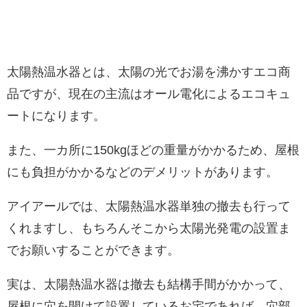
太陽熱温水器とは、太陽の光でお湯を沸かすエコ商
品ですが、現在の主流はオール電化によるエコキュ
ートになります。
また、一カ所に150kgほどの重量がかかるため、屋根
にも負担がかかるなどのデメリットがあります。
アイアールでは、太陽熱温水器単独の撤去も行って
くれますし、もちろんそこから太陽光発電の設置ま
でお願いすることができます。
実は、太陽熱温水器は撤去も結構手間がかかって、
屋根に穴を開けて設置しているお宅であれば、穴部