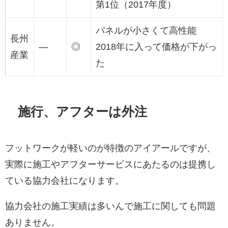
第1位（2017年度）
パネルが小さくて高性能
長州
―
◎
2018年に入って価格が下がっ
産業
た
施行、アフターは外注
フットワークが軽いのが特徴のアイアールですが、
実際に施工やアフターサービスにあたるのは提携し
ている協力会社になります。
協力会社の施工実績は多いんで施工に関しても問題
ありません。