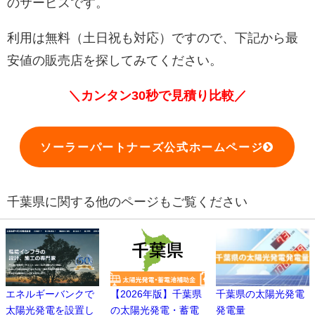
のサービスです。
利用は無料（土日祝も対応）ですので、下記から最
安値の販売店を探してみてください。
＼カンタン30秒で見積り比較／
ソーラーパートナーズ公式ホームページ
千葉県に関する他のページもご覧ください
エネルギーバンクで
【2026年版】千葉県
千葉県の太陽光発電
太陽光発電を設置し
の太陽光発電・蓄電
発電量