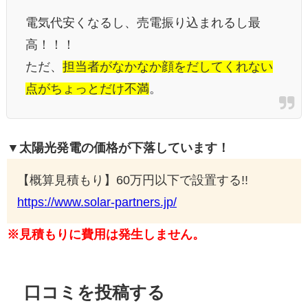
電気代安くなるし、売電振り込まれるし最
高！！！
ただ、
担当者がなかなか顔をだしてくれない
点がちょっとだけ不満
。
▼太陽光発電の価格が下落しています！
【概算見積もり】60万円以下で設置する!!
https://www.solar-partners.jp/
※見積もりに費用は発生しません。
口コミを投稿する