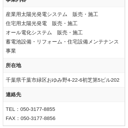
産業用太陽光発電システム 販売・施工
住宅用太陽光発電 販売・施工
オール電化システム 販売・施工
蓄電池設備・リフォーム・住宅設備メンテナンス
事業
所在地
千葉県千葉市緑区おゆみ野4-22-6初芝第5ビル202
連絡先
TEL：050-3177-8855
FAX：050-3177-8856