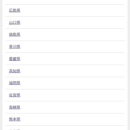
広島県
山口県
徳島県
香川県
愛媛県
高知県
福岡県
佐賀県
長崎県
熊本県