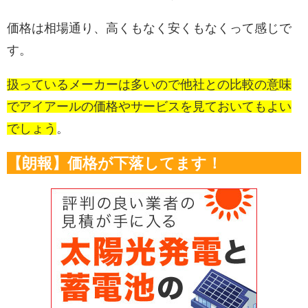
価格は相場通り、高くもなく安くもなくって感じで
す。
扱っているメーカーは多いので他社との比較の意味
でアイアールの価格やサービスを見ておいてもよい
でしょう
。
【朗報】価格が下落してます！