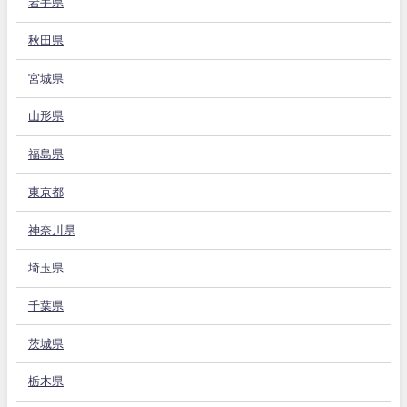
岩手県
秋田県
宮城県
山形県
福島県
東京都
神奈川県
埼玉県
千葉県
茨城県
栃木県