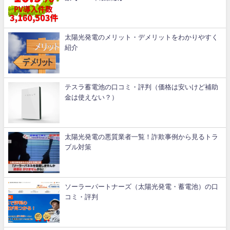
太陽光発電のメリット・デメリットをわかりやすく
紹介
テスラ蓄電池の口コミ・評判（価格は安いけど補助
金は使えない？）
太陽光発電の悪質業者一覧！詐欺事例から見るトラ
ブル対策
ソーラーパートナーズ（太陽光発電・蓄電池）の口
コミ・評判