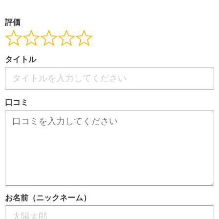
評価
タイトル
口コミ
お名前（ニックネーム）