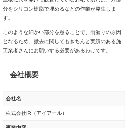
分をシリコン樹脂で埋めるなどの作業が発生しま
す。
このような細かい部分を怠ることで、雨漏りの原因
となるため、撤去に関してもきちんと実績のある施
工業者さんにお願いする必要があるわけです。
会社概要
会社名
株式会社iR（アイアール）
事業内容