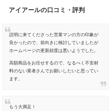
アイアールの口コミ・評判
説明に来てくださった営業マンの方の印象が
良かったので、前向きに検討していましたが
ホームページの更新頻度は悪いようでした。
高額商品をお任せするので、なるべく不安材
料のない業者さんでお願いしたいと思ってい
ます。
もう大満足！