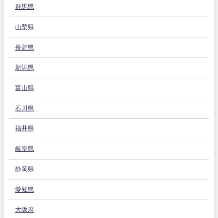
群馬県
山梨県
長野県
新潟県
富山県
石川県
福井県
岐阜県
静岡県
愛知県
大阪府