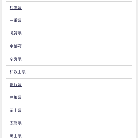
兵庫県
三重県
滋賀県
京都府
奈良県
和歌山県
鳥取県
島根県
岡山県
広島県
岡山県