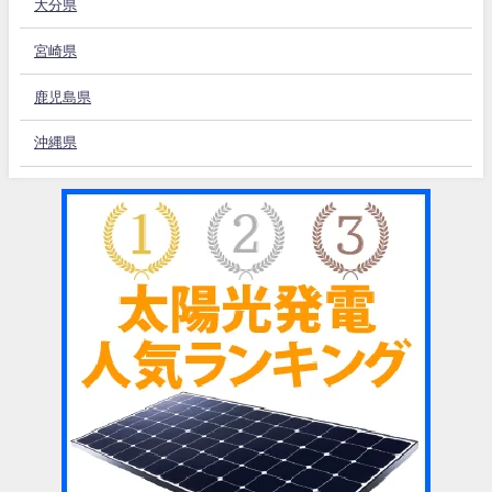
大分県
宮崎県
鹿児島県
沖縄県