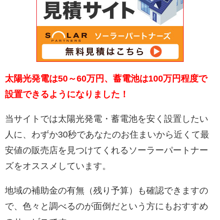
太陽光発電は50～60万円、蓄電池は100万円程度で
設置できるようになりました！
当サイトでは太陽光発電・蓄電池を安く設置したい
人に、わずか30秒であなたのお住まいから近くて最
安値の販売店を見つけてくれるソーラーパートナー
ズをオススメしています。
地域の補助金の有無（残り予算）も確認できますの
で、色々と調べるのが面倒だという方にもおすすめ