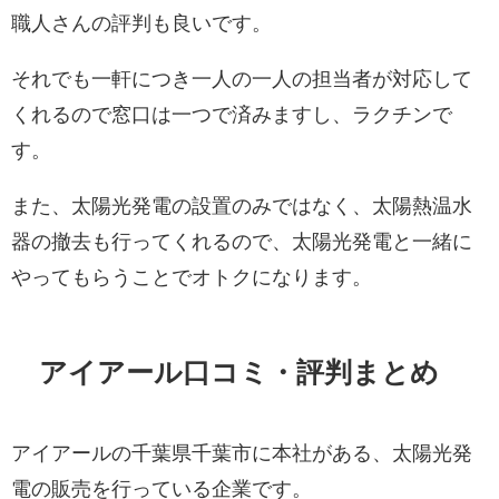
職人さんの評判も良いです。
それでも一軒につき一人の一人の担当者が対応して
くれるので窓口は一つで済みますし、ラクチンで
す。
また、太陽光発電の設置のみではなく、太陽熱温水
器の撤去も行ってくれるので、太陽光発電と一緒に
やってもらうことでオトクになります。
アイアール口コミ・評判まとめ
アイアールの千葉県千葉市に本社がある、太陽光発
電の販売を行っている企業です。