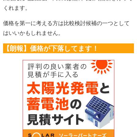
くれます。
価格を第一に考える方は比較検討候補の一つとして
はいいかもしれません。
【朗報】価格が下落してます！