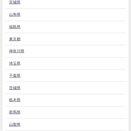
宮城県
山形県
福島県
東京都
神奈川県
埼玉県
千葉県
茨城県
栃木県
群馬県
山梨県