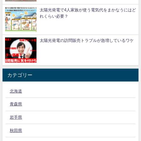
太陽光発電で4人家族が使う電気代をまかなうにはど
れくらい必要？
太陽光発電の訪問販売トラブルが急増しているワケ
カテゴリー
北海道
青森県
岩手県
秋田県