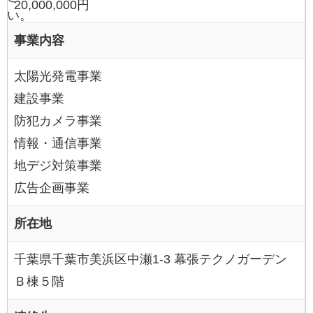
20,000,000円
い。
事業内容
太陽光発電事業
建設事業
防犯カメラ事業
情報・通信事業
地デジ対策事業
広告企画事業
所在地
千葉県千葉市美浜区中瀬1-3 幕張テクノガーデン
Ｂ棟５階