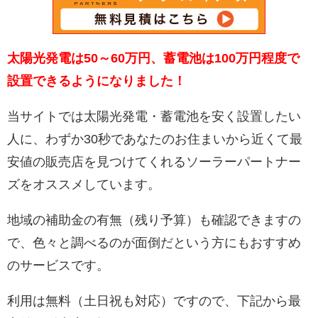
太陽光発電は50～60万円、蓄電池は100万円程度で
設置できるようになりました！
当サイトでは太陽光発電・蓄電池を安く設置したい
人に、わずか30秒であなたのお住まいから近くて最
安値の販売店を見つけてくれるソーラーパートナー
ズをオススメしています。
地域の補助金の有無（残り予算）も確認できますの
で、色々と調べるのが面倒だという方にもおすすめ
のサービスです。
利用は無料（土日祝も対応）ですので、下記から最