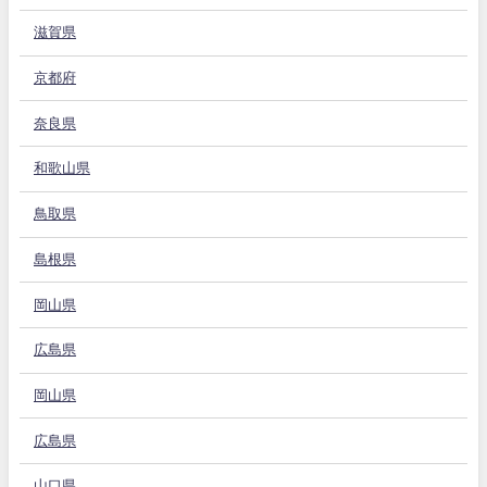
滋賀県
京都府
奈良県
和歌山県
鳥取県
島根県
岡山県
広島県
岡山県
広島県
山口県