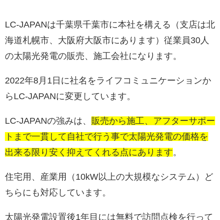
LC-JAPANは千葉県千葉市に本社を構える（支店は北
海道札幌市、大阪府大阪市にあります）従業員30人
の太陽光発電の販売、施工会社になります。
2022年8月1日に社名をライフコミュニケーションか
らLC-JAPANに変更しています。
LC-JAPANの強みは、
販売から施工、アフターサポー
トまで一貫して自社で行う事で太陽光発電の価格を
出来る限り安く抑えてくれる点にあります
。
住宅用、産業用（10kW以上の大規模なシステム）ど
ちらにも対応しています。
太陽光発電設置後1年目には無料で訪問点検を行って