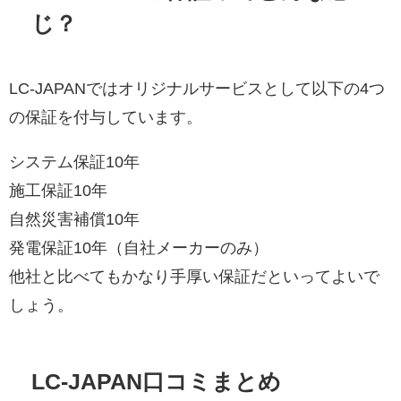
じ？
LC-JAPANではオリジナルサービスとして以下の4つ
の保証を付与しています。
システム保証10年
施工保証10年
自然災害補償10年
発電保証10年（自社メーカーのみ）
他社と比べてもかなり手厚い保証だといってよいで
しょう。
LC-JAPAN口コミまとめ