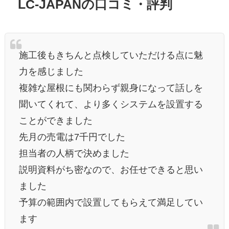
LC-JAPANの口コミ・評判
施工後もきちんと点検していただける点に魅
力を感じました
複雑な屋根にも関わらず親身になって話しを
聞いてくれて、より多くシステムを設置する
ことができました
先月の売電は7千円でした
担当者の人柄で決めました
説明資料がち密なので、お任せできると思い
ました
予算の範囲内で設置してもらえて満足してい
ます