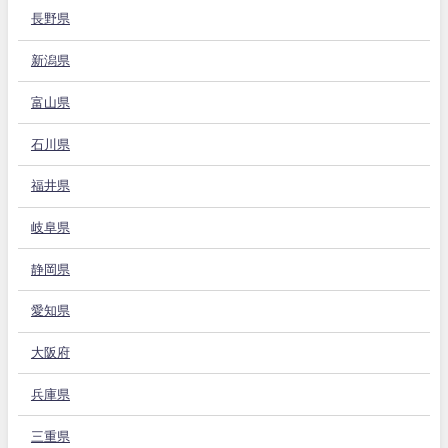
長野県
新潟県
富山県
石川県
福井県
岐阜県
静岡県
愛知県
大阪府
兵庫県
三重県