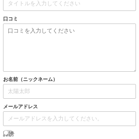
口コミ
お名前（ニックネーム）
メールアドレス
誹謗