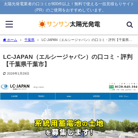
太陽光発電業者の口コミが800件以上！無料で使える一括見積もりサイト
（PR）のご使用をおすすめしています。
ホーム
千葉県
LC-JAPAN（エルシージャパン）の口コミ・評判【千葉県千
葉市】
LC-JAPAN（エルシージャパン）の口コミ・評判
【千葉県千葉市】
2026年1月29日