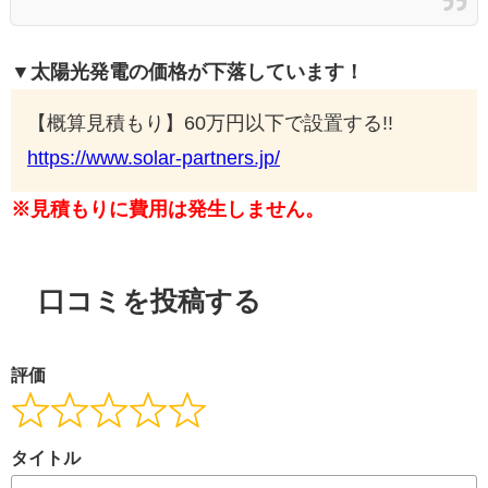
▼太陽光発電の価格が下落しています！
【概算見積もり】60万円以下で設置する!!
https://www.solar-partners.jp/
※見積もりに費用は発生しません。
口コミを投稿する
評価
タイトル