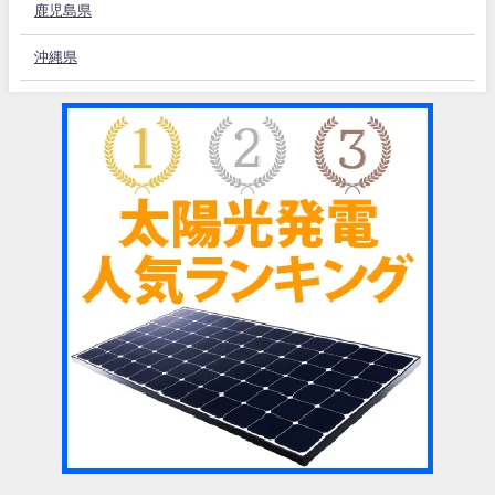
鹿児島県
沖縄県