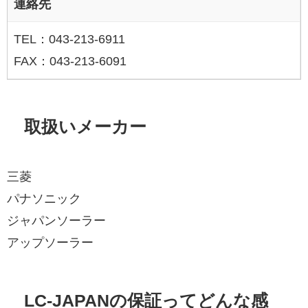
連絡先
TEL：043-213-6911
FAX：043-213-6091
取扱いメーカー
三菱
パナソニック
ジャパンソーラー
アップソーラー
LC-JAPANの保証ってどんな感