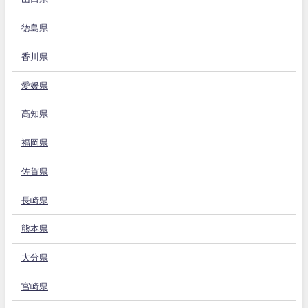
徳島県
香川県
愛媛県
高知県
福岡県
佐賀県
長崎県
熊本県
大分県
宮崎県