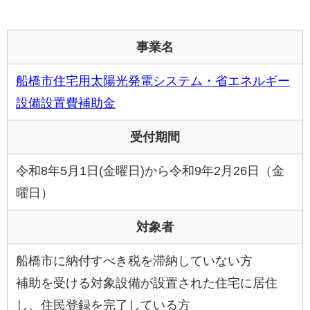
事業名
船橋市住宅用太陽光発電システム・省エネルギー
設備設置費補助金
受付期間
令和8年5月1日(金曜日)から令和9年2月26日（金
曜日）
対象者
船橋市に納付すべき税を滞納していない方
補助を受ける対象設備が設置された住宅に居住
し、住民登録を完了している方