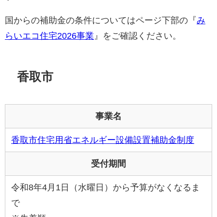
国からの補助金の条件についてはページ下部の『
み
らいエコ住宅2026事業
』をご確認ください。
香取市
事業名
香取市住宅用省エネルギー設備設置補助金制度
受付期間
令和8年4月1日（水曜日）から予算がなくなるま
で