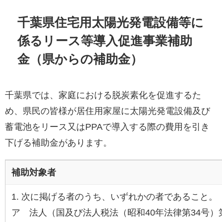
千葉県住宅用太陽光発電設備等に
係るリース等導入促進事業補助
金（県からの補助金）
千葉県では、家庭における脱炭素化を促進するた
め、県民の皆様が居住用家屋に太陽光発電設備及び
蓄電池をリース又はPPAで導入する際の費用を引き
下げる補助金があります。
補助対象者
1. 次に掲げる者のうち、いずれかの者であること。
ア 法人（国及び法人税法（昭和40年法律第34号）