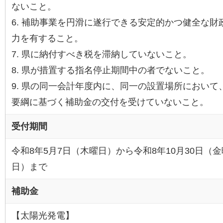
ないこと。
6. 補助事業を円滑に遂行できる安定的かつ健全な財
力を有すること。
7. 県に納付すべき税を滞納していないこと。
8. 県が措置する指名停止期間中の者でないこと。
9. 県の同一会計年度内に、同一の設置場所において
要綱に基づく補助金の交付を受けていないこと。
受付期間
令和8年5月7日（木曜日）から令和8年10月30日（金
日）まで
補助金
【太陽光発電】