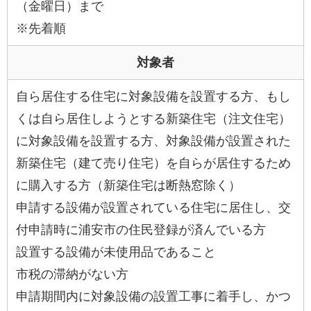
（金曜日）まで
※先着順
対象者
自ら居住する住宅に対象設備を設置する方、もし
くは自ら居住しようとする新築住宅（注文住宅）
に対象設備を設置する方、対象設備が設置された
新築住宅（建て売り住宅）を自らが居住するため
に購入する方（新築住宅は断熱窓除く）
申請する設備が設置されている住宅に居住し、交
付申請時に浦安市の住民登録が済んでいる方
設置する設備が未使用品であること
市税の滞納がない方
申請期間内に対象設備の設置工事に着手し、かつ