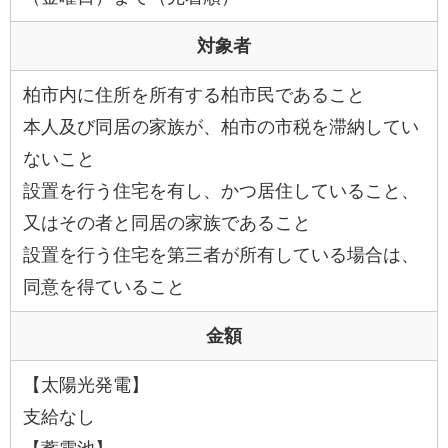
対象者
柏市内に住所を所有する柏市民であること
本人及び同居の家族が、柏市の市税を滞納してい
ないこと
設置を行う住宅を有し、かつ居住していること、
又はその者と同居の家族であること
設置を行う住宅を第三者が所有している場合は、
同意を得ていること
金額
【太陽光発電】
支給なし