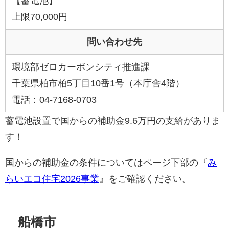
【蓄電池】
上限70,000円
問い合わせ先
環境部ゼロカーボンシティ推進課
千葉県柏市柏5丁目10番1号（本庁舎4階）
電話：04-7168-0703
蓄電池設置で国からの補助金9.6万円の支給がありま
す！
国からの補助金の条件についてはページ下部の『
み
らいエコ住宅2026事業
』をご確認ください。
船橋市