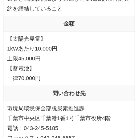
約を締結していること
金額
【太陽光発電】
1kWあたり10,000円
上限45,000円
【蓄電池】
一律70,000円
問い合わせ先
環境局環境保全部脱炭素推進課
千葉市中央区千葉港1番1号千葉市役所4階
電話：043-245-5185