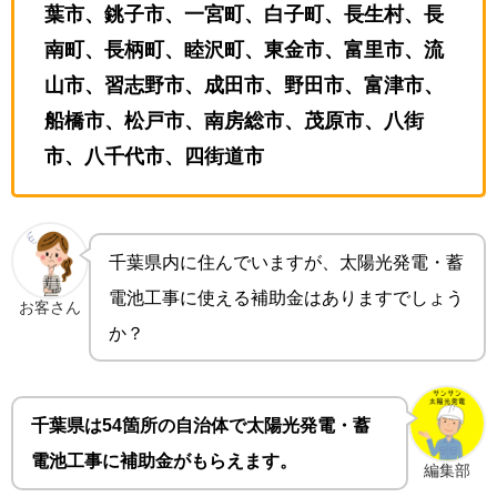
葉市、銚子市、一宮町、白子町、長生村、長
南町、長柄町、睦沢町、東金市、富里市、流
山市、習志野市、成田市、野田市、富津市、
船橋市、松戸市、南房総市、茂原市、八街
市、八千代市、四街道市
千葉県内に住んでいますが、太陽光発電・蓄
電池工事に使える補助金はありますでしょう
お客さん
か？
千葉県は54箇所の自治体で太陽光発電・蓄
電池工事に補助金がもらえます。
編集部