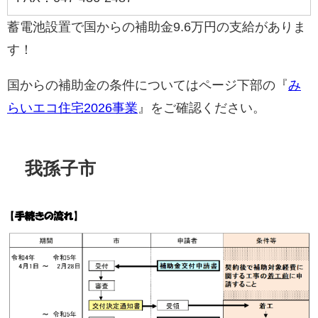
蓄電池設置で国からの補助金9.6万円の支給がありま
す！
国からの補助金の条件についてはページ下部の『
み
らいエコ住宅2026事業
』をご確認ください。
我孫子市