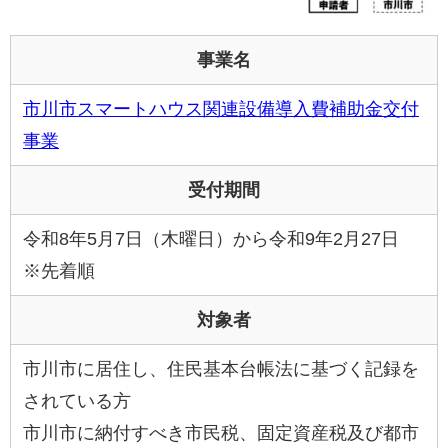
事業名
市川市スマートハウス関連設備導入費補助金交付
事業
受付期間
令和8年5月7日（木曜日）から令和9年2月27日
※先着順
対象者
市川市に居住し、住民基本台帳法に基づく記録を
されている方
市川市に納付すべき市民税、固定資産税及び都市