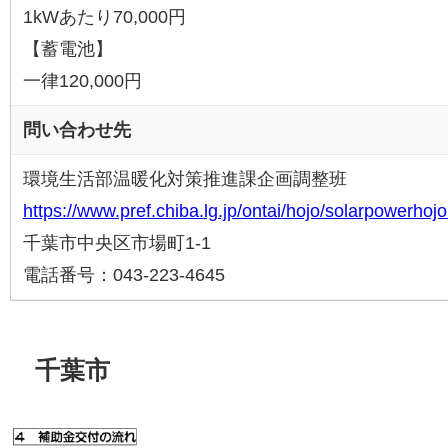
1kWあたり70,000円
【蓄電池】
一律120,000円
問い合わせ先
環境生活部温暖化対策推進課企画調整班
https://www.pref.chiba.lg.jp/ontai/hojo/solarpowerhojo
千葉市中央区市場町1-1
電話番号：043-223-4645
千葉市