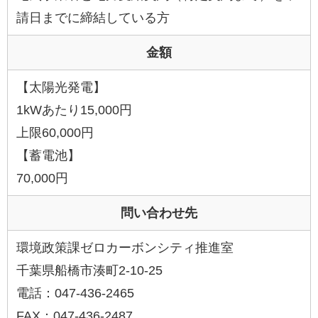
請日までに締結している方
金額
【太陽光発電】
1kWあたり15,000円
上限60,000円
【蓄電池】
70,000円
問い合わせ先
環境政策課ゼロカーボンシティ推進室
千葉県船橋市湊町2-10-25
電話：047-436-2465
FAX：047-436-2487