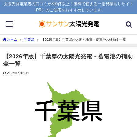
太陽光発電業者の口コミが800件以上！無料で使える一括見積もりサイト
（PR）のご使用をおすすめしています。
ホーム
千葉県
【2026年版】千葉県の太陽光発電・蓄電池の補助金一覧
【2026年版】千葉県の太陽光発電・蓄電池の補助
金一覧
2026年7月21日