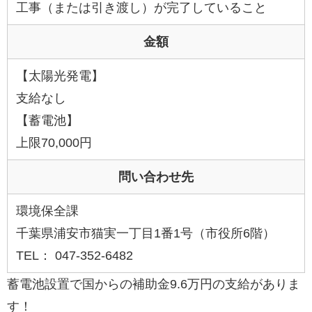
工事（または引き渡し）が完了していること
金額
【太陽光発電】
支給なし
【蓄電池】
上限70,000円
問い合わせ先
環境保全課
千葉県浦安市猫実一丁目1番1号（市役所6階）
TEL： 047-352-6482
蓄電池設置で国からの補助金9.6万円の支給がありま
す！