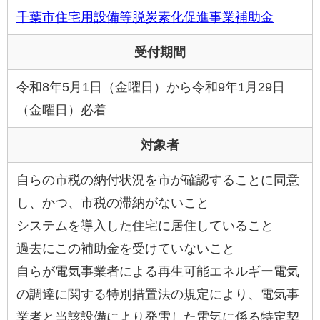
千葉市住宅用設備等脱炭素化促進事業補助金
受付期間
令和8年5月1日（金曜日）から令和9年1月29日
（金曜日）必着
対象者
自らの市税の納付状況を市が確認することに同意
し、かつ、市税の滞納がないこと
システムを導入した住宅に居住していること
過去にこの補助金を受けていないこと
自らが電気事業者による再生可能エネルギー電気
の調達に関する特別措置法の規定により、電気事
業者と当該設備により発電した電気に係る特定契