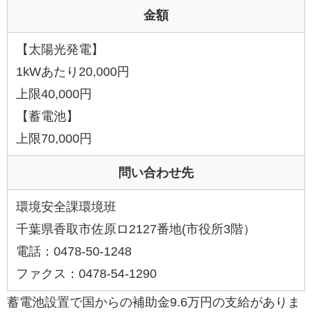
金額
【太陽光発電】
1kWあたり20,000円
上限40,000円
【蓄電池】
上限70,000円
問い合わせ先
環境安全課環境班
千葉県香取市佐原ロ2127番地(市役所3階）
電話：0478-50-1248
ファクス：0478-54-1290
蓄電池設置で国からの補助金9.6万円の支給がありま