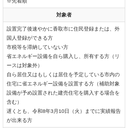
※先着順
対象者
設置完了後速やかに香取市に住民登録または、外
国人登録ができる方
市税等を滞納していない方
省エネルギー設備を自ら購入し、所有する方（リ
ースは対象外）
自ら居住又はもしくは居住を予定している市内の
住宅に省エネルギー設備を設置する方（補助対象
設備が予め設置された建売住宅を購入する場合を
含む）
遅くとも、令和8年3月10日（火）までに実績報告
が出来る方