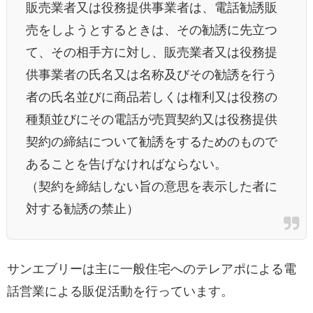
販売業者又は役務提供事業者は、電話勧誘販
売をしようとするときは、その勧誘に先立つ
て、その相手方に対し、販売業者又は役務提
供事業者の氏名又は名称及びその勧誘を行う
者の氏名並びに商品若しくは権利又は役務の
種類並びにその電話が売買契約又は役務提供
契約の締結について勧誘をするためのもので
あることを告げなければならない。
（契約を締結しない旨の意思を表示した者に
対する勧誘の禁止）
サンエブリーは主に一般住宅へのテレアポによる電
話営業による販促活動を行っています。