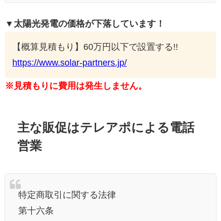
▼太陽光発電の価格が下落しています！
【概算見積もり】60万円以下で設置する!!
https://www.solar-partners.jp/
※見積もりに費用は発生しません。
主な販促はテレアポによる電話
営業
特定商取引に関する法律
第十六条