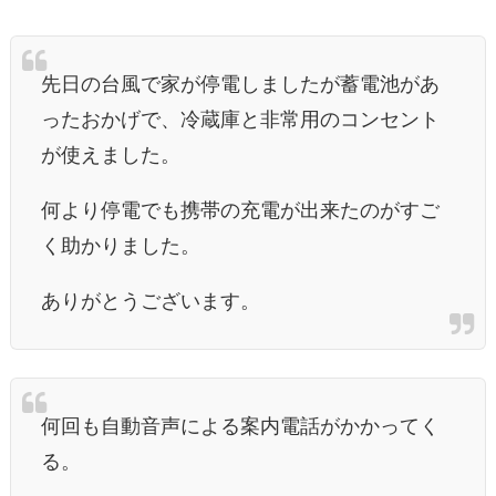
先日の台風で家が停電しましたが蓄電池があ
ったおかげで、冷蔵庫と非常用のコンセント
が使えました。
何より停電でも携帯の充電が出来たのがすご
く助かりました。
ありがとうございます。
何回も自動音声による案内電話がかかってく
る。