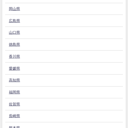
岡山県
広島県
山口県
徳島県
香川県
愛媛県
高知県
福岡県
佐賀県
長崎県
熊本県