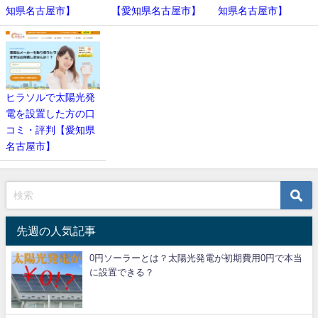
知県名古屋市】
【愛知県名古屋市】
知県名古屋市】
ヒラソルで太陽光発
電を設置した方の口
コミ・評判【愛知県
名古屋市】
先週の人気記事
0円ソーラーとは？太陽光発電が初期費用0円で本当
に設置できる？