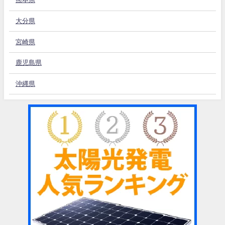
大分県
宮崎県
鹿児島県
沖縄県