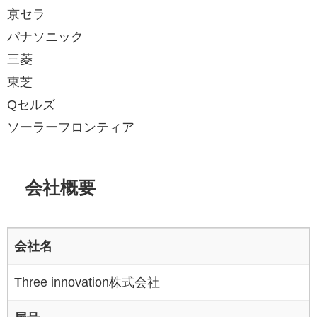
京セラ
パナソニック
三菱
東芝
Qセルズ
ソーラーフロンティア
会社概要
会社名
Three innovation株式会社