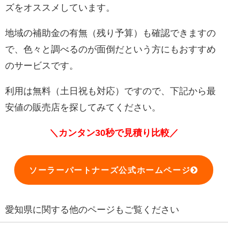
ズをオススメしています。
地域の補助金の有無（残り予算）も確認できますの
で、色々と調べるのが面倒だという方にもおすすめ
のサービスです。
利用は無料（土日祝も対応）ですので、下記から最
安値の販売店を探してみてください。
＼カンタン30秒で見積り比較／
ソーラーパートナーズ公式ホームページ
愛知県に関する他のページもご覧ください