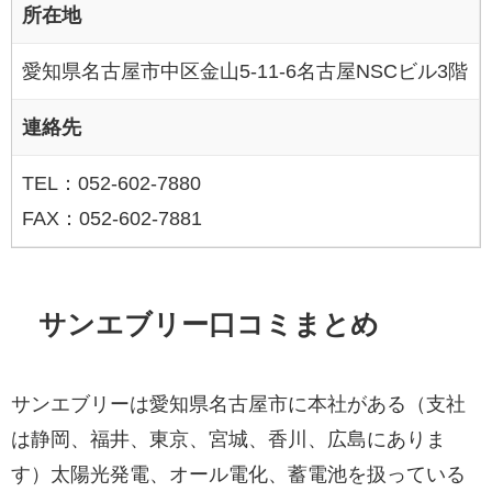
所在地
愛知県名古屋市中区金山5-11-6名古屋NSCビル3階
連絡先
TEL：052-602-7880
FAX：052-602-7881
サンエブリー口コミまとめ
サンエブリーは愛知県名古屋市に本社がある（支社
は静岡、福井、東京、宮城、香川、広島にありま
す）太陽光発電、オール電化、蓄電池を扱っている