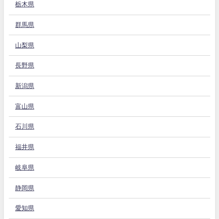
栃木県
群馬県
山梨県
長野県
新潟県
富山県
石川県
福井県
岐阜県
静岡県
愛知県