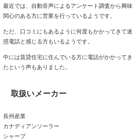
最近では、自動音声によるアンケート調査から興味
関心のある方に営業を行っているようです。
ただ、口コミにもあるように何度もかかってきて迷
惑電話と感じる方もいるようです。
中には賃貸住宅に住んでいる方に電話がかかってき
たという声もありました。
取扱いメーカー
長州産業
カナディアンソーラー
シャープ