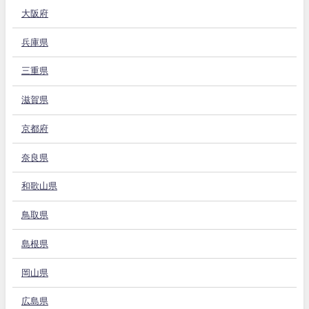
大阪府
兵庫県
三重県
滋賀県
京都府
奈良県
和歌山県
鳥取県
島根県
岡山県
広島県