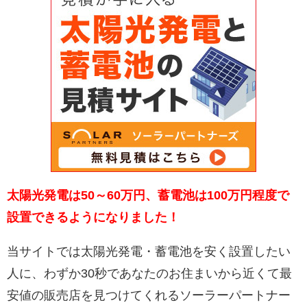
太陽光発電は50～60万円、蓄電池は100万円程度で
設置できるようになりました！
当サイトでは太陽光発電・蓄電池を安く設置したい
人に、わずか30秒であなたのお住まいから近くて最
安値の販売店を見つけてくれるソーラーパートナー