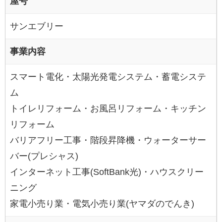
屋号
サンエブリー
事業内容
スマート電化・太陽光発電システム・蓄電システ
ム
トイレリフォーム・お風呂リフォーム・キッチン
リフォーム
バリアフリー工事・階段昇降機・ウォーターサー
バー(プレシャス)
インターネット工事(SoftBank光)・ハウスクリー
ニング
家電小売り業・電気小売り業(ヤマダのでんき)