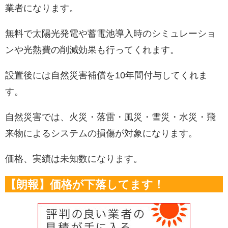
業者になります。
無料で太陽光発電や蓄電池導入時のシミュレーショ
ンや光熱費の削減効果も行ってくれます。
設置後には自然災害補償を10年間付与してくれま
す。
自然災害では、火災・落雷・風災・雪災・水災・飛
来物によるシステムの損傷が対象になります。
価格、実績は未知数になります。
【朗報】価格が下落してます！