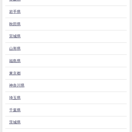
岩手県
秋田県
宮城県
山形県
福島県
東京都
神奈川県
埼玉県
千葉県
茨城県