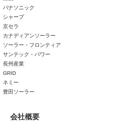
パナソニック
シャープ
京セラ
カナディアンソーラー
ソーラー・フロンティア
サンテック・パワー
長州産業
GRID
ネミー
豊田ソーラー
会社概要