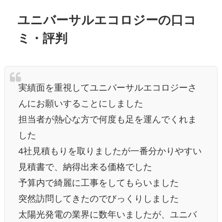
ユニバーサルエコロジーの口コ
ミ・評判
実績面を重視してユニバーサルエコロジーさ
んにお願いすることにしました
担当者が熱心な方で何度も足を運んでくれま
した
4社見積もりを取りましたが一番分かりやすい
見積書で、納得出来る価格でした
予算内で綺麗に工事をしてもらいました
突然訪問してきたのでびっくりしました
太陽光発電の業界に数年いましたが、ユニバ