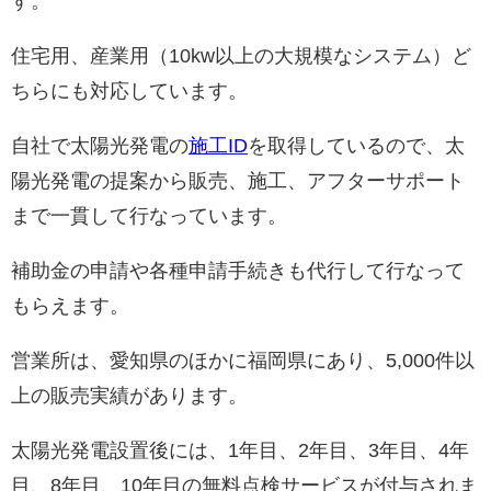
す。
住宅用、産業用（10kw以上の大規模なシステム）ど
ちらにも対応しています。
自社で太陽光発電の
施工ID
を取得しているので、太
陽光発電の提案から販売、施工、アフターサポート
まで一貫して行なっています。
補助金の申請や各種申請手続きも代行して行なって
もらえます。
営業所は、愛知県のほかに福岡県にあり、5,000件以
上の販売実績があります。
太陽光発電設置後には、1年目、2年目、3年目、4年
目、8年目、10年目の無料点検サービスが付与されま