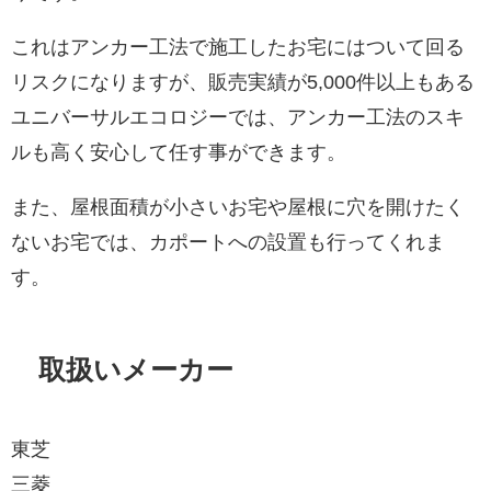
これはアンカー工法で施工したお宅にはついて回る
リスクになりますが、販売実績が5,000件以上もある
ユニバーサルエコロジーでは、アンカー工法のスキ
ルも高く安心して任す事ができます。
また、屋根面積が小さいお宅や屋根に穴を開けたく
ないお宅では、カポートへの設置も行ってくれま
す。
取扱いメーカー
東芝
三菱