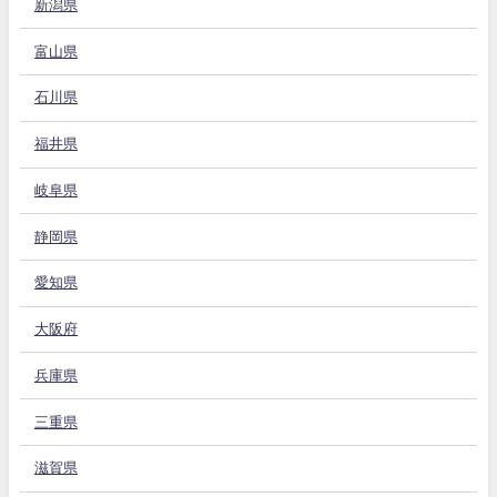
新潟県
富山県
石川県
福井県
岐阜県
静岡県
愛知県
大阪府
兵庫県
三重県
滋賀県