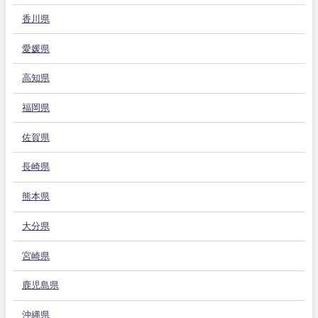
香川県
愛媛県
高知県
福岡県
佐賀県
長崎県
熊本県
大分県
宮崎県
鹿児島県
沖縄県