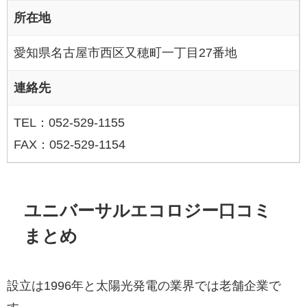
所在地
愛知県名古屋市西区又穂町一丁目27番地
連絡先
TEL：052-529-1155
FAX：052-529-1154
ユニバーサルエコロジー口コミ
まとめ
設立は1996年と太陽光発電の業界では老舗企業で