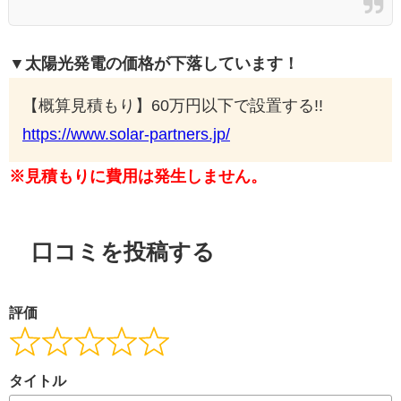
▼太陽光発電の価格が下落しています！
【概算見積もり】60万円以下で設置する!!
https://www.solar-partners.jp/
※見積もりに費用は発生しません。
口コミを投稿する
評価
タイトル