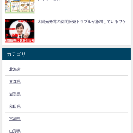
太陽光発電の訪問販売トラブルが急増しているワケ
カテゴリー
北海道
青森県
岩手県
秋田県
宮城県
山形県