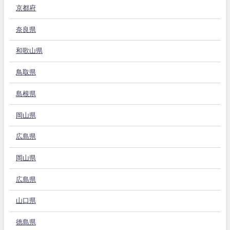
京都府
奈良県
和歌山県
鳥取県
島根県
岡山県
広島県
岡山県
広島県
山口県
徳島県