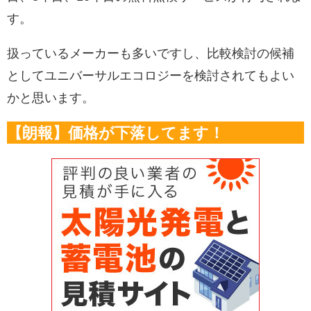
す。
扱っているメーカーも多いですし、比較検討の候補
としてユニバーサルエコロジーを検討されてもよい
かと思います。
【朗報】価格が下落してます！