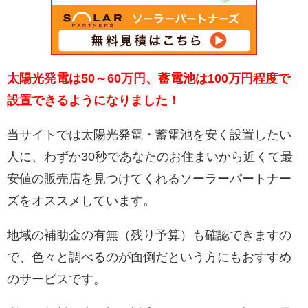
太陽光発電は50～60万円、蓄電池は100万円程度で
設置できるようになりました！
当サイトでは太陽光発電・蓄電池を安く設置したい
人に、わずか30秒であなたのお住まいから近くて最
安値の販売店を見つけてくれるソーラーパートナー
ズをオススメしています。
地域の補助金の有無（残り予算）も確認できますの
で、色々と調べるのが面倒だという方にもおすすめ
のサービスです。