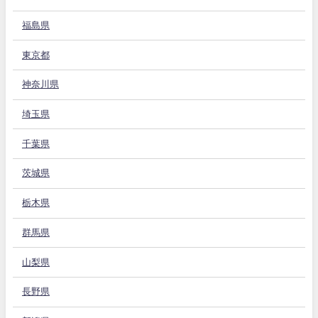
福島県
東京都
神奈川県
埼玉県
千葉県
茨城県
栃木県
群馬県
山梨県
長野県