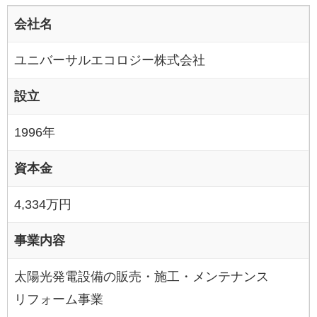
会社名
ユニバーサルエコロジー株式会社
設立
1996年
資本金
4,334万円
事業内容
太陽光発電設備の販売・施工・メンテナンス
リフォーム事業