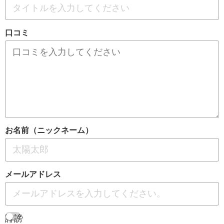
口コミ
お名前（ニックネーム）
メールアドレス
誹謗