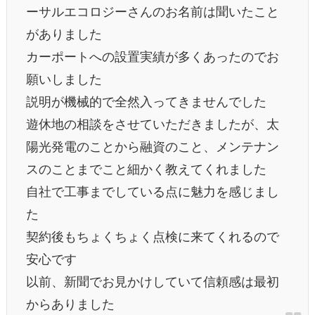
ーサルエコロジーさんのお名前は聞いたこと
がありました
カーポートへの設置実績が多くあったのでお
願いしました
説明が機械的で全然入ってきませんでした
遊休地の相談をさせていただきましたが、太
陽光発電のことから融資のこと、メンテナン
スのことまでこと細かく教えてくれました
自社で工事までしている点に魅力を感じまし
た
契約後もちょくちょく点検に来てくれるので
安心です
以前、新聞でお見かけしていて信頼感は最初
からありました