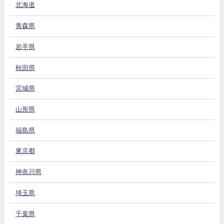
北海道
青森県
岩手県
秋田県
宮城県
山形県
福島県
東京都
神奈川県
埼玉県
千葉県