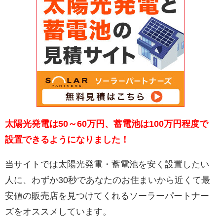
太陽光発電は50～60万円、蓄電池は100万円程度で
設置できるようになりました！
当サイトでは太陽光発電・蓄電池を安く設置したい
人に、わずか30秒であなたのお住まいから近くて最
安値の販売店を見つけてくれるソーラーパートナー
ズをオススメしています。