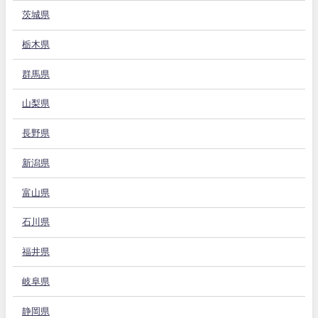
茨城県
栃木県
群馬県
山梨県
長野県
新潟県
富山県
石川県
福井県
岐阜県
静岡県