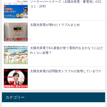
ソーラーパートナーズ（太陽光発電・蓄電池）の口
コミ・評判
太陽光発電が壊れたトラブルまとめ
太陽光発電で4人家族が使う電気代をまかなうにはど
れくらい必要？
太陽光発電の訪問販売トラブルが急増しているワケ
カテゴリー