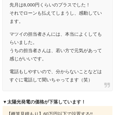
先月は8,000円くらいのプラスでした！
それでローンも払えてしまうし、感動してい
ます。
マツイの担当者さんには、本当によくしても
らいました。
うちの担当者さんは、若い方で元気があって
感じがいいです。
電話もしやすいので、分からないことなどは
すぐに電話して聞いちゃってます（笑）
▼太陽光発電の価格が下落しています！
【概算見積もり】60万円以下で設置する!!