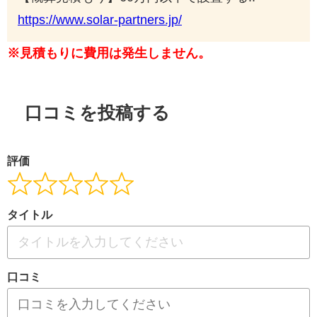
https://www.solar-partners.jp/
※見積もりに費用は発生しません。
口コミを投稿する
評価
タイトル
口コミ