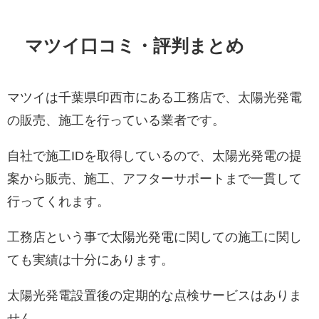
マツイ口コミ・評判まとめ
マツイは千葉県印西市にある工務店で、太陽光発電
の販売、施工を行っている業者です。
自社で施工IDを取得しているので、太陽光発電の提
案から販売、施工、アフターサポートまで一貫して
行ってくれます。
工務店という事で太陽光発電に関しての施工に関し
ても実績は十分にあります。
太陽光発電設置後の定期的な点検サービスはありま
せん。