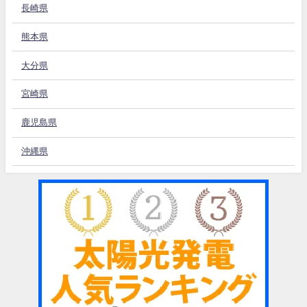
長崎県
熊本県
大分県
宮崎県
鹿児島県
沖縄県