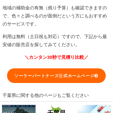
地域の補助金の有無（残り予算）も確認できますの
で、色々と調べるのが面倒だという方にもおすすめ
のサービスです。
利用は無料（土日祝も対応）ですので、下記から最
安値の販売店を探してみてください。
＼カンタン30秒で見積り比較／
ソーラーパートナーズ公式ホームページ
千葉県に関する他のページもご覧ください