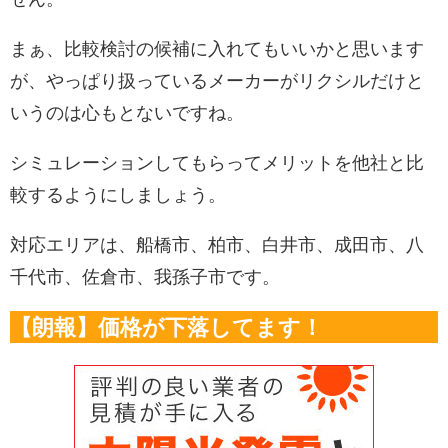
まぁ、比較検討の候補に入れてもいいかと思います
が、やっぱり扱っているメーカーがリクシルだけと
いうのは心もとないですね。
シミュレーションしてもらってメリットを他社と比
較するようにしましょう。
対応エリアは、船橋市、柏市、白井市、成田市、八
千代市、佐倉市、我孫子市です。
【朗報】価格が下落してます！