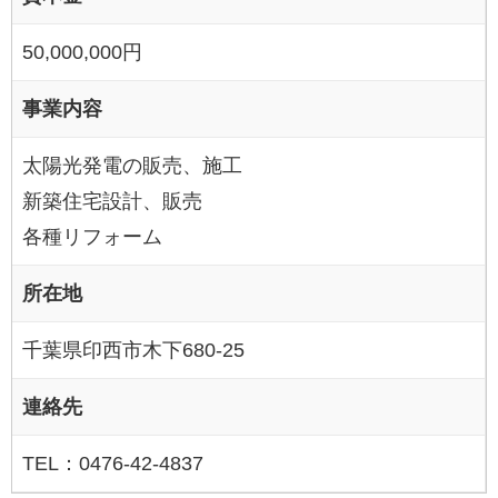
50,000,000円
事業内容
太陽光発電の販売、施工
新築住宅設計、販売
各種リフォーム
所在地
千葉県印西市木下680-25
連絡先
TEL：0476-42-4837