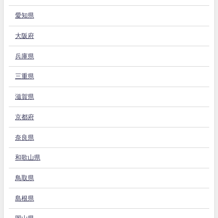
愛知県
大阪府
兵庫県
三重県
滋賀県
京都府
奈良県
和歌山県
鳥取県
島根県