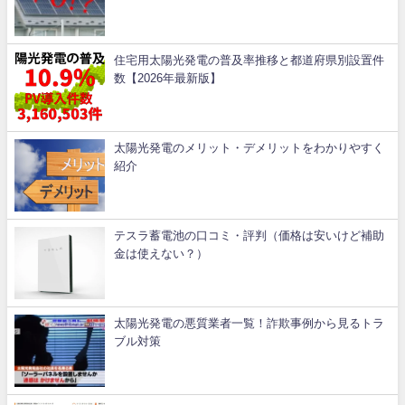
住宅用太陽光発電の普及率推移と都道府県別設置件
数【2026年最新版】
太陽光発電のメリット・デメリットをわかりやすく
紹介
テスラ蓄電池の口コミ・評判（価格は安いけど補助
金は使えない？）
太陽光発電の悪質業者一覧！詐欺事例から見るトラ
ブル対策