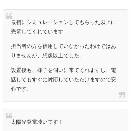
最初にシミュレーションしてもらった以上に
売電してくれています。
担当者の方を信用していなかったわけではあ
りませんが、想像以上でした。
設置後も、様子を伺いに来てくれますし、電
話してもすぐに対応していただけますので安
心です。
太陽光発電凄いです！