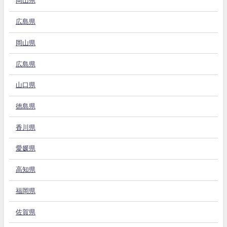
岡山県
広島県
岡山県
広島県
山口県
徳島県
香川県
愛媛県
高知県
福岡県
佐賀県