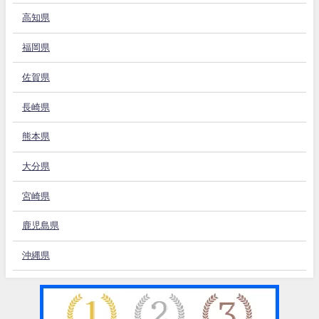
高知県
福岡県
佐賀県
長崎県
熊本県
大分県
宮崎県
鹿児島県
沖縄県