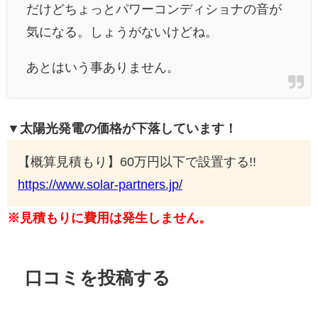
だけどちょっとパワーコンディショナの音が
気になる。しょうがないけどね。
あとはいう事ありません。
▼太陽光発電の価格が下落しています！
【概算見積もり】60万円以下で設置する!!
https://www.solar-partners.jp/
※見積もりに費用は発生しません。
口コミを投稿する