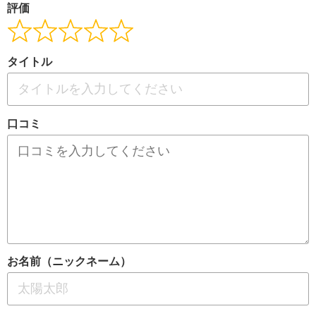
評価
タイトル
口コミ
お名前（ニックネーム）