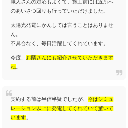
職人さんの対応もよくて、施工前には近所へ
のあいさつ回りも行っていただけました。
太陽光発電にかんしては言うことはありませ
ん。
不具合なく、毎日活躍してくれています。
今度、
お隣さんにも紹介させていただきます
ね
。
契約する前は半信半疑でしたが、
今はシミュ
レーション以上に発電してくれていて驚いて
います
。