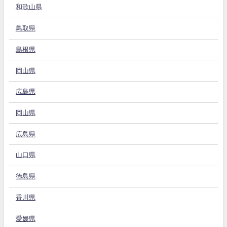
和歌山県
鳥取県
島根県
岡山県
広島県
岡山県
広島県
山口県
徳島県
香川県
愛媛県