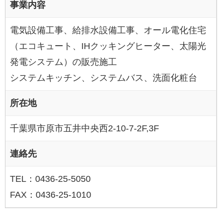
事業内容
電気設備工事、給排水設備工事、オール電化住宅
（エコキュート、IHクッキングヒーター、太陽光
発電システム）の販売施工
システムキッチン、システムバス、洗面化粧台
所在地
千葉県市原市五井中央西2-10-7-2F,3F
連絡先
TEL：0436-25-5050
FAX：0436-25-1010