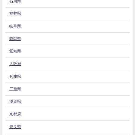
石川県
福井県
岐阜県
静岡県
愛知県
大阪府
兵庫県
三重県
滋賀県
京都府
奈良県