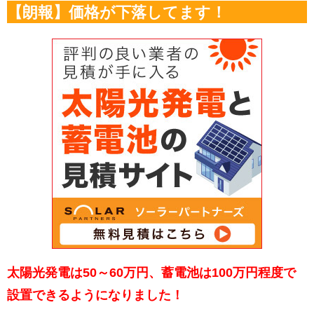
【朗報】価格が下落してます！
太陽光発電は50～60万円、蓄電池は100万円程度で
設置できるようになりました！