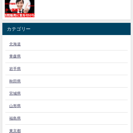
カテゴリー
北海道
青森県
岩手県
秋田県
宮城県
山形県
福島県
東京都