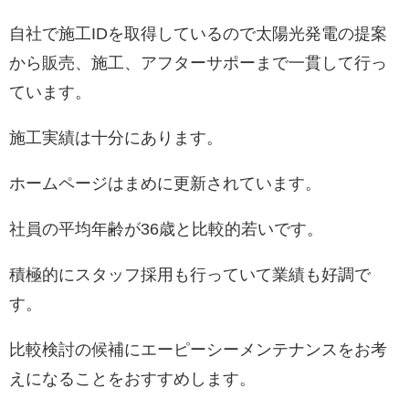
自社で施工IDを取得しているので太陽光発電の提案
から販売、施工、アフターサポーまで一貫して行っ
ています。
施工実績は十分にあります。
ホームページはまめに更新されています。
社員の平均年齢が36歳と比較的若いです。
積極的にスタッフ採用も行っていて業績も好調で
す。
比較検討の候補にエーピーシーメンテナンスをお考
えになることをおすすめします。