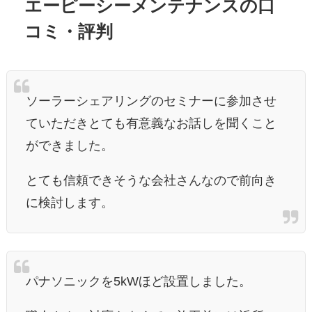
エーピーシーメンテナンスの口
コミ・評判
ソーラーシェアリングのセミナーに参加させ
ていただきとても有意義なお話しを聞くこと
ができました。
とても信頼できそうな会社さんなので前向き
に検討します。
パナソニックを5kWほど設置しました。