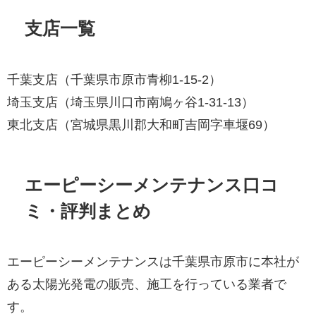
支店一覧
千葉支店（千葉県市原市青柳1-15-2）
埼玉支店（埼玉県川口市南鳩ヶ谷1-31-13）
東北支店（宮城県黒川郡大和町吉岡字車堰69）
エーピーシーメンテナンス口コ
ミ・評判まとめ
エーピーシーメンテナンスは千葉県市原市に本社が
ある太陽光発電の販売、施工を行っている業者で
す。