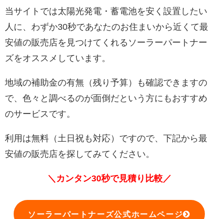
当サイトでは太陽光発電・蓄電池を安く設置したい
人に、わずか30秒であなたのお住まいから近くて最
安値の販売店を見つけてくれるソーラーパートナー
ズをオススメしています。
地域の補助金の有無（残り予算）も確認できますの
で、色々と調べるのが面倒だという方にもおすすめ
のサービスです。
利用は無料（土日祝も対応）ですので、下記から最
安値の販売店を探してみてください。
＼カンタン30秒で見積り比較／
ソーラーパートナーズ公式ホームページ