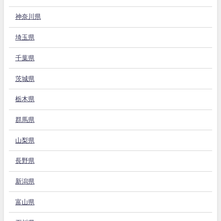
神奈川県
埼玉県
千葉県
茨城県
栃木県
群馬県
山梨県
長野県
新潟県
富山県