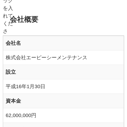
ック
を入
れて
会社概要
くだ
さ
い。
会社名
株式会社エーピーシーメンテナンス
設立
平成16年1月30日
資本金
62,000,000円