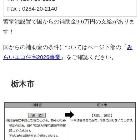
Fax：0284-20-2140
蓄電池設置で国からの補助金9.6万円の支給がありま
す！
国からの補助金の条件についてはページ下部の『
み
らいエコ住宅2026事業
』をご確認ください。
栃木市