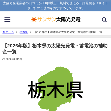
太陽光発電業者の口コミが800件以上！無料で使える一括見積もりサイト
（PR）のご使用をおすすめしています。
ホーム
栃木県
【2026年版】栃木県の太陽光発電・蓄電池の補助金一覧
【2026年版】栃木県の太陽光発電・蓄電池の補助
金一覧
2026年6月13日