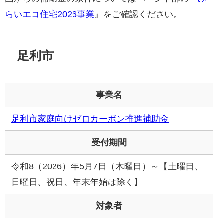
らいエコ住宅2026事業
』をご確認ください。
足利市
事業名
足利市家庭向けゼロカーボン推進補助金
受付期間
令和8（2026）年5月7日（木曜日）～【土曜日、
日曜日、祝日、年末年始は除く】
対象者