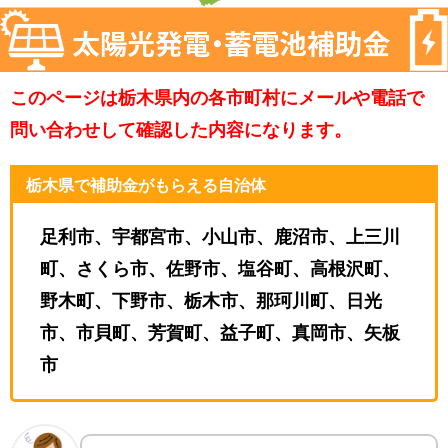
このページは栃木県内の各市町村にメールや電話で
問い合わせして確認した内容になります。
栃木県で補助金がもらえる自治体
足利市、宇都宮市、小山市、鹿沼市、上三川
町、さくら市、佐野市、塩谷町、高根沢町、
野木町、下野市、栃木市、那珂川町、日光
市、市貝町、芳賀町、益子町、真岡市、矢板
市