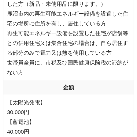
した方（新品・未使用品に限ります。）
鹿沼市内の再生可能エネルギー設備を設置した住
宅の場所に住所を有し、居住している方
再生可能エネルギー設備を設置した住宅が店舗等
との併用住宅又は集合住宅の場合は、自ら居住す
る部分のみで電力又は熱を使用している方
世帯員全員に、市税及び国民健康保険税の滞納が
ない方
金額
【太陽光発電】
30,000円
【蓄電池】
40,000円