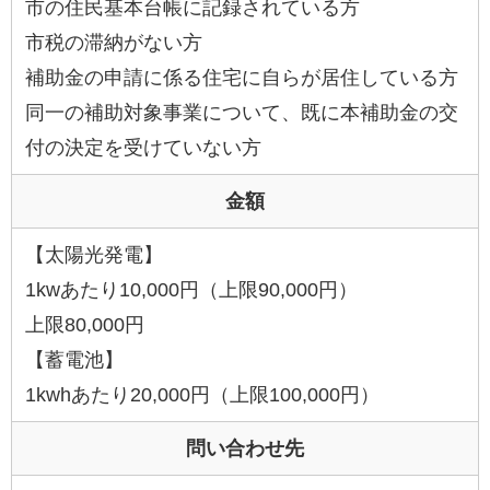
市の住民基本台帳に記録されている方
市税の滞納がない方
補助金の申請に係る住宅に自らが居住している方
同一の補助対象事業について、既に本補助金の交
付の決定を受けていない方
金額
【太陽光発電】
1kwあたり10,000円（上限90,000円）
上限80,000円
【蓄電池】
1kwhあたり20,000円（上限100,000円）
問い合わせ先