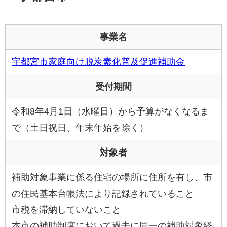
事業名
宇都宮市家庭向け脱炭素化普及促進補助金
受付期間
令和8年4月1日（水曜日）から予算がなくなるま
で（土日祝日、年末年始を除く）
対象者
補助対象事業に係る住宅の場所に住所を有し、市
の住民基本台帳法により記録されていること
市税を滞納していないこと
本市の補助制度において過去に同一の補助対象経