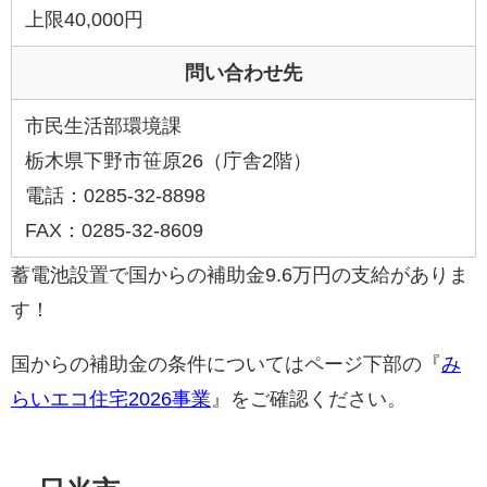
上限40,000円
問い合わせ先
市民生活部環境課
栃木県下野市笹原26（庁舎2階）
電話：0285-32-8898
FAX：0285-32-8609
蓄電池設置で国からの補助金9.6万円の支給がありま
す！
国からの補助金の条件についてはページ下部の『
み
らいエコ住宅2026事業
』をご確認ください。