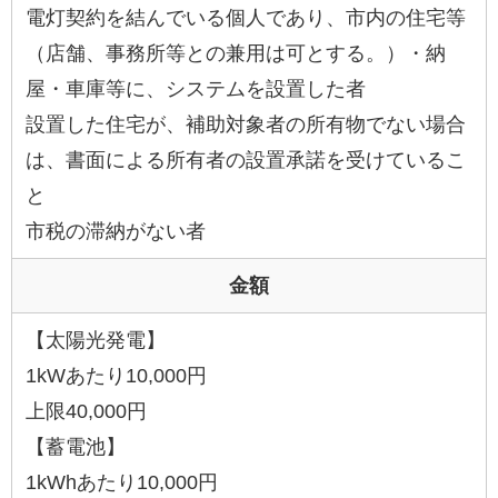
電灯契約を結んでいる個人であり、市内の住宅等
（店舗、事務所等との兼用は可とする。）・納
屋・車庫等に、システムを設置した者
設置した住宅が、補助対象者の所有物でない場合
は、書面による所有者の設置承諾を受けているこ
と
市税の滞納がない者
金額
【太陽光発電】
1kWあたり10,000円
上限40,000円
【蓄電池】
1kWhあたり10,000円