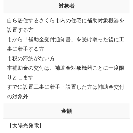
対象者
自ら居住するさくら市内の住宅に補助対象機器を
設置する方
市から「補助金受付通知書」を受け取った後に工
事に着手する方
市税の滞納がない方
本補助金の交付は、補助金対象機器ごとに一度限
りとします
すでに設置工事に着手・設置した方は補助金交付
の対象外
金額
【太陽光発電】