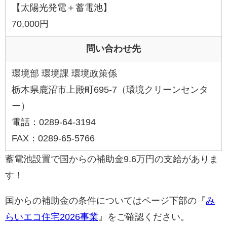
【太陽光発電＋蓄電池】
70,000円
問い合わせ先
環境部 環境課 環境政策係
栃木県鹿沼市上殿町695-7（環境クリーンセンタ
ー）
電話：0289-64-3194
FAX：0289-65-5766
蓄電池設置で国からの補助金9.6万円の支給がありま
す！
国からの補助金の条件についてはページ下部の『
み
らいエコ住宅2026事業
』をご確認ください。