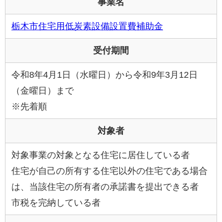
事業名
栃木市住宅用低炭素設備設置費補助金
受付期間
令和8年4月1日（水曜日）から令和9年3月12日
（金曜日）まで
※先着順
対象者
対象事業の対象となる住宅に居住している者
住宅が自己の所有する住宅以外の住宅である場合
は、当該住宅の所有者の承諾書を提出できる者
市税を完納している者