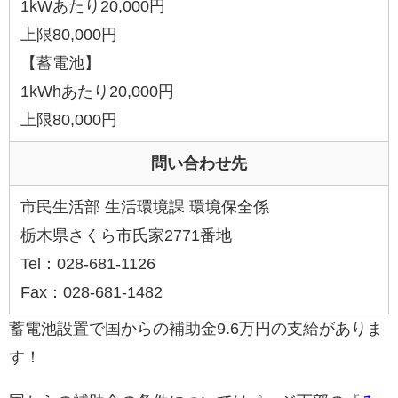
1kWあたり20,000円
上限80,000円
【蓄電池】
1kWhあたり20,000円
上限80,000円
問い合わせ先
市民生活部 生活環境課 環境保全係
栃木県さくら市氏家2771番地
Tel：028-681-1126
Fax：028-681-1482
蓄電池設置で国からの補助金9.6万円の支給がありま
す！