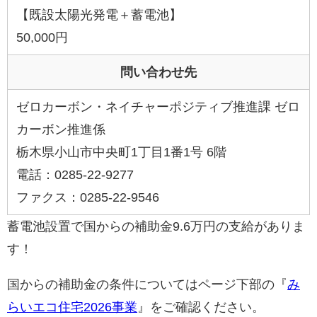
【既設太陽光発電＋蓄電池】
50,000円
問い合わせ先
ゼロカーボン・ネイチャーポジティブ推進課 ゼロ
カーボン推進係
栃木県小山市中央町1丁目1番1号 6階
電話：0285-22-9277
ファクス：0285-22-9546
蓄電池設置で国からの補助金9.6万円の支給がありま
す！
国からの補助金の条件についてはページ下部の『
み
らいエコ住宅2026事業
』をご確認ください。