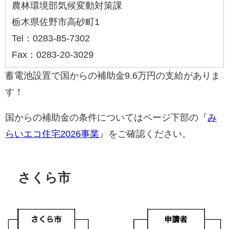
農林環境部気候変動対策課
栃木県佐野市高砂町1
Tel：0283-85-7302
Fax：0283-20-3029
蓄電池設置で国からの補助金9.6万円の支給がありま
す！
国からの補助金の条件についてはページ下部の『
み
らいエコ住宅2026事業
』をご確認ください。
さくら市