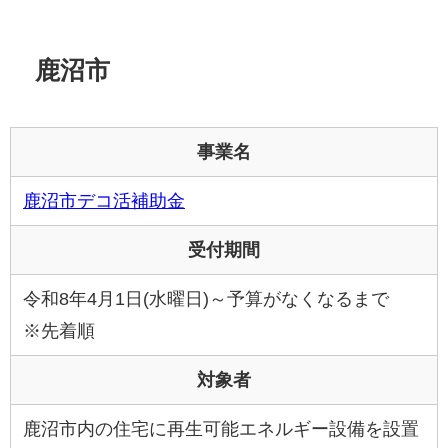
鹿沼市
事業名
鹿沼市デコ活補助金
受付期間
令和8年4月1日(水曜日)～予算がなくなるまで
※先着順
対象者
鹿沼市内の住宅に再生可能エネルギー設備を設置