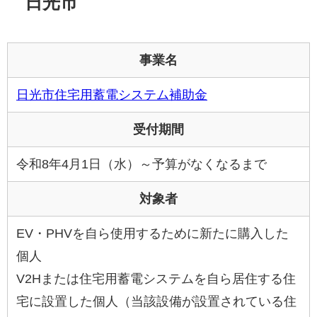
日光市
事業名
日光市住宅用蓄電システム補助金
受付期間
令和8年4月1日（水）～予算がなくなるまで
対象者
EV・PHVを自ら使用するために新たに購入した
個人
V2Hまたは住宅用蓄電システムを自ら居住する住
宅に設置した個人（当該設備が設置されている住