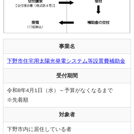
事業名
下野市住宅用太陽光発電システム等設置費補助金
受付期間
令和8年4月1日（水）～予算がなくなるまで
※先着順
対象者
下野市内に居住している者