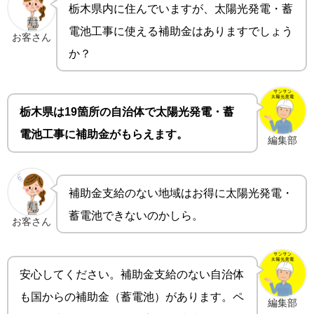
栃木県内に住んでいますが、太陽光発電・蓄
電池工事に使える補助金はありますでしょう
お客さん
か？
栃木県は19箇所の自治体で太陽光発電・蓄
電池工事に補助金がもらえます。
編集部
補助金支給のない地域はお得に太陽光発電・
蓄電池できないのかしら。
お客さん
安心してください。補助金支給のない自治体
も国からの補助金（蓄電池）があります。ペ
編集部