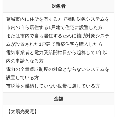
対象者
葛城市内に住所を有する方で補助対象システムを
市内の自ら居住する1戸建て住宅に設置した方、
または市内で自ら居住するために補助対象システ
ムが設置された1戸建て新築住宅を購入した方
電気事業者と電力受給開始日から起算して1年以
内の申請となる方
電力の全量買取制度の対象とならないシステムを
設置している方
市税等を滞納していない世帯に属している方
金額
【太陽光発電】