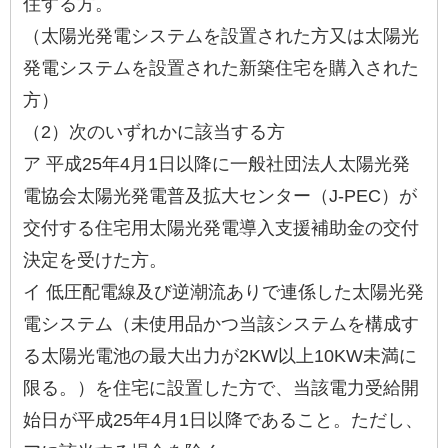
住する方。
（太陽光発電システムを設置された方又は太陽光
発電システムを設置された新築住宅を購入された
方）
（2）次のいずれかに該当する方
ア 平成25年4月1日以降に一般社団法人太陽光発
電協会太陽光発電普及拡大センター（J-PEC）が
交付する住宅用太陽光発電導入支援補助金の交付
決定を受けた方。
イ 低圧配電線及び逆潮流ありで連係した太陽光発
電システム（未使用品かつ当該システムを構成す
る太陽光電池の最大出力が2KW以上10KW未満に
限る。）を住宅に設置した方で、当該電力受給開
始日が平成25年4月1日以降であること。ただし、