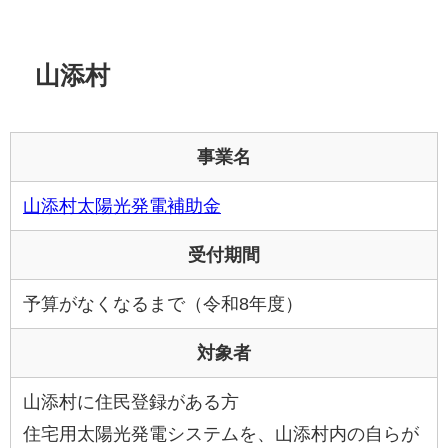
山添村
事業名
山添村太陽光発電補助金
受付期間
予算がなくなるまで（令和8年度）
対象者
山添村に住民登録がある方
住宅用太陽光発電システムを、山添村内の自らが