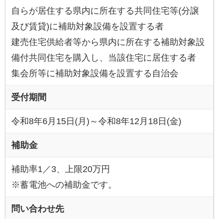
自らが居住する県内に所在する共同住宅等(分譲
及び賃貸)に補助対象設備を設置する者
建売住宅供給者等から県内に所在する補助対象設
備付共同住宅を購入し、当該住宅に居住する者
集会所等に補助対象設備を設置する自治会
受付期間
令和8年6月15日(月)～令和8年12月18日(金)
補助金
補助率1／3、上限20万円
※蓄電池への補助金です。
問い合わせ先