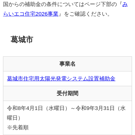
国からの補助金の条件についてはページ下部の『
み
らいエコ住宅2026事業
』をご確認ください。
葛城市
事業名
葛城市住宅用太陽光発電システム設置補助金
受付期間
令和8年4月1日（水曜日）～令和9年3月31日（水
曜日）
※先着順