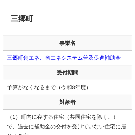
三郷町
事業名
三郷町創エネ、省エネシステム普及促進補助金
受付期間
予算がなくなるまで（令和8年度）
対象者
（1）町内に存する住宅（共同住宅を除く。）
で、過去に補助金の交付を受けていない住宅に居