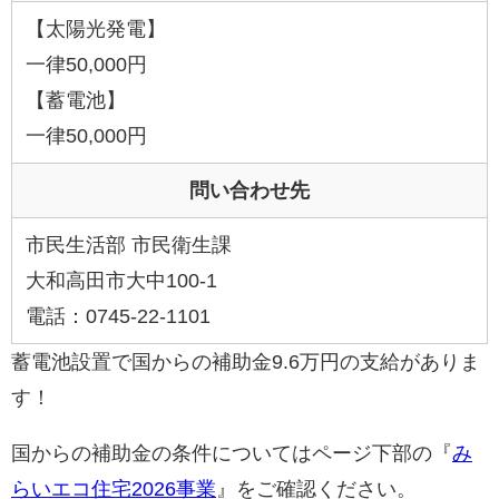
【太陽光発電】
一律50,000円
【蓄電池】
一律50,000円
問い合わせ先
市民生活部 市民衛生課
大和高田市大中100-1
電話：0745-22-1101
蓄電池設置で国からの補助金9.6万円の支給がありま
す！
国からの補助金の条件についてはページ下部の『
み
らいエコ住宅2026事業
』をご確認ください。