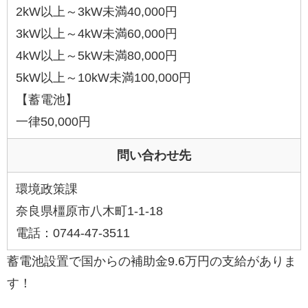
2kW以上～3kW未満40,000円
3kW以上～4kW未満60,000円
4kW以上～5kW未満80,000円
5kW以上～10kW未満100,000円
【蓄電池】
一律50,000円
問い合わせ先
環境政策課
奈良県橿原市八木町1-1-18
電話：0744-47-3511
蓄電池設置で国からの補助金9.6万円の支給がありま
す！