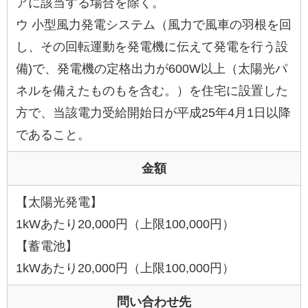
アに該当する場合を除く。
ウ 小型風力発電システム（風力で風車の羽根を回
し、その回転運動を発電機に伝えて発電を行う設
備)で、発電機の定格出力が600W以上（太陽光パ
ネルを備えたものもを含む。）を住宅に設置した
方で、当該電力受給開始日が平成25年4月1日以降
であること。
金額
【太陽光発電】
1kWあたり20,000円（上限100,000円）
【蓄電池】
1kWあたり20,000円（上限100,000円）
問い合わせ先