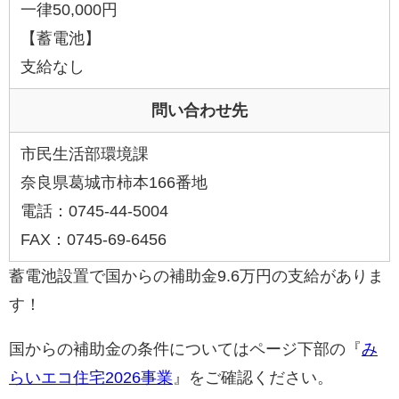
一律50,000円
【蓄電池】
支給なし
問い合わせ先
市民生活部環境課
奈良県葛城市柿本166番地
電話：0745-44-5004
FAX：0745-69-6456
蓄電池設置で国からの補助金9.6万円の支給がありま
す！
国からの補助金の条件についてはページ下部の『
み
らいエコ住宅2026事業
』をご確認ください。