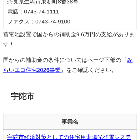
奈良県生駒市東新町8番38号
電話：0743-74-1111
ファクス：0743-74-9100
蓄電池設置で国からの補助金9.6万円の支給がありま
す！
国からの補助金の条件についてはページ下部の『
み
らいエコ住宅2026事業
』をご確認ください。
宇陀市
事業名
宇陀市経済対策としての住宅用太陽光発電システ