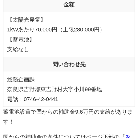
金額
【太陽光発電】
1kWあたり70,000円（上限280,000円）
【蓄電池】
支給なし
問い合わせ先
総務企画課
奈良県吉野郡東吉野村大字小川99番地
電話：0746-42-0441
蓄電池設置で国からの補助金9.6万円の支給がありま
す！
国からの補助金の条件についてはページ下部の『
み