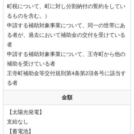
町税について、町に対し分割納付の誓約をしてい
るものを含む。）
申請する補助対象事業について、同一の世帯にあ
る者が、過去において補助金の交付を受けている
者
申請する補助対象事業について、王寺町から他の
補助を受けている者
王寺町補助金等交付規則第4条第2項各号に該当す
る者
金額
【太陽光発電】
支給なし
【蓄電池】