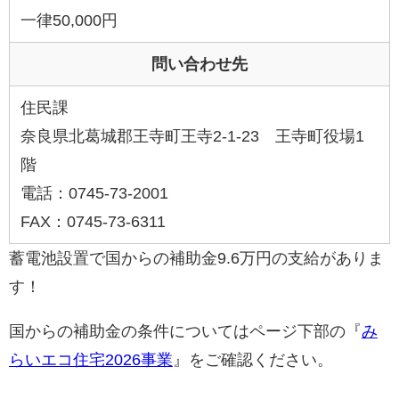
一律50,000円
問い合わせ先
住民課
奈良県北葛城郡王寺町王寺2-1-23 王寺町役場1
階
電話：0745-73-2001
FAX：0745-73-6311
蓄電池設置で国からの補助金9.6万円の支給がありま
す！
国からの補助金の条件についてはページ下部の『
み
らいエコ住宅2026事業
』をご確認ください。