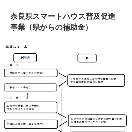
奈良県スマートハウス普及促進
事業（県からの補助金）