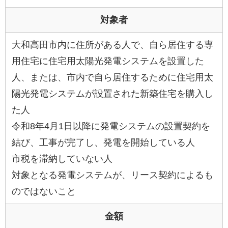
対象者
大和高田市内に住所がある人で、自ら居住する専
用住宅に住宅用太陽光発電システムを設置した
人、または、市内で自ら居住するために住宅用太
陽光発電システムが設置された新築住宅を購入し
た人
令和8年4月1日以降に発電システムの設置契約を
結び、工事が完了し、発電を開始している人
市税を滞納していない人
対象となる発電システムが、リース契約によるも
のではないこと
金額