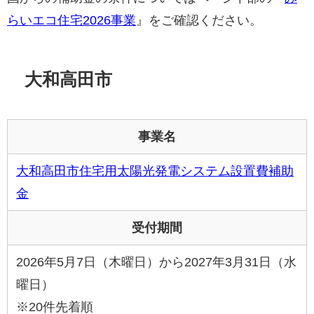
らいエコ住宅2026事業
』をご確認ください。
大和高田市
事業名
大和高田市住宅用太陽光発電システム設置費補助
金
受付期間
2026年5月7日（木曜日）から2027年3月31日（水
曜日）
※20件先着順