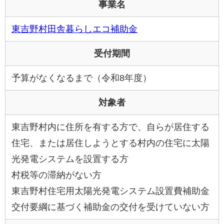
事業名
東吉野村田舎暮らしエコ補助金
受付期間
予算がなくなるまで（令和8年度）
対象者
東吉野村内に住所を有する方で、自らが居住する
住宅、または居住しようとする村内の住宅に太陽
光発電システムを設置する方
村税等の滞納がない方
東吉野村住宅用太陽光発電システム設置費補助金
交付要綱に基づく補助金の交付を受けていない方