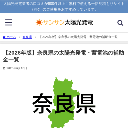
太陽光発電業者の口コミが800件以上！無料で使える一括見積もりサイト
（PR）のご使用をおすすめしています。
ホーム
奈良県
【2026年版】奈良県の太陽光発電・蓄電池の補助金一覧
【2026年版】奈良県の太陽光発電・蓄電池の補助
金一覧
2026年6月18日