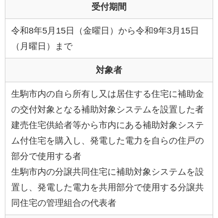
受付期間
令和8年5月15日（金曜日）から令和9年3月15日
（月曜日）まで
対象者
生駒市内の自ら所有し又は居住する住宅に補助金
の交付対象となる補助対象システムを設置した者
建売住宅供給者等から市内にある補助対象システ
ム付住宅を購入し、発電した電力を自らの住戸の
部分で使用する者
生駒市内の分譲共同住宅に補助対象システムを設
置し、発電した電力を共用部分で使用する分譲共
同住宅の管理組合の代表者