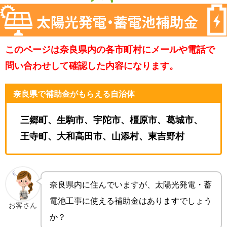
このページは奈良県内の各市町村にメールや電話で
問い合わせして確認した内容になります。
奈良県で補助金がもらえる自治体
三郷町、生駒市、宇陀市、橿原市、葛城市、
王寺町、大和高田市、山添村、東吉野村
奈良県内に住んでいますが、太陽光発電・蓄
電池工事に使える補助金はありますでしょう
お客さん
か？