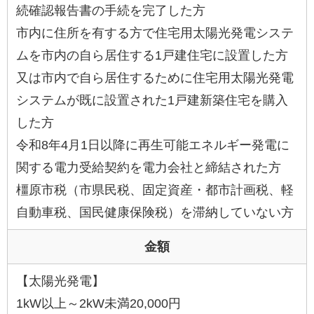
続確認報告書の手続を完了した方
市内に住所を有する方で住宅用太陽光発電システ
ムを市内の自ら居住する1戸建住宅に設置した方
又は市内で自ら居住するために住宅用太陽光発電
システムが既に設置された1戸建新築住宅を購入
した方
令和8年4月1日以降に再生可能エネルギー発電に
関する電力受給契約を電力会社と締結された方
橿原市税（市県民税、固定資産・都市計画税、軽
自動車税、国民健康保険税）を滞納していない方
金額
【太陽光発電】
1kW以上～2kW未満20,000円