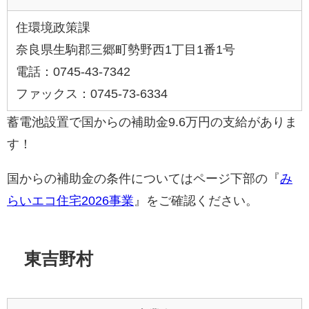
住環境政策課
奈良県生駒郡三郷町勢野西1丁目1番1号
電話：0745-43-7342
ファックス：0745-73-6334
蓄電池設置で国からの補助金9.6万円の支給がありま
す！
国からの補助金の条件についてはページ下部の『
み
らいエコ住宅2026事業
』をご確認ください。
東吉野村