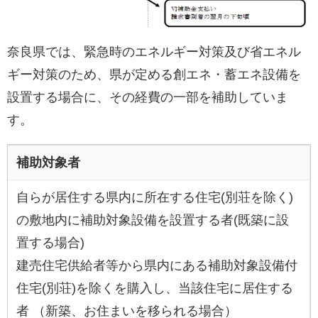
奈良県では、緊急時のエネルギー対策及び省エネル
ギー対策のため、県が定める創エネ・蓄エネ設備を
設置する場合に、その経費の一部を補助していま
す。
補助対象者
自らが居住する県内に所在する住宅(別荘を除く)
の敷地内に補助対象設備を設置する者(既築に設
置する場合)
建売住宅供給者等から県内にある補助対象設備付
住宅(別荘)を除くを購入し、当該住宅に居住する
者 （新築、お住まいを移られる場合）