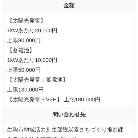
金額
【太陽光発電】
1kWあたり20,000円
上限80,000円
【蓄電池】
1kWあたり10,000円
上限50,000円
【太陽光発電＋蓄電池】
上限130,000円
【太陽光発電＋V2H】 上限180,000円
問い合わせ先
生駒市地域活力創生部脱炭素まちづくり推進課