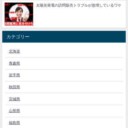
太陽光発電の訪問販売トラブルが急増しているワケ
カテゴリー
北海道
青森県
岩手県
秋田県
宮城県
山形県
福島県