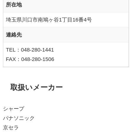
所在地
埼玉県川口市南鳩ヶ谷1丁目16番4号
連絡先
TEL：048-280-1441
FAX：048-280-1506
取扱いメーカー
シャープ
パナソニック
京セラ