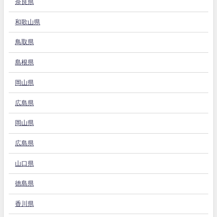
奈良県
和歌山県
鳥取県
島根県
岡山県
広島県
岡山県
広島県
山口県
徳島県
香川県