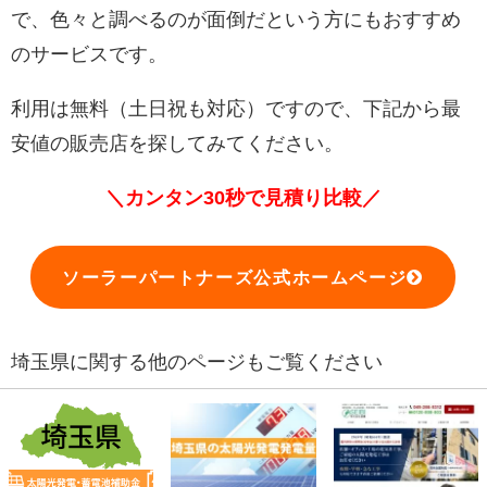
で、色々と調べるのが面倒だという方にもおすすめ
のサービスです。
利用は無料（土日祝も対応）ですので、下記から最
安値の販売店を探してみてください。
＼カンタン30秒で見積り比較／
ソーラーパートナーズ公式ホームページ
埼玉県に関する他のページもご覧ください