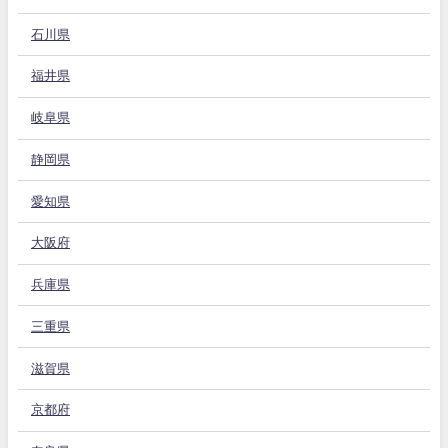
石川県
福井県
岐阜県
静岡県
愛知県
大阪府
兵庫県
三重県
滋賀県
京都府