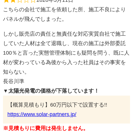
こちらの会社で施工を依頼した所、施工不良により
パネルが飛んでしまった。
しかし販売店の責任と無責任な対応実質自社で施工
していた人材は全て退職し、現在の施工は外部委託
100％と言った実態管理体制にも疑問を問う、既に人
材が変わっている為後から入った社員はその事実を
知らない。
長谷川準
▼太陽光発電の価格が下落しています！
【概算見積もり】60万円以下で設置する!!
https://www.solar-partners.jp/
※見積もりに費用は発生しません。