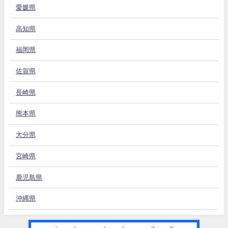
愛媛県
高知県
福岡県
佐賀県
長崎県
熊本県
大分県
宮崎県
鹿児島県
沖縄県