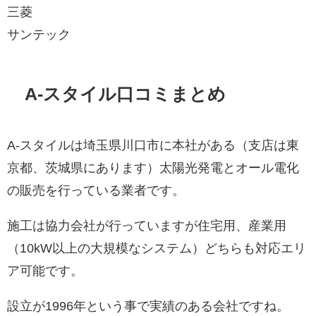
三菱
サンテック
A-スタイル口コミまとめ
A-スタイルは埼玉県川口市に本社がある（支店は東
京都、茨城県にあります）太陽光発電とオール電化
の販売を行っている業者です。
施工は協力会社が行っていますが住宅用、産業用
（10kW以上の大規模なシステム）どちらも対応エリ
ア可能です。
設立が1996年という事で実績のある会社ですね。