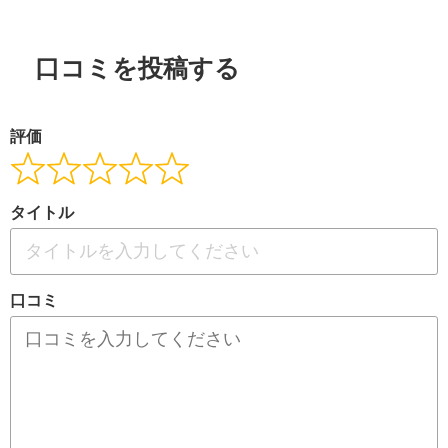
口コミを投稿する
評価
タイトル
口コミ