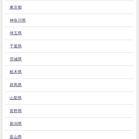
東京都
神奈川県
埼玉県
千葉県
茨城県
栃木県
群馬県
山梨県
長野県
新潟県
富山県