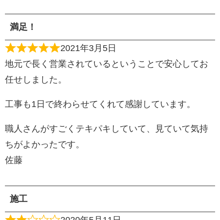
満足！
2021年3月5日
地元で長く営業されているということで安心してお
任せしました。
工事も1日で終わらせてくれて感謝しています。
職人さんがすごくテキパキしていて、見ていて気持
ちがよかったです。
佐藤
施工
2020年5月11日