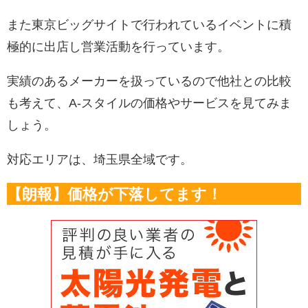
また東京ビッグサイトで行われているイベントに積
極的に出店し営業活動を行っています。
実績のあるメーカーを扱っているので他社との比較
も考えて、A-スタイルの価格やサービスを見てみま
しょう。
対応エリアは、埼玉県全域です。
【朗報】価格が下落してます！