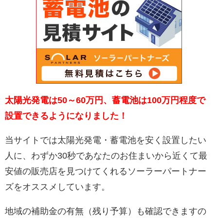
太陽光発電は50～60万円、蓄電池は100万円程度で
設置できるようになりました！
当サイトでは太陽光発電・蓄電池を安く設置したい
人に、わずか30秒であなたのお住まいから近くて最
安値の販売店を見つけてくれるソーラーパートナー
ズをオススメしています。
地域の補助金の有無（残り予算）も確認できますの