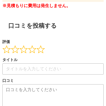
※見積もりに費用は発生しません。
口コミを投稿する
評価
タイトル
口コミ