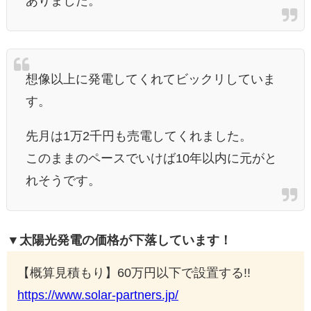
ありました。
想像以上に発電してくれてビックリしていま
す。
先月は1万2千円も売電してくれました。
このままのペースでいけば10年以内に元がと
れそうです。
▼太陽光発電の価格が下落しています！
【概算見積もり】60万円以下で設置する!!
https://www.solar-partners.jp/