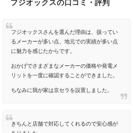
フジオックスの口コミ・評判
フジオックスさんを選んだ理由は、扱ってい
るメーカーが多い点、地元での実績が多い点
に魅力を感じたからです。
おかげでさまざまなメーカーの価格や発電メ
リットを一度に確認することができました。
ちなみに我が家は京セラを設置しました。
きちんと店舗で対応してくれるので安心感が