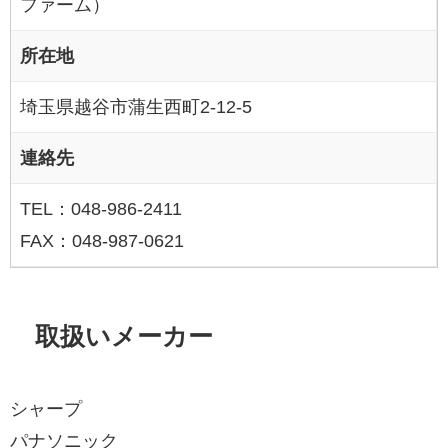
ファーム）
所在地
埼玉県越谷市蒲生西町2-12-5
連絡先
TEL：048-986-2411
FAX：048-987-0621
取扱いメーカー
シャープ
パナソニック