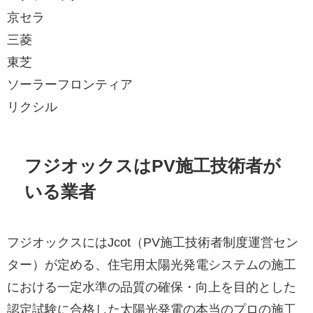
京セラ
三菱
東芝
ソーラーフロンティア
リクシル
フジオックスはPV施工技術者が
いる業者
フジオックスにはJcot（PV施工技術者制度運営セン
ター）が定める、住宅用太陽光発電システムの施工
における一定水準の品質の確保・向上を目的とした
認定試験に合格した太陽光発電の本当のプロの施工