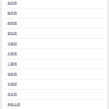
福井県
岐阜県
静岡県
愛知県
大阪府
兵庫県
三重県
滋賀県
京都府
奈良県
和歌山県