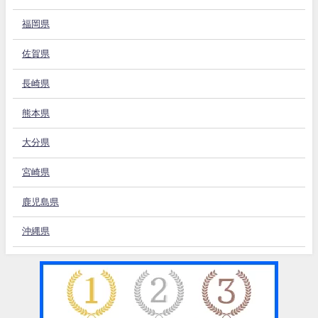
福岡県
佐賀県
長崎県
熊本県
大分県
宮崎県
鹿児島県
沖縄県