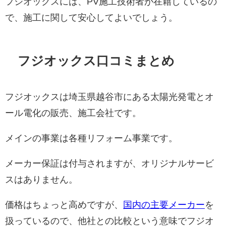
フジオックスには、PV施工技術者が在籍しているの
で、施工に関して安心してよいでしょう。
フジオックス口コミまとめ
フジオックスは埼玉県越谷市にある太陽光発電とオ
ール電化の販売、施工会社です。
メインの事業は各種リフォーム事業です。
メーカー保証は付与されますが、オリジナルサービ
スはありません。
価格はちょっと高めですが、
国内の主要メーカー
を
扱っているので、他社との比較という意味でフジオ