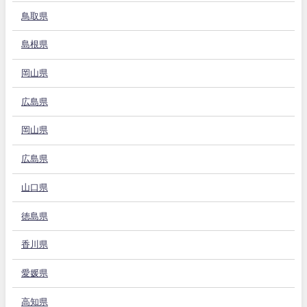
鳥取県
島根県
岡山県
広島県
岡山県
広島県
山口県
徳島県
香川県
愛媛県
高知県