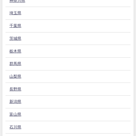
神奈川県
埼玉県
千葉県
茨城県
栃木県
群馬県
山梨県
長野県
新潟県
富山県
石川県