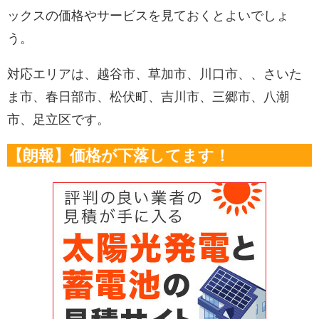
ックスの価格やサービスを見ておくとよいでしょ
う。
対応エリアは、越谷市、草加市、川口市、、さいた
ま市、春日部市、松伏町、吉川市、三郷市、八潮
市、足立区です。
【朗報】価格が下落してます！