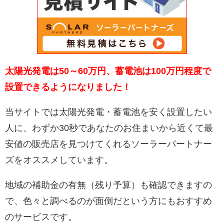
太陽光発電は50～60万円、蓄電池は100万円程度で
設置できるようになりました！
当サイトでは太陽光発電・蓄電池を安く設置したい
人に、わずか30秒であなたのお住まいから近くて最
安値の販売店を見つけてくれるソーラーパートナー
ズをオススメしています。
地域の補助金の有無（残り予算）も確認できますの
で、色々と調べるのが面倒だという方にもおすすめ
のサービスです。