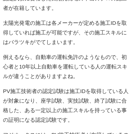
者が在籍しています。
太陽光発電の施工は各メーカーが定める施工IDを取
得していれば施工が可能ですが、その施工スキルに
はバラツキがでてしまいます。
例えるなら、自動車の運転免許のようなもので、初
心者と10年以上自動車を運転している人の運転スキ
ルが違うことがありますよね。
PV施工技術者の認定試験は施工IDを取得している人
が対象になり、座学試験、実技試験、終了試験に合
格した、ある一定以上の施工スキルを持っている事
の証明になる認定試験です。