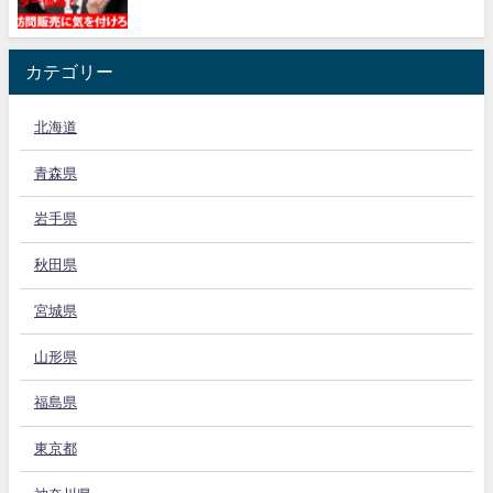
カテゴリー
北海道
青森県
岩手県
秋田県
宮城県
山形県
福島県
東京都