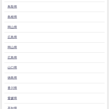
鳥取県
島根県
岡山県
広島県
岡山県
広島県
山口県
徳島県
香川県
愛媛県
高知県