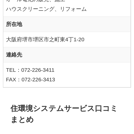
ハウスクリーニング、リフォーム
所在地
大阪府堺市堺区市之町東4丁1-20
連絡先
TEL：072-226-3411
FAX：072-226-3413
住環境システムサービス口コミ
まとめ