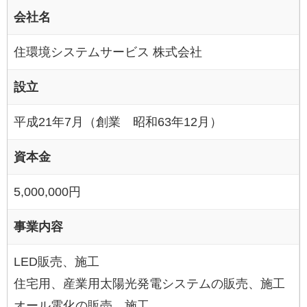
会社名
住環境システムサービス 株式会社
設立
平成21年7月（創業 昭和63年12月）
資本金
5,000,000円
事業内容
LED販売、施工
住宅用、産業用太陽光発電システムの販売、施工
オール電化の販売、施工