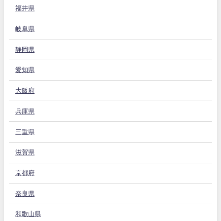
福井県
岐阜県
静岡県
愛知県
大阪府
兵庫県
三重県
滋賀県
京都府
奈良県
和歌山県