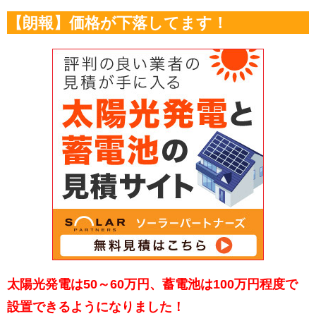
【朗報】価格が下落してます！
太陽光発電は50～60万円、蓄電池は100万円程度で
設置できるようになりました！