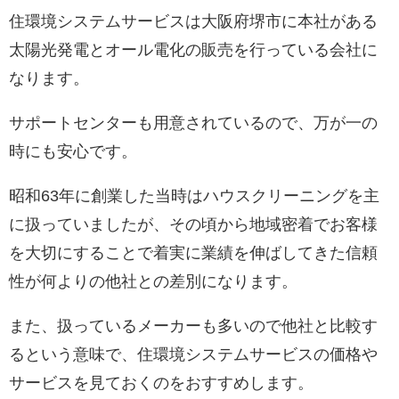
住環境システムサービスは大阪府堺市に本社がある
太陽光発電とオール電化の販売を行っている会社に
なります。
サポートセンターも用意されているので、万が一の
時にも安心です。
昭和63年に創業した当時はハウスクリーニングを主
に扱っていましたが、その頃から地域密着でお客様
を大切にすることで着実に業績を伸ばしてきた信頼
性が何よりの他社との差別になります。
また、扱っているメーカーも多いので他社と比較す
るという意味で、住環境システムサービスの価格や
サービスを見ておくのをおすすめします。