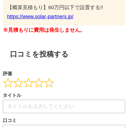
【概算見積もり】60万円以下で設置する!!
https://www.solar-partners.jp/
※見積もりに費用は発生しません。
口コミを投稿する
評価
タイトル
口コミ