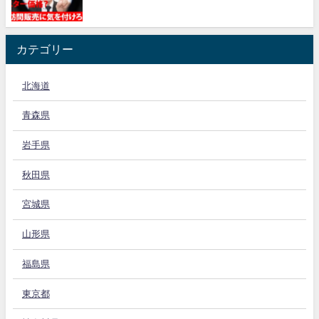
カテゴリー
北海道
青森県
岩手県
秋田県
宮城県
山形県
福島県
東京都