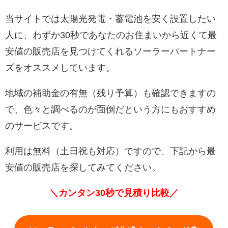
当サイトでは太陽光発電・蓄電池を安く設置したい
人に、わずか30秒であなたのお住まいから近くて最
安値の販売店を見つけてくれるソーラーパートナー
ズをオススメしています。
地域の補助金の有無（残り予算）も確認できますの
で、色々と調べるのが面倒だという方にもおすすめ
のサービスです。
利用は無料（土日祝も対応）ですので、下記から最
安値の販売店を探してみてください。
＼カンタン30秒で見積り比較／