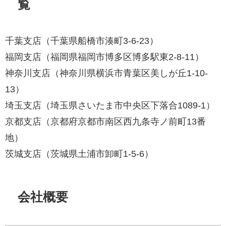
覧
千葉支店（千葉県船橋市湊町3-6-23）
福岡支店（福岡県福岡市博多区博多駅東2-8-11）
神奈川支店（神奈川県横浜市青葉区美しが丘1-10-
13）
埼玉支店（埼玉県さいたま市中央区下落合1089-1）
京都支店（京都府京都市南区西九条寺ノ前町13番
地）
茨城支店（茨城県土浦市卸町1-5-6）
会社概要