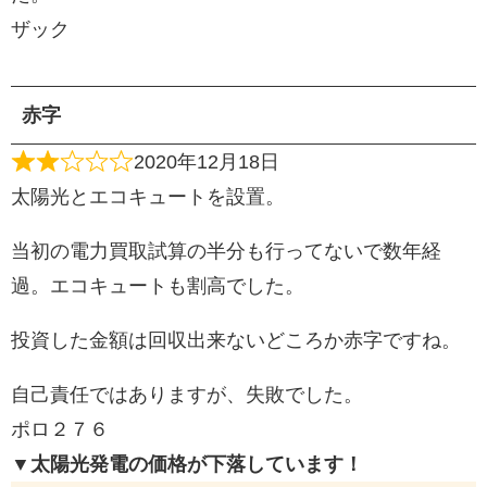
ザック
赤字
2020年12月18日
太陽光とエコキュートを設置。
当初の電力買取試算の半分も行ってないで数年経
過。エコキュートも割高でした。
投資した金額は回収出来ないどころか赤字ですね。
自己責任ではありますが、失敗でした。
ポロ２７６
▼太陽光発電の価格が下落しています！