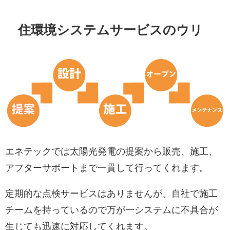
住環境システムサービスのウリ
エネテックでは太陽光発電の提案から販売、施工、
アフターサポートまで一貫して行ってくれます。
定期的な点検サービスはありませんが、自社で施工
チームを持っているので万が一システムに不具合が
生じても迅速に対応してくれます。