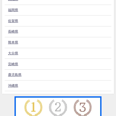
福岡県
佐賀県
長崎県
熊本県
大分県
宮崎県
鹿児島県
沖縄県