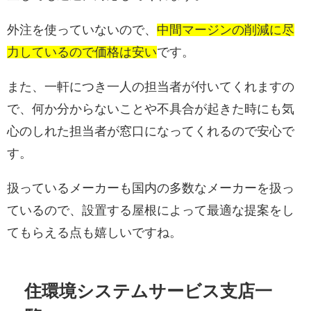
外注を使っていないので、
中間マージンの削減に尽
力しているので価格は安い
です。
また、一軒につき一人の担当者が付いてくれますの
で、何か分からないことや不具合が起きた時にも気
心のしれた担当者が窓口になってくれるので安心で
す。
扱っているメーカーも国内の多数なメーカーを扱っ
ているので、設置する屋根によって最適な提案をし
てもらえる点も嬉しいですね。
住環境システムサービス支店一