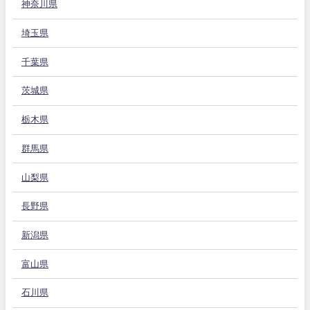
神奈川県
埼玉県
千葉県
茨城県
栃木県
群馬県
山梨県
長野県
新潟県
富山県
石川県