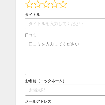
タイトル
口コミ
お名前（ニックネーム）
メールアドレス