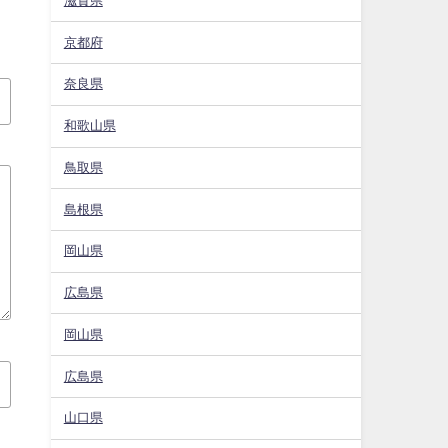
滋賀県
京都府
奈良県
和歌山県
鳥取県
島根県
岡山県
広島県
岡山県
広島県
山口県