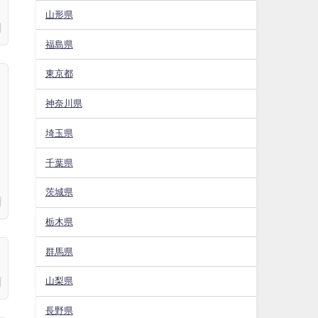
山形県
福島県
東京都
神奈川県
埼玉県
千葉県
茨城県
栃木県
群馬県
山梨県
長野県