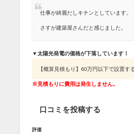
仕事が綺麗だしキチンとしています。
さすが建築屋さんだと感じました。
▼太陽光発電の価格が下落しています！
【概算見積もり】60万円以下で設置する!
※見積もりに費用は発生しません。
口コミを投稿する
評価