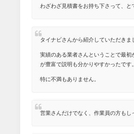
わざわざ見積書をお持ち下さって、と
タイナビさんから紹介していただきま
実績のある業者さんということで最初
が豊富で説明も分かりやすかったです
特に不満もありません。
営業さんだけでなく、作業員の方もし