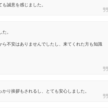
ても誠意を感じました。
した。
から不安はありませんでしたし、来てくれた方も知識
。
っかり挨拶もされるし、とても安心しました。