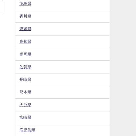
徳島県
香川県
愛媛県
高知県
福岡県
佐賀県
長崎県
熊本県
大分県
宮崎県
鹿児島県