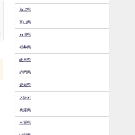
新潟県
富山県
石川県
福井県
岐阜県
静岡県
愛知県
大阪府
兵庫県
三重県