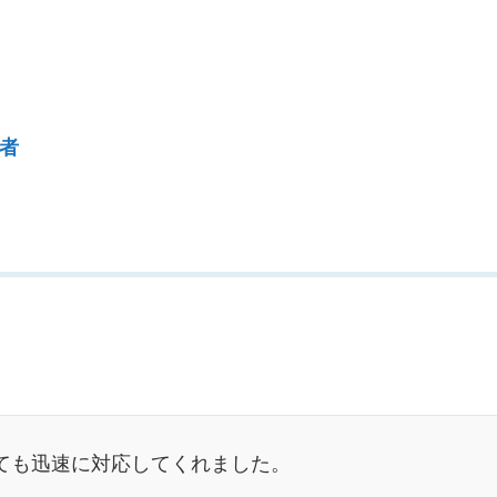
者
ても迅速に対応してくれました。