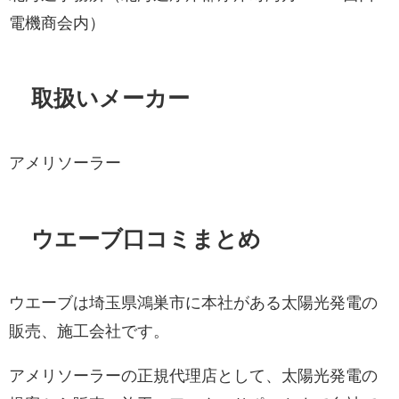
電機商会内）
取扱いメーカー
アメリソーラー
ウエーブ口コミまとめ
ウエーブは埼玉県鴻巣市に本社がある太陽光発電の
販売、施工会社です。
アメリソーラーの正規代理店として、太陽光発電の