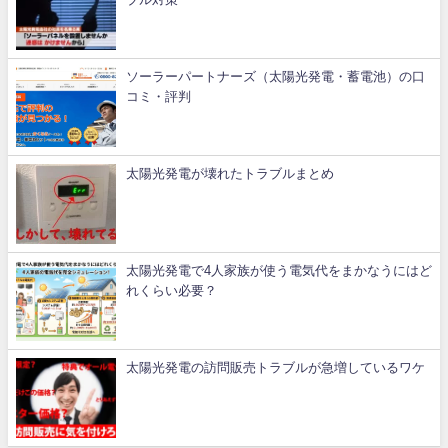
ソーラーパートナーズ（太陽光発電・蓄電池）の口
コミ・評判
太陽光発電が壊れたトラブルまとめ
太陽光発電で4人家族が使う電気代をまかなうにはど
れくらい必要？
太陽光発電の訪問販売トラブルが急増しているワケ