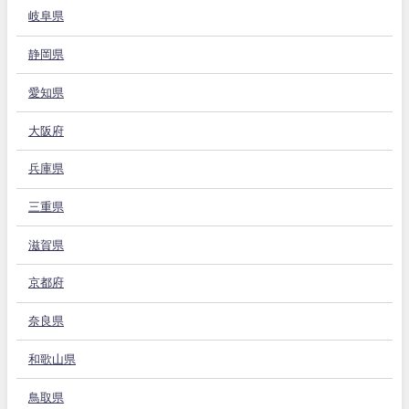
岐阜県
静岡県
愛知県
大阪府
兵庫県
三重県
滋賀県
京都府
奈良県
和歌山県
鳥取県