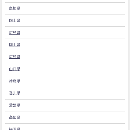
島根県
岡山県
広島県
岡山県
広島県
山口県
徳島県
香川県
愛媛県
高知県
福岡県