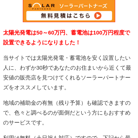
太陽光発電は50～60万円、蓄電池は100万円程度で
設置できるようになりました！
当サイトでは太陽光発電・蓄電池を安く設置したい
人に、わずか30秒であなたのお住まいから近くて最
安値の販売店を見つけてくれるソーラーパートナー
ズをオススメしています。
地域の補助金の有無（残り予算）も確認できますの
で、色々と調べるのが面倒だという方にもおすすめ
のサービスです。
利用は無料（土日祝も対応）ですので、下記から最