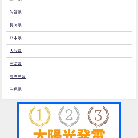
佐賀県
長崎県
熊本県
大分県
宮崎県
鹿児島県
沖縄県