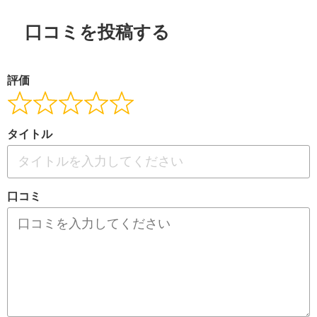
口コミを投稿する
評価
タイトル
口コミ