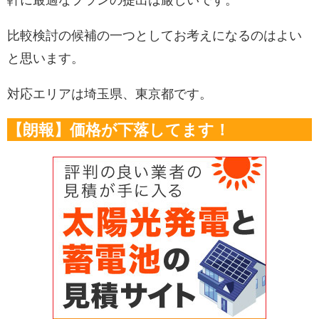
軒に最適なプランの提出は厳しいです。
比較検討の候補の一つとしてお考えになるのはよい
と思います。
対応エリアは埼玉県、東京都です。
【朗報】価格が下落してます！