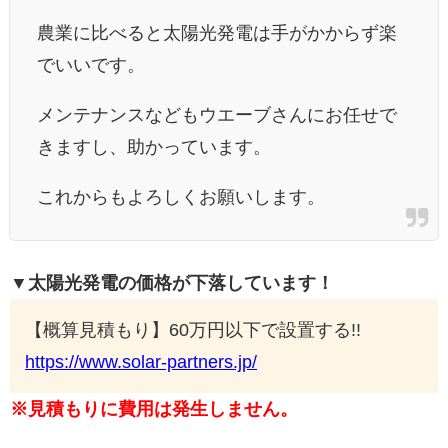
農業に比べると太陽光発電は手がかからず楽
でいいです。
メンテナンスなどもウエーブさんにお任せで
きますし、助かっています。
これからもよろしくお願いします。
▼太陽光発電の価格が下落しています！
【概算見積もり】60万円以下で設置する!!
https://www.solar-partners.jp/
※見積もりに費用は発生しません。