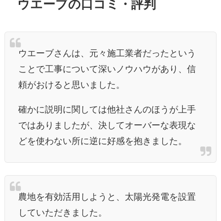
ウエーブの口コミ・評判
ウエーブさんは、元々施工業者だったという
ことで工事について深いノウハウがあり、信
頼がおけると思いました。
確かに説明に関しては他社さんのほうが上手
ではありましたが、決してオーバーな表現な
どを使わない所に逆に好感を抱きました。
農地を有効活用しようと、太陽光発電を設置
していただきました。