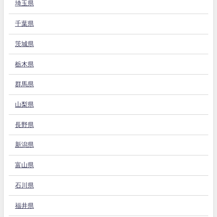
埼玉県
千葉県
茨城県
栃木県
群馬県
山梨県
長野県
新潟県
富山県
石川県
福井県