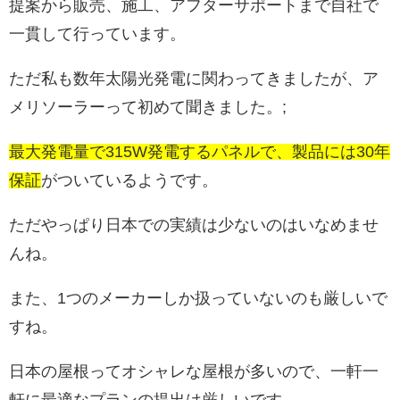
提案から販売、施工、アフターサポートまで自社で
一貫して行っています。
ただ私も数年太陽光発電に関わってきましたが、ア
メリソーラーって初めて聞きました。;
最大発電量で315W発電するパネルで、製品には30年
保証
がついているようです。
ただやっぱり日本での実績は少ないのはいなめませ
んね。
また、1つのメーカーしか扱っていないのも厳しいで
すね。
日本の屋根ってオシャレな屋根が多いので、一軒一