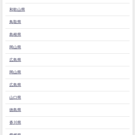
和歌山県
鳥取県
島根県
岡山県
広島県
岡山県
広島県
山口県
徳島県
香川県