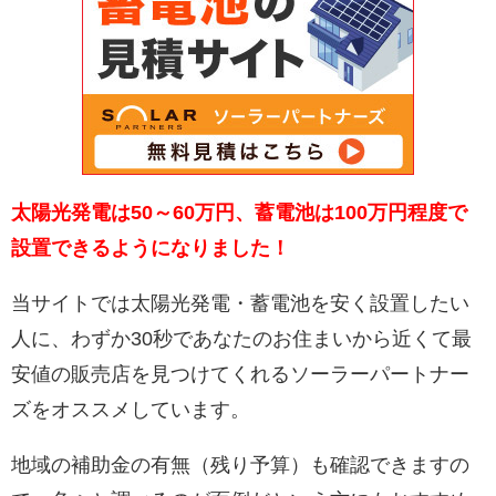
太陽光発電は50～60万円、蓄電池は100万円程度で
設置できるようになりました！
当サイトでは太陽光発電・蓄電池を安く設置したい
人に、わずか30秒であなたのお住まいから近くて最
安値の販売店を見つけてくれるソーラーパートナー
ズをオススメしています。
地域の補助金の有無（残り予算）も確認できますの