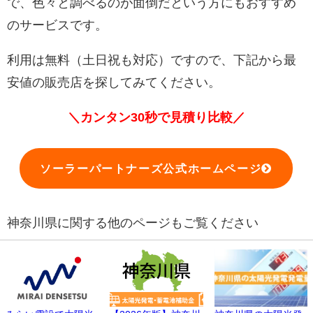
で、色々と調べるのが面倒だという方にもおすすめ
のサービスです。
利用は無料（土日祝も対応）ですので、下記から最
安値の販売店を探してみてください。
＼カンタン30秒で見積り比較／
ソーラーパートナーズ公式ホームページ
神奈川県に関する他のページもご覧ください