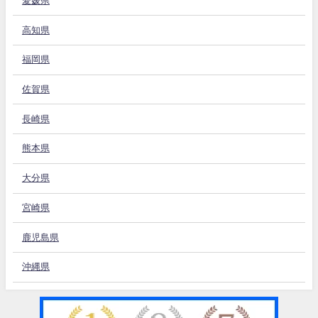
愛媛県
高知県
福岡県
佐賀県
長崎県
熊本県
大分県
宮崎県
鹿児島県
沖縄県