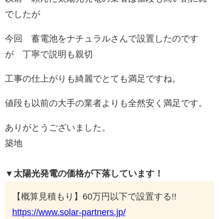
でしたが
今回 蓄電池をナチュラルさんで設置したのです
が 丁寧で説明も親切
工事の仕上がりも綺麗でとても満足ですね。
値段も以前の大手の業者よりも全然安く満足です。
ありがとうございました。
築地
▼太陽光発電の価格が下落しています！
【概算見積もり】60万円以下で設置する!!
https://www.solar-partners.jp/