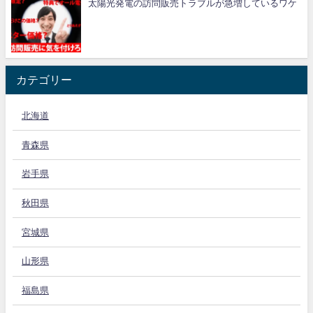
太陽光発電の訪問販売トラブルが急増しているワケ
カテゴリー
北海道
青森県
岩手県
秋田県
宮城県
山形県
福島県