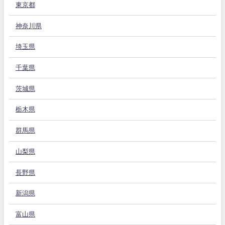
東京都
神奈川県
埼玉県
千葉県
茨城県
栃木県
群馬県
山梨県
長野県
新潟県
富山県