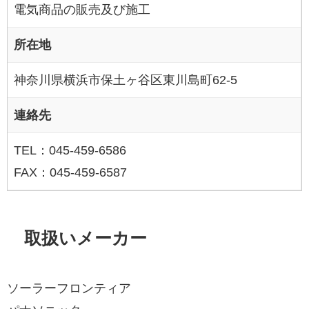
電気商品の販売及び施工
所在地
神奈川県横浜市保土ヶ谷区東川島町62-5
連絡先
TEL：045-459-6586
FAX：045-459-6587
取扱いメーカー
ソーラーフロンティア