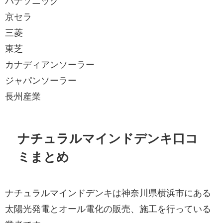
パナソニック
京セラ
三菱
東芝
カナディアンソーラー
ジャパンソーラー
長州産業
ナチュラルマインドデンキ口コ
ミまとめ
ナチュラルマインドデンキは神奈川県横浜市にある
太陽光発電とオール電化の販売、施工を行っている