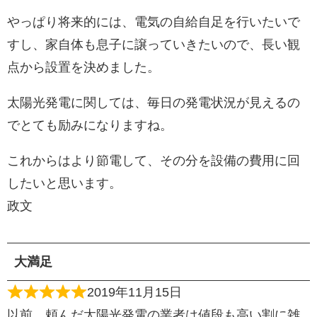
やっぱり将来的には、電気の自給自足を行いたいで
すし、家自体も息子に譲っていきたいので、長い観
点から設置を決めました。
太陽光発電に関しては、毎日の発電状況が見えるの
でとても励みになりますね。
これからはより節電して、その分を設備の費用に回
したいと思います。
政文
大満足
2019年11月15日
以前 頼んだ太陽光発電の業者は値段も高い割に雑