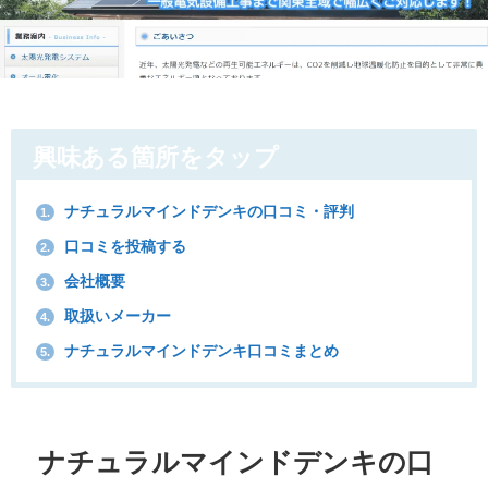
興味ある箇所をタップ
ナチュラルマインドデンキの口コミ・評判
1.
口コミを投稿する
2.
会社概要
3.
取扱いメーカー
4.
ナチュラルマインドデンキ口コミまとめ
5.
ナチュラルマインドデンキの口