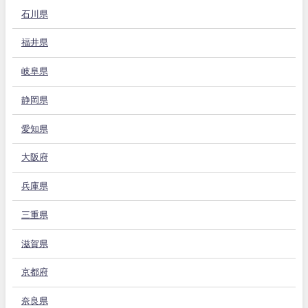
石川県
福井県
岐阜県
静岡県
愛知県
大阪府
兵庫県
三重県
滋賀県
京都府
奈良県