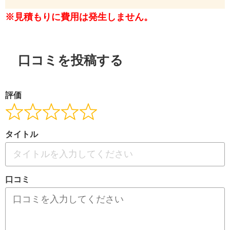
※見積もりに費用は発生しません。
口コミを投稿する
評価
タイトル
口コミ