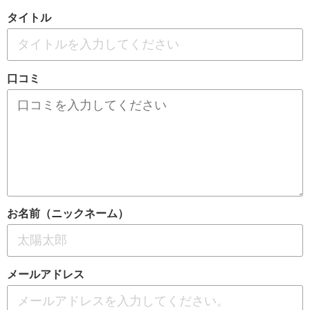
タイトル
口コミ
お名前（ニックネーム）
メールアドレス