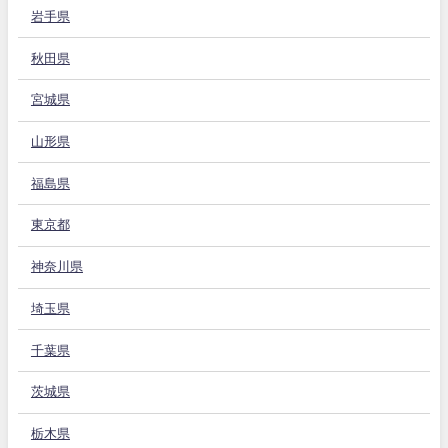
岩手県
秋田県
宮城県
山形県
福島県
東京都
神奈川県
埼玉県
千葉県
茨城県
栃木県