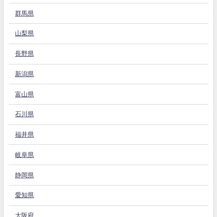
群馬県
山梨県
長野県
新潟県
富山県
石川県
福井県
岐阜県
静岡県
愛知県
大阪府