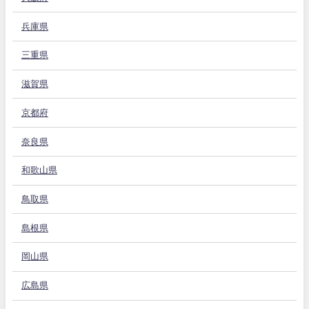
兵庫県
三重県
滋賀県
京都府
奈良県
和歌山県
鳥取県
島根県
岡山県
広島県