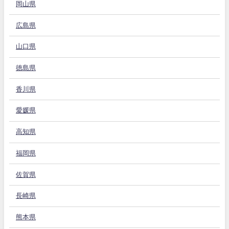
岡山県
広島県
山口県
徳島県
香川県
愛媛県
高知県
福岡県
佐賀県
長崎県
熊本県