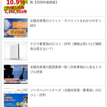
数【2026年最新版】
太陽光発電のメリット・デメリットをわかりやすく
紹介
テスラ蓄電池の口コミ・評判（価格は安いけど補助
金は使えない？）
太陽光発電の悪質業者一覧！詐欺事例から見るトラ
ブル対策
ソーラーパートナーズ（太陽光発電・蓄電池）の口
コミ・評判