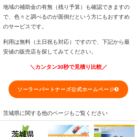
地域の補助金の有無（残り予算）も確認できますの
で、色々と調べるのが面倒だという方にもおすすめ
のサービスです。
利用は無料（土日祝も対応）ですので、下記から最
安値の販売店を探してみてください。
＼カンタン30秒で見積り比較／
ソーラーパートナーズ公式ホームページ
茨城県に関する他のページもご覧ください