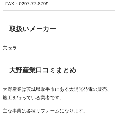
FAX：0297-77-8799
取扱いメーカー
京セラ
大野産業口コミまとめ
大野産業は茨城県取手市にある太陽光発電の販売、
施工を行っている業者です。
主な事業は各種リフォームになります。