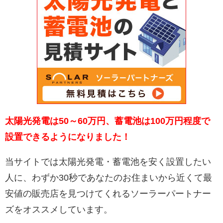
太陽光発電は50～60万円、蓄電池は100万円程度で
設置できるようになりました！
当サイトでは太陽光発電・蓄電池を安く設置したい
人に、わずか30秒であなたのお住まいから近くて最
安値の販売店を見つけてくれるソーラーパートナー
ズをオススメしています。