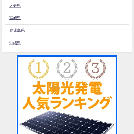
大分県
宮崎県
鹿児島県
沖縄県