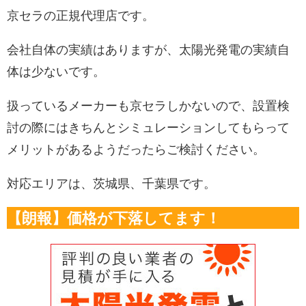
京セラの正規代理店です。
会社自体の実績はありますが、太陽光発電の実績自
体は少ないです。
扱っているメーカーも京セラしかないので、設置検
討の際にはきちんとシミュレーションしてもらって
メリットがあるようだったらご検討ください。
対応エリアは、茨城県、千葉県です。
【朗報】価格が下落してます！