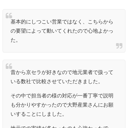
基本的にしつこい営業ではなく、こちらから
の要望によって動いてくれたので心地よかっ
た。
昔から京セラが好きなので地元業者で扱って
いる数社で比較させていただきました。
その中で担当者の様の対応が一番丁寧で説明
も分かりやすかったので大野産業さんにお願
いすることにしました。