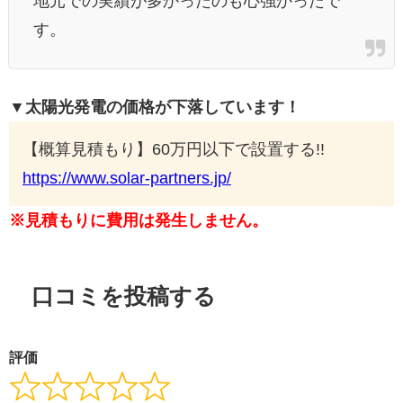
地元での実績が多かったのも心強かったで
す。
▼太陽光発電の価格が下落しています！
【概算見積もり】60万円以下で設置する!!
https://www.solar-partners.jp/
※見積もりに費用は発生しません。
口コミを投稿する
評価