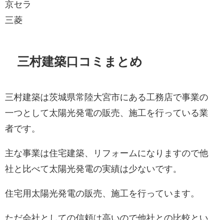
京セラ
三菱
三村建築口コミまとめ
三村建築は茨城県常陸大宮市にある工務店で事業の
一つとして太陽光発電の販売、施工を行っている業
者です。
主な事業は住宅建築、リフォームになりますので他
社と比べて太陽光発電の実績は少ないです。
住宅用太陽光発電の販売、施工を行っています。
ただ会社としての信頼は高いので他社との比較とい