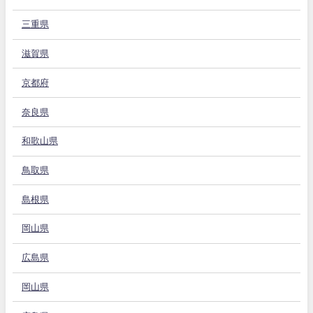
三重県
滋賀県
京都府
奈良県
和歌山県
鳥取県
島根県
岡山県
広島県
岡山県