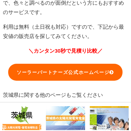
で、色々と調べるのが面倒だという方にもおすすめ
のサービスです。
利用は無料（土日祝も対応）ですので、下記から最
安値の販売店を探してみてください。
＼カンタン30秒で見積り比較／
ソーラーパートナーズ公式ホームページ
茨城県に関する他のページもご覧ください