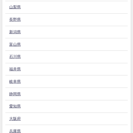
山梨県
長野県
新潟県
富山県
石川県
福井県
岐阜県
静岡県
愛知県
大阪府
兵庫県