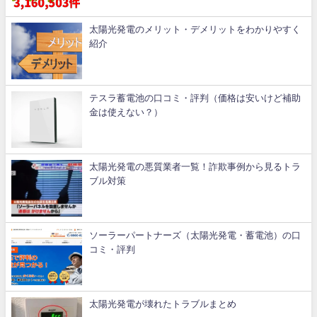
太陽光発電のメリット・デメリットをわかりやすく
紹介
テスラ蓄電池の口コミ・評判（価格は安いけど補助
金は使えない？）
太陽光発電の悪質業者一覧！詐欺事例から見るトラ
ブル対策
ソーラーパートナーズ（太陽光発電・蓄電池）の口
コミ・評判
太陽光発電が壊れたトラブルまとめ