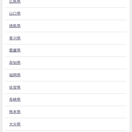
広島県
山口県
徳島県
香川県
愛媛県
高知県
福岡県
佐賀県
長崎県
熊本県
大分県