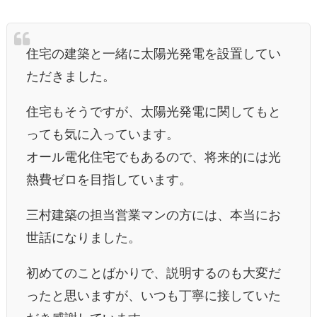
住宅の建築と一緒に太陽光発電を設置してい
ただきました。
住宅もそうですが、太陽光発電に関してもと
っても気に入っています。
オール電化住宅でもあるので、将来的には光
熱費ゼロを目指しています。
三村建築の担当営業マンの方には、本当にお
世話になりました。
初めてのことばかりで、説明するのも大変だ
ったと思いますが、いつも丁寧に接していた