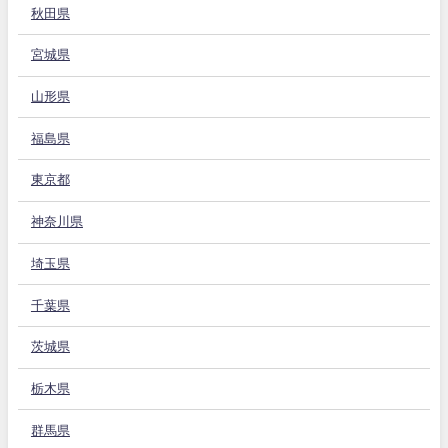
秋田県
宮城県
山形県
福島県
東京都
神奈川県
埼玉県
千葉県
茨城県
栃木県
群馬県