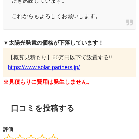
だき感謝しています。
これからもよろしくお願いします。
▼太陽光発電の価格が下落しています！
【概算見積もり】60万円以下で設置する!!
https://www.solar-partners.jp/
※見積もりに費用は発生しません。
口コミを投稿する
評価