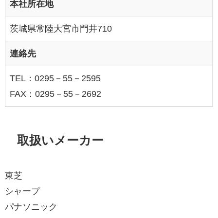
本社所在地
茨城県常陸大宮市門井710
連絡先
TEL：0295－55－2595
FAX：0295－55－2692
取扱いメーカー
東芝
シャープ
パナソニック