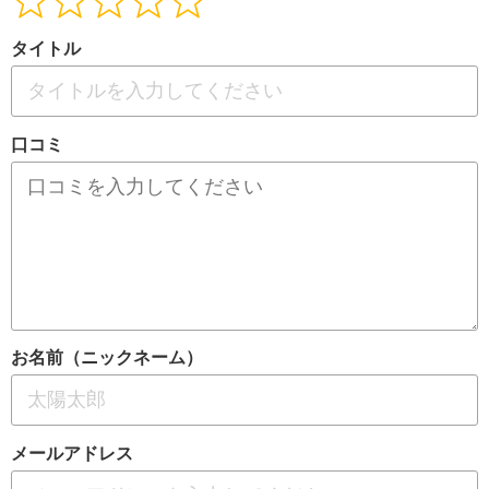
タイトル
口コミ
お名前（ニックネーム）
メールアドレス