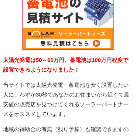
太陽光発電は50～60万円、蓄電池は100万円程度で
設置できるようになりました！
当サイトでは太陽光発電・蓄電池を安く設置したい
人に、わずか30秒であなたのお住まいから近くて最
安値の販売店を見つけてくれるソーラーパートナー
ズをオススメしています。
地域の補助金の有無（残り予算）も確認できますの