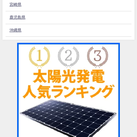
宮崎県
鹿児島県
沖縄県