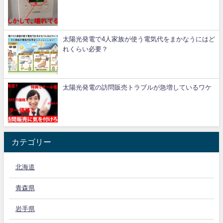
太陽光発電で4人家族が使う電気代をまかなうにはど
れくらい必要？
太陽光発電の訪問販売トラブルが急増しているワケ
カテゴリー
北海道
青森県
岩手県