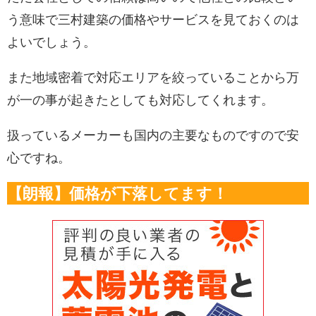
う意味で三村建築の価格やサービスを見ておくのは
よいでしょう。
また地域密着で対応エリアを絞っていることから万
が一の事が起きたとしても対応してくれます。
扱っているメーカーも国内の主要なものですので安
心ですね。
【朗報】価格が下落してます！