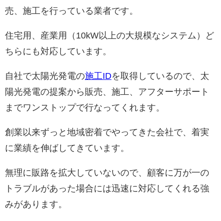
売、施工を行っている業者です。
住宅用、産業用（10kW以上の大規模なシステム）ど
ちらにも対応しています。
自社で太陽光発電の
施工ID
を取得しているので、太
陽光発電の提案から販売、施工、アフターサポート
までワンストップで行なってくれます。
創業以来ずっと地域密着でやってきた会社で、着実
に業績を伸ばしてきています。
無理に販路を拡大していないので、顧客に万が一の
トラブルがあった場合には迅速に対応してくれる強
みがあります。