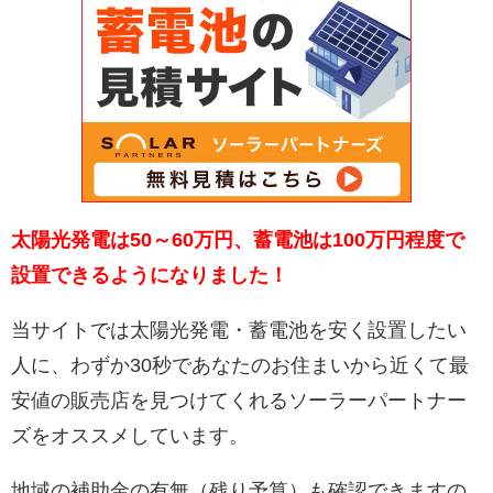
太陽光発電は50～60万円、蓄電池は100万円程度で
設置できるようになりました！
当サイトでは太陽光発電・蓄電池を安く設置したい
人に、わずか30秒であなたのお住まいから近くて最
安値の販売店を見つけてくれるソーラーパートナー
ズをオススメしています。
地域の補助金の有無（残り予算）も確認できますの