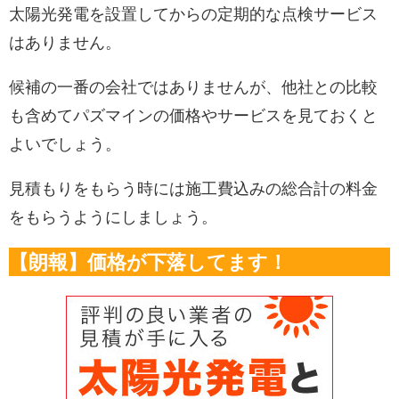
太陽光発電を設置してからの定期的な点検サービス
はありません。
候補の一番の会社ではありませんが、他社との比較
も含めてパズマインの価格やサービスを見ておくと
よいでしょう。
見積もりをもらう時には施工費込みの総合計の料金
をもらうようにしましょう。
【朗報】価格が下落してます！