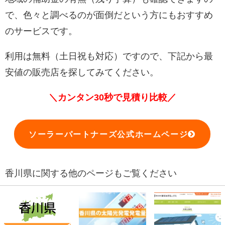
で、色々と調べるのが面倒だという方にもおすすめ
のサービスです。
利用は無料（土日祝も対応）ですので、下記から最
安値の販売店を探してみてください。
＼カンタン30秒で見積り比較／
ソーラーパートナーズ公式ホームページ
香川県に関する他のページもご覧ください