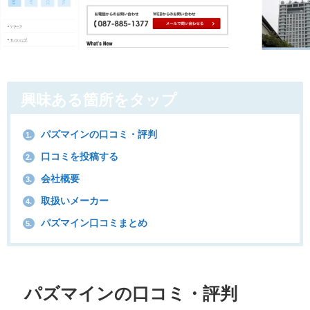
興味ある箇所をタップ
パズマインの口コミ・評判
1.
口コミを投稿する
2.
会社概要
3.
取扱いメーカー
4.
パズマイン口コミまとめ
5.
パズマインの口コミ・評判