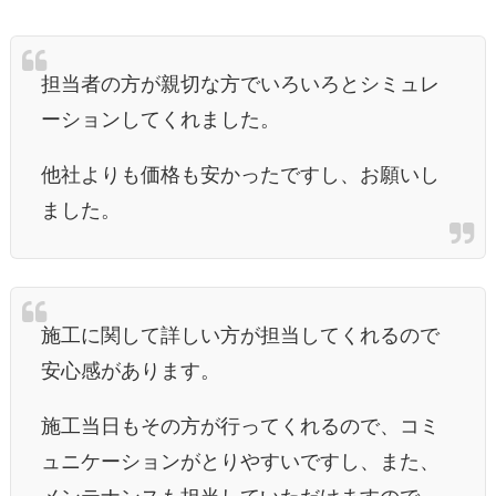
担当者の方が親切な方でいろいろとシミュレ
ーションしてくれました。
他社よりも価格も安かったですし、お願いし
ました。
施工に関して詳しい方が担当してくれるので
安心感があります。
施工当日もその方が行ってくれるので、コミ
ュニケーションがとりやすいですし、また、