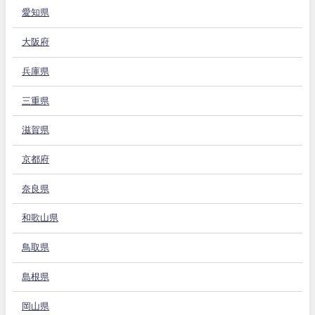
愛知県
大阪府
兵庫県
三重県
滋賀県
京都府
奈良県
和歌山県
鳥取県
島根県
岡山県