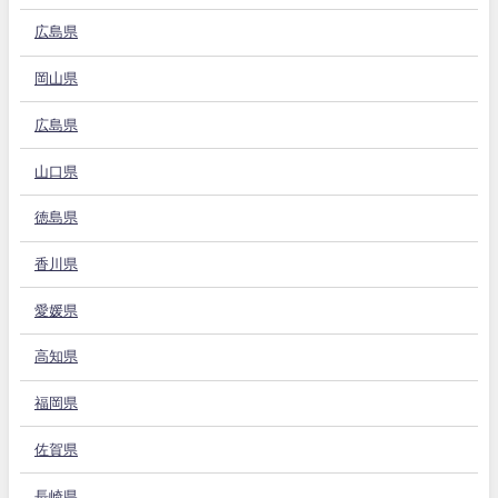
広島県
岡山県
広島県
山口県
徳島県
香川県
愛媛県
高知県
福岡県
佐賀県
長崎県