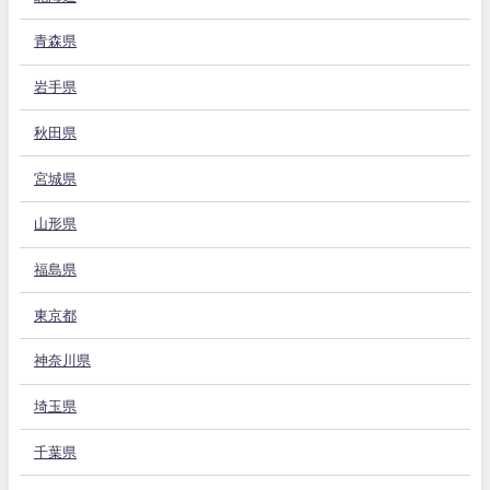
青森県
岩手県
秋田県
宮城県
山形県
福島県
東京都
神奈川県
埼玉県
千葉県