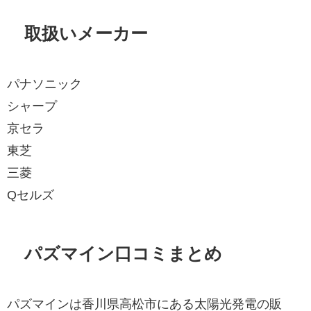
取扱いメーカー
パナソニック
シャープ
京セラ
東芝
三菱
Qセルズ
パズマイン口コミまとめ
パズマインは香川県高松市にある太陽光発電の販