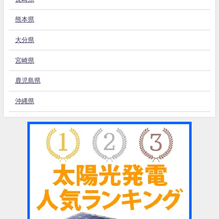
熊本県
大分県
宮崎県
鹿児島県
沖縄県