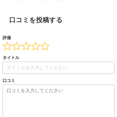
口コミを投稿する
評価
タイトル
口コミ