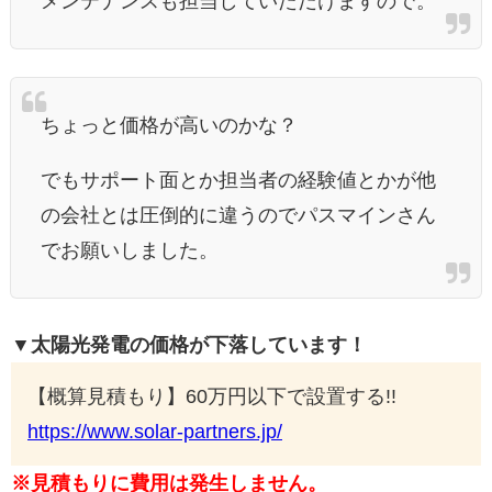
メンテナンスも担当していただけますので。
ちょっと価格が高いのかな？
でもサポート面とか担当者の経験値とかが他
の会社とは圧倒的に違うのでパスマインさん
でお願いしました。
▼太陽光発電の価格が下落しています！
【概算見積もり】60万円以下で設置する!!
https://www.solar-partners.jp/
※見積もりに費用は発生しません。