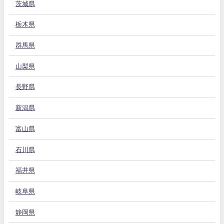
茨城県
栃木県
群馬県
山梨県
長野県
新潟県
富山県
石川県
福井県
岐阜県
静岡県