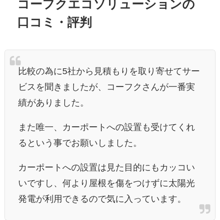
コーフクエコソリューションの
口コミ・評判
比較の為に5社から見積もりを取り寄せてサー
ビスを聞きましたが、コーフクさんが一番実
績がありました。
また唯一、カーポートへの設置も受けてくれ
るという事でお願いしました。
カーポートへの設置は見た目的にもカッコい
いですし、何より屋根を傷をつけずに太陽光
発電が利用できるので気に入っています。