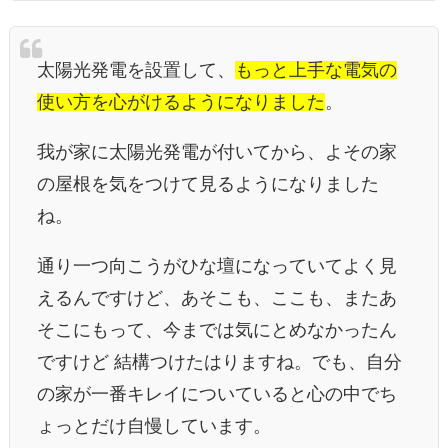
太陽光発電を設置して、
もっと上手な電気の
使い方を心がけるようになりました
。
我が家に太陽光発電が付いてから、よその家
の屋根を気をつけて見るようになりました
ね。
通り一つ向こうがひな壇になっていてよく見
えるんですけど、あそこも、ここも、またあ
そこにもって、今までは気にとめなかったん
ですけど 結構つけたはりますね。でも、自分
の家が一番キレイについていると心の中でち
ょっとだけ自慢しています。