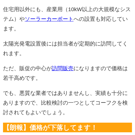
住宅用以外にも、産業用（10kW以上の大規模なシス
テム）や
ソーラーカーポート
への設置も対応してい
ます。
太陽光発電設置後には担当者が定期的に訪問してく
れます。
ただ、販促の中心が
訪問販売
になりますので価格は
若干高めです。
でも、悪質な業者ではありませんし、実績も十分に
ありますので、比較検討の一つとしてコーフクを検
討されてもよいでしょう。
【朗報】価格が下落してます！