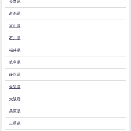
長野県
新潟県
富山県
石川県
福井県
岐阜県
静岡県
愛知県
大阪府
兵庫県
三重県