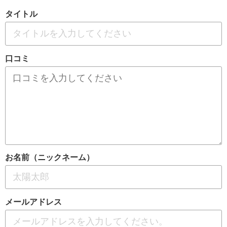
タイトル
口コミ
お名前（ニックネーム）
メールアドレス