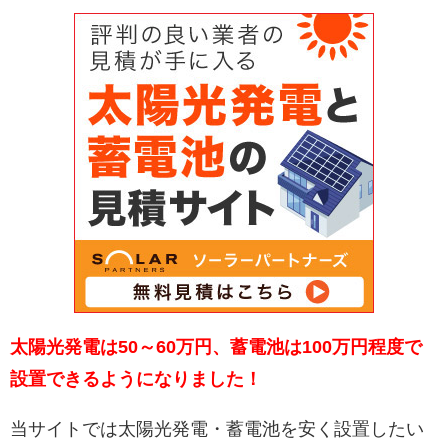
太陽光発電は50～60万円、蓄電池は100万円程度で
設置できるようになりました！
当サイトでは太陽光発電・蓄電池を安く設置したい