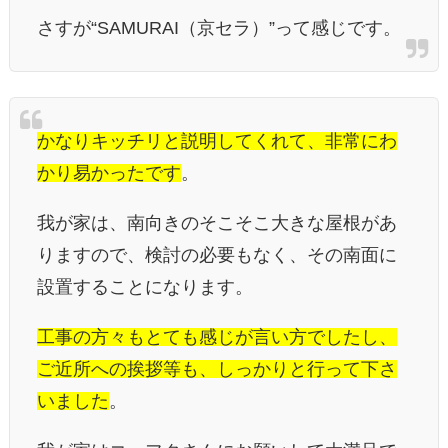
さすが“SAMURAI（京セラ）”って感じです。
かなりキッチリと説明してくれて、非常にわ
かり易かったです
。
我が家は、南向きのそこそこ大きな屋根があ
りますので、検討の必要もなく、その南面に
設置することになります。
工事の方々もとても感じが言い方でしたし、
ご近所への挨拶等も、しっかりと行って下さ
いました
。