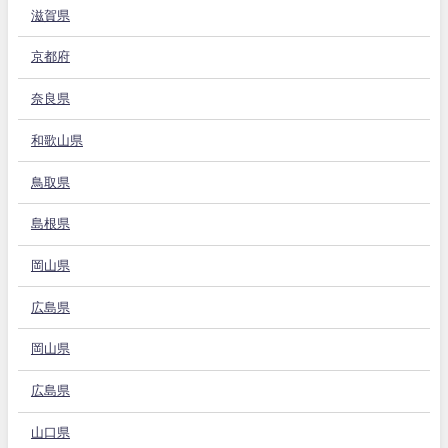
滋賀県
京都府
奈良県
和歌山県
鳥取県
島根県
岡山県
広島県
岡山県
広島県
山口県