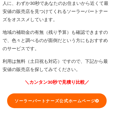
人に、わずか30秒であなたのお住まいから近くて最
安値の販売店を見つけてくれるソーラーパートナー
ズをオススメしています。
地域の補助金の有無（残り予算）も確認できますの
で、色々と調べるのが面倒だという方にもおすすめ
のサービスです。
利用は無料（土日祝も対応）ですので、下記から最
安値の販売店を探してみてください。
＼カンタン30秒で見積り比較／
ソーラーパートナーズ公式ホームページ