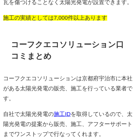
瓦を傷つけることなく太陽光発電が設置できます。
施工の実績としては7,000件以上あります
コーフクエコソリューション口
コミまとめ
コーフクエコソリューションは京都府宇治市に本社
がある太陽光発電の販売、施工を行っている業者で
す。
自社で太陽光発電の
施工ID
を取得しているので、太
陽光発電の提案から販売、施工、アフターサポート
までワンストップで行なってくれます。