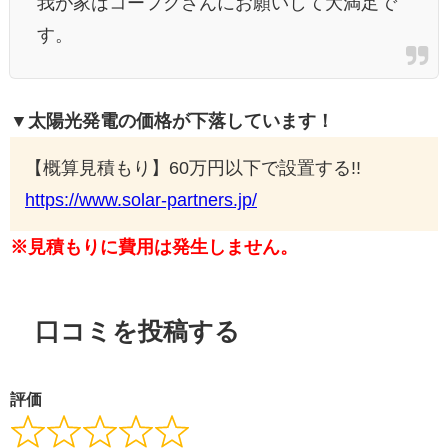
我が家はコーフクさんにお願いして大満足で
す。
▼太陽光発電の価格が下落しています！
【概算見積もり】60万円以下で設置する!!
https://www.solar-partners.jp/
※見積もりに費用は発生しません。
口コミを投稿する
評価