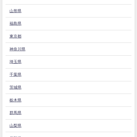
山形県
福島県
東京都
神奈川県
埼玉県
千葉県
茨城県
栃木県
群馬県
山梨県