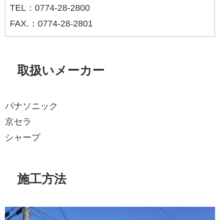
TEL：0774-28-2800
FAX.：0774-28-2801
取扱いメーカー
パナソニック
京セラ
シャープ
施工方法