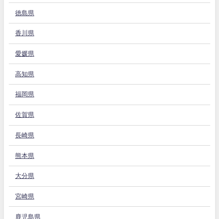
徳島県
香川県
愛媛県
高知県
福岡県
佐賀県
長崎県
熊本県
大分県
宮崎県
鹿児島県