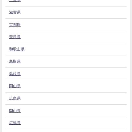
滋賀県
京都府
奈良県
和歌山県
鳥取県
島根県
岡山県
広島県
岡山県
広島県