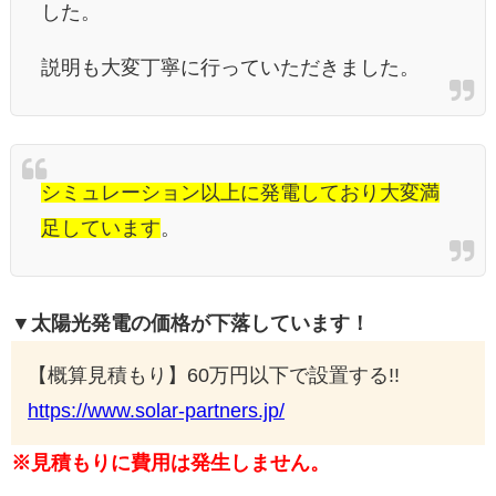
した。
説明も大変丁寧に行っていただきました。
シミュレーション以上に発電しており大変満
足しています
。
▼太陽光発電の価格が下落しています！
【概算見積もり】60万円以下で設置する!!
https://www.solar-partners.jp/
※見積もりに費用は発生しません。