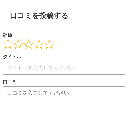
口コミを投稿する
評価
タイトル
口コミ