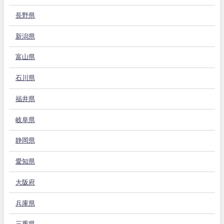
長野県
新潟県
富山県
石川県
福井県
岐阜県
静岡県
愛知県
大阪府
兵庫県
三重県