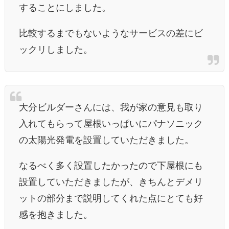
することにしました。
比較するまでもないようなサービスの差にビ
ックリしました。
大分ビルダーさんには、我が家の意見も取り
入れてもらって屋根いっぱいにパナソニック
の太陽光発電を設置していただきました。
なるべく多く設置したかったので下屋根にも
設置していただきましたが、きちんとデメリ
ットの部分まで説明してくれた点にとても好
感を抱きました。