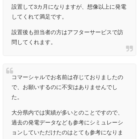
設置して3カ月になりますが、想像以上に発電
してくれて満足です。
設置後も担当者の方はアフターサービスで訪
問してくれます。
コマーシャルでお名前は存じておりましたの
で、お願いするのに不安はありませんでし
た。
大分県内では実績が多いとのことですので、
過去の発電データなども参考にシミュレーシ
ョンしていただけたのはとても参考になりま