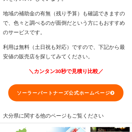
地域の補助金の有無（残り予算）も確認できますの
で、色々と調べるのが面倒だという方にもおすすめ
のサービスです。
利用は無料（土日祝も対応）ですので、下記から最
安値の販売店を探してみてください。
＼カンタン30秒で見積り比較／
ソーラーパートナーズ公式ホームページ
大分県に関する他のページもご覧ください