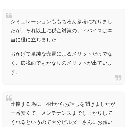
シミュレーションももちろん参考になりまし
たが、それ以上に税金対策のアドバイスは本
当に役に立ちました。
おかげで単純な売電によるメリットだけでな
く、節税面でもかなりのメリットが出ていま
す。
比較する為に、4社からお話しを聞きましたが
一番安くて、メンテナンスまでしっかりして
くれるというので大分ビルダーさんにお願い