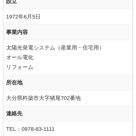
設立
1972年6月5日
事業内容
太陽光発電システム（産業用・住宅用）
オール電化
リフォーム
所在地
大分県杵築市大字猪尾702番地
連絡先
TEL：0978-63-1111