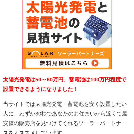
太陽光発電は50～60万円、蓄電池は100万円程度で
設置できるようになりました！
当サイトでは太陽光発電・蓄電池を安く設置したい
人に、わずか30秒であなたのお住まいから近くて最
安値の販売店を見つけてくれるソーラーパートナー
ズをオススメしています。