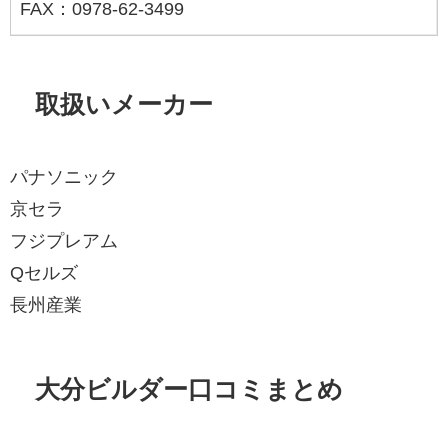
FAX：0978-62-3499
取扱いメーカー
パナソニック
京セラ
フジプレアム
Qセルズ
長州産業
大分ビルダー口コミまとめ