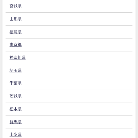
宮城県
山形県
福島県
東京都
神奈川県
埼玉県
千葉県
茨城県
栃木県
群馬県
山梨県