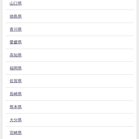
山口県
徳島県
香川県
愛媛県
高知県
福岡県
佐賀県
長崎県
熊本県
大分県
宮崎県