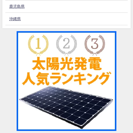
鹿児島県
沖縄県