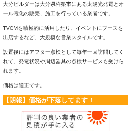
大分ビルダーは大分県杵築市にある太陽光発電とオ
ール電化の販売、施工を行っている業者です。
TVCMを積極的に活用したり、イベントにブースを
出店するなど、大規模な営業スタイルです。
設置後にはアフター点検として毎年一回訪問してく
れて、発電状況や周辺器具の点検サービスも受けら
れます。
価格は適正です。
【朗報】価格が下落してます！