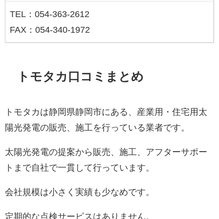
TEL：054-363-2612
FAX：054-340-1972
トモタカ口コミまとめ
トモタカは静岡県静岡市にある、産業用・住宅用太
陽光発電の販売、施工を行っている業者です。
太陽光発電の提案から販売、施工、アフターサポー
トまで自社で一貫して行っています。
会社規模は小さく実績も少なめです。
定期的な点検サービスはありません。