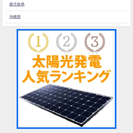
鹿児島県
沖縄県