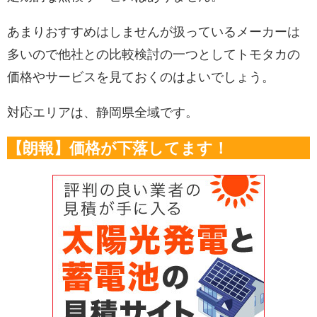
あまりおすすめはしませんが扱っているメーカーは
多いので他社との比較検討の一つとしてトモタカの
価格やサービスを見ておくのはよいでしょう。
対応エリアは、静岡県全域です。
【朗報】価格が下落してます！