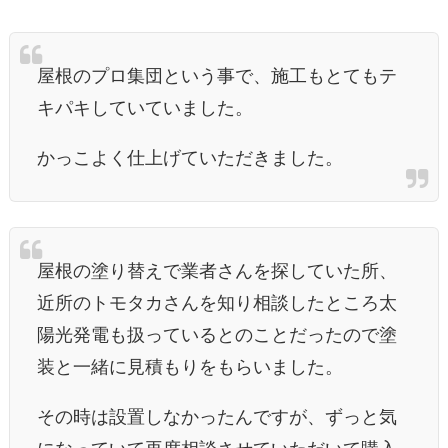
屋根のプロ集団という事で、施工もとてもテ
キパキしていていました。
かっこよく仕上げていただきました。
屋根の塗り替えで業者さんを探していた所、
近所のトモタカさんを知り相談したところ太
陽光発電も扱っているとのことだったので塗
装と一緒に見積もりをもらいました。
その時は設置しなかったんですが、ずっと気