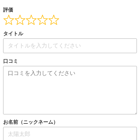
評価
タイトル
口コミ
お名前（ニックネーム）