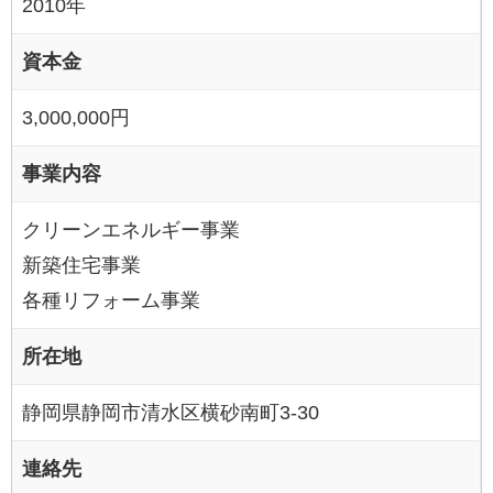
2010年
資本金
3,000,000円
事業内容
クリーンエネルギー事業
新築住宅事業
各種リフォーム事業
所在地
静岡県静岡市清水区横砂南町3-30
連絡先