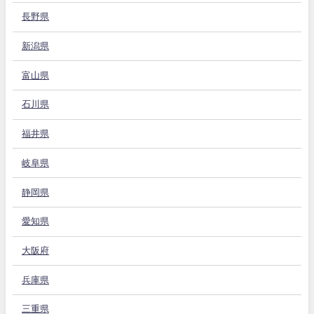
長野県
新潟県
富山県
石川県
福井県
岐阜県
静岡県
愛知県
大阪府
兵庫県
三重県