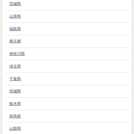
宮城県
山形県
福島県
東京都
神奈川県
埼玉県
千葉県
茨城県
栃木県
群馬県
山梨県