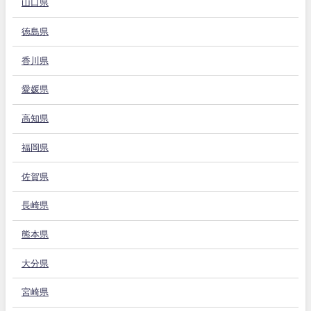
山口県
徳島県
香川県
愛媛県
高知県
福岡県
佐賀県
長崎県
熊本県
大分県
宮崎県