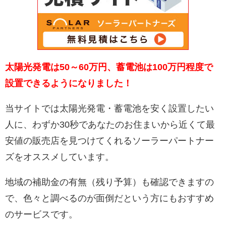
太陽光発電は50～60万円、蓄電池は100万円程度で
設置できるようになりました！
当サイトでは太陽光発電・蓄電池を安く設置したい
人に、わずか30秒であなたのお住まいから近くて最
安値の販売店を見つけてくれるソーラーパートナー
ズをオススメしています。
地域の補助金の有無（残り予算）も確認できますの
で、色々と調べるのが面倒だという方にもおすすめ
のサービスです。