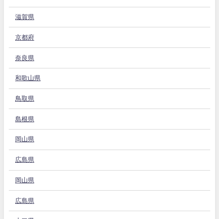
滋賀県
京都府
奈良県
和歌山県
鳥取県
島根県
岡山県
広島県
岡山県
広島県