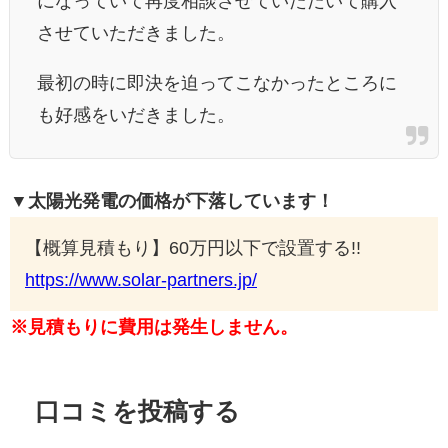
になっていて再度相談させていただいて購入
させていただきました。
最初の時に即決を迫ってこなかったところに
も好感をいだきました。
▼太陽光発電の価格が下落しています！
【概算見積もり】60万円以下で設置する!!
https://www.solar-partners.jp/
※見積もりに費用は発生しません。
口コミを投稿する